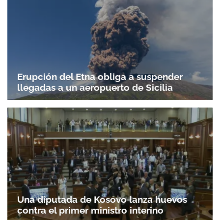
Erupción del Etna obliga a suspender
llegadas a un aeropuerto de Sicilia
Una diputada de Kosovo lanza huevos
contra el primer ministro interino