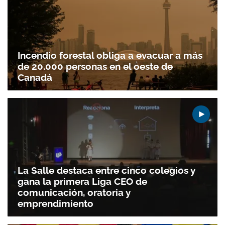
Incendio forestal obliga a evacuar a más
de 20.000 personas en el oeste de
Canadá
La Salle destaca entre cinco colegios y
gana la primera Liga CEO de
comunicación, oratoria y
emprendimiento