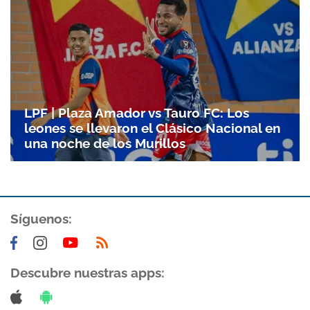
LPF | Plaza Amador vs Tauro FC: Los
leones se llevaron el Clásico Nacional en
una noche de los Murillos
Síguenos:
Descubre nuestras apps: