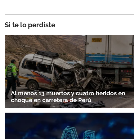
Si te lo perdiste
Al menos 13 muertos y cuatro heridos en
choque en carretera de Perú