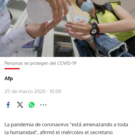
Personas se protegen del COVID-19
Afp
25 de marzo 2020 - 10:00
La pandemia de coronavirus "está amenazando a toda
la humanidad", afirmó el miércoles el secretario