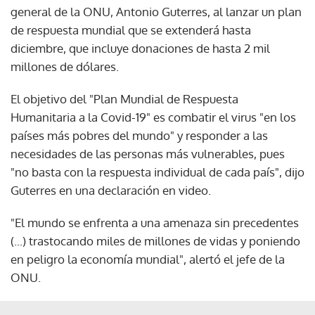
general de la ONU, Antonio Guterres, al lanzar un plan
de respuesta mundial que se extenderá hasta
diciembre, que incluye donaciones de hasta 2 mil
millones de dólares.
El objetivo del "Plan Mundial de Respuesta
Humanitaria a la Covid-19" es combatir el virus "en los
países más pobres del mundo" y responder a las
necesidades de las personas más vulnerables, pues
"no basta con la respuesta individual de cada país", dijo
Guterres en una declaración en video.
"El mundo se enfrenta a una amenaza sin precedentes
(...) trastocando miles de millones de vidas y poniendo
en peligro la economía mundial", alertó el jefe de la
ONU.