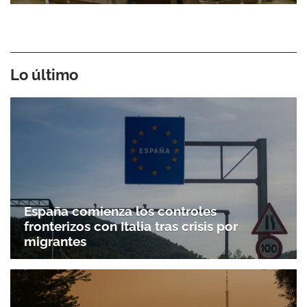
Lo último
España comienza los controles
fronterizos con Italia tras crisis por
migrantes