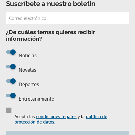
Suscríbete a nuestro boletín
¿De cuáles temas quieres recibir
información?
Noticias
Novelas
Deportes
Entretenimiento
Acepta las
condiciones legales
y la
política de
protección de datos.