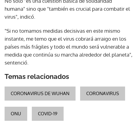
No solo "es una cuestión básica de solidaridad
humana" sino que "también es crucial para combatir el
virus", indicó.
"Si no tomamos medidas decisivas en este mismo
instante, me temo que el virus cobrará arraigo en los
países más frágiles y todo el mundo será vulnerable a
medida que continúa su marcha alrededor del planeta",
sentenció.
Temas relacionados
CORONAVIRUS DE WUHAN
CORONAVIRUS
ONU
COVID-19