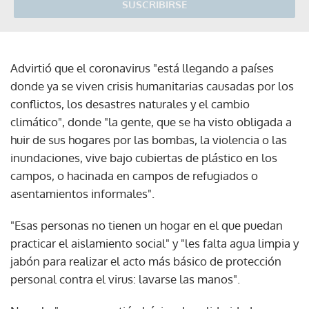
SUSCRIBIRSE
Advirtió que el coronavirus "está llegando a países
donde ya se viven crisis humanitarias causadas por los
conflictos, los desastres naturales y el cambio
climático", donde "la gente, que se ha visto obligada a
huir de sus hogares por las bombas, la violencia o las
inundaciones, vive bajo cubiertas de plástico en los
campos, o hacinada en campos de refugiados o
asentamientos informales".
"Esas personas no tienen un hogar en el que puedan
practicar el aislamiento social" y "les falta agua limpia y
jabón para realizar el acto más básico de protección
personal contra el virus: lavarse las manos".