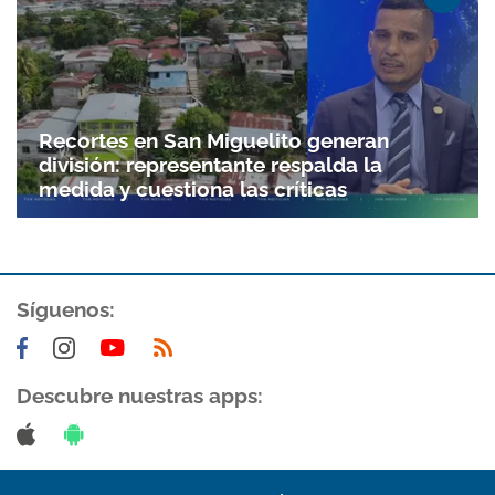
Recortes en San Miguelito generan
división: representante respalda la
medida y cuestiona las críticas
Síguenos:
Descubre nuestras apps: