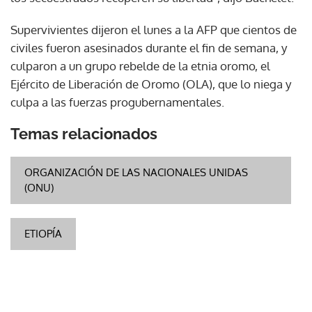
Supervivientes dijeron el lunes a la AFP que cientos de
civiles fueron asesinados durante el fin de semana, y
culparon a un grupo rebelde de la etnia oromo, el
Ejército de Liberación de Oromo (OLA), que lo niega y
culpa a las fuerzas progubernamentales.
Temas relacionados
ORGANIZACIÓN DE LAS NACIONALES UNIDAS
(ONU)
ETIOPÍA