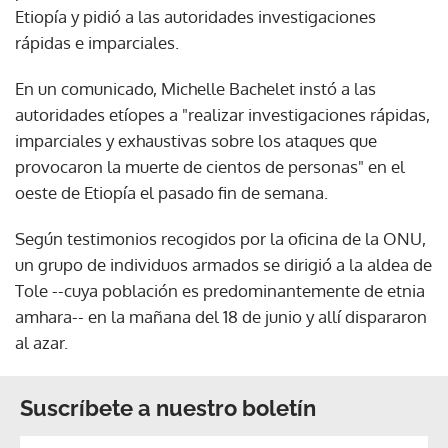
Etiopía y pidió a las autoridades investigaciones
rápidas e imparciales.
En un comunicado, Michelle Bachelet instó a las
autoridades etíopes a "realizar investigaciones rápidas,
imparciales y exhaustivas sobre los ataques que
provocaron la muerte de cientos de personas" en el
oeste de Etiopía el pasado fin de semana.
Según testimonios recogidos por la oficina de la ONU,
un grupo de individuos armados se dirigió a la aldea de
Tole --cuya población es predominantemente de etnia
amhara-- en la mañana del 18 de junio y allí dispararon
al azar.
Suscríbete a nuestro boletín