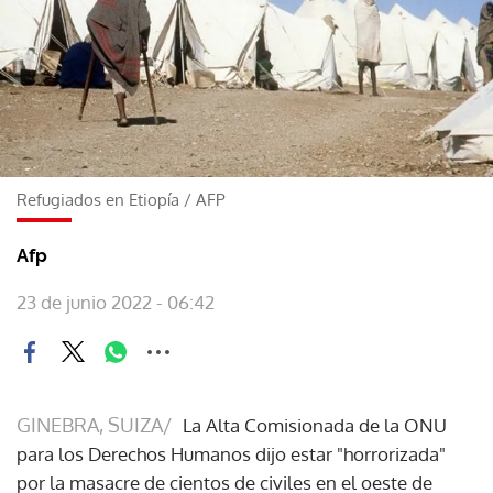
Refugiados en Etiopía
/
AFP
Afp
23 de junio 2022 - 06:42
GINEBRA, SUIZA/
La Alta Comisionada de la ONU
para los Derechos Humanos dijo estar "horrorizada"
por la masacre de cientos de civiles en el oeste de