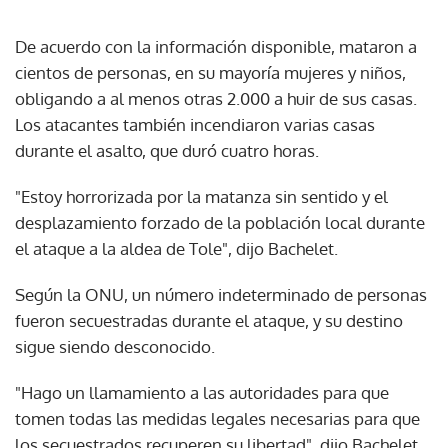
De acuerdo con la información disponible, mataron a
cientos de personas, en su mayoría mujeres y niños,
obligando a al menos otras 2.000 a huir de sus casas.
Los atacantes también incendiaron varias casas
durante el asalto, que duró cuatro horas.
"Estoy horrorizada por la matanza sin sentido y el
desplazamiento forzado de la población local durante
el ataque a la aldea de Tole", dijo Bachelet.
Según la ONU, un número indeterminado de personas
fueron secuestradas durante el ataque, y su destino
sigue siendo desconocido.
"Hago un llamamiento a las autoridades para que
tomen todas las medidas legales necesarias para que
los secuestrados recuperen su libertad", dijo Bachelet.