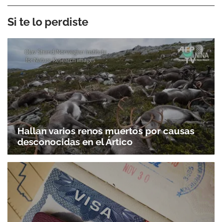
Si te lo perdiste
Hallan varios renos muertos por causas
desconocidas en el Ártico