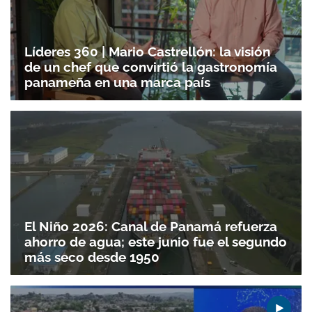
Líderes 360 | Mario Castrellón: la visión
de un chef que convirtió la gastronomía
panameña en una marca país
El Niño 2026: Canal de Panamá refuerza
ahorro de agua; este junio fue el segundo
más seco desde 1950