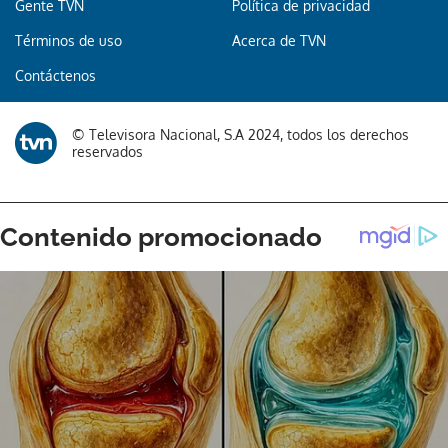
Gente TVN
Política de privacidad
Términos de uso
Acerca de TVN
Gracias por suscribirte a nuestro boletín.
Contáctenos
ACEPTAR
© Televisora Nacional, S.A 2024, todos los derechos
reservados