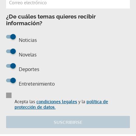
¿De cuáles temas quieres recibir
información?
Noticias
Novelas
Deportes
Entretenimiento
Acepta las
condiciones legales
y la
política de
protección de datos.
SUSCRIBIRSE