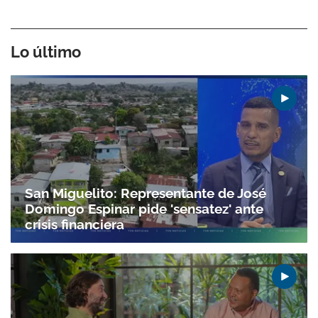
Lo último
San Miguelito: Representante de José
Domingo Espinar pide 'sensatez' ante
crisis financiera