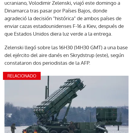
ucraniano, Volodimir Zelenski, viajó este domingo a
Dinamarca tras pasar por Países Bajos, donde
agradeció la decisión "histórica" de ambos países de
enviar cazas estadounidenses F-16 a Kiev, después de
que Estados Unidos diera luz verde a la entrega.
Zelenski llegó sobre las 16H30 (14H30 GMT) a una base
del ejército del aire danés en Skrydstrup (este), según
constataron dos periodistas de la AFP.
RELACIONADO