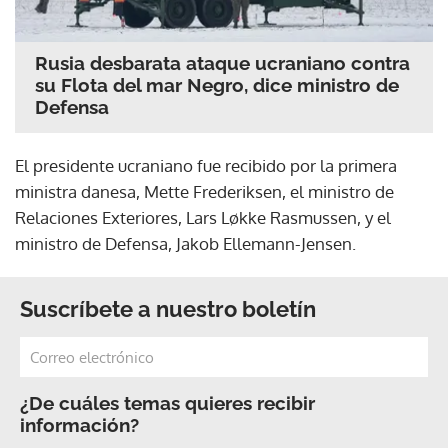
Rusia desbarata ataque ucraniano contra
su Flota del mar Negro, dice ministro de
Defensa
El presidente ucraniano fue recibido por la primera
ministra danesa, Mette Frederiksen, el ministro de
Relaciones Exteriores, Lars Løkke Rasmussen, y el
ministro de Defensa, Jakob Ellemann-Jensen.
Suscríbete a nuestro boletín
¿De cuáles temas quieres recibir
información?