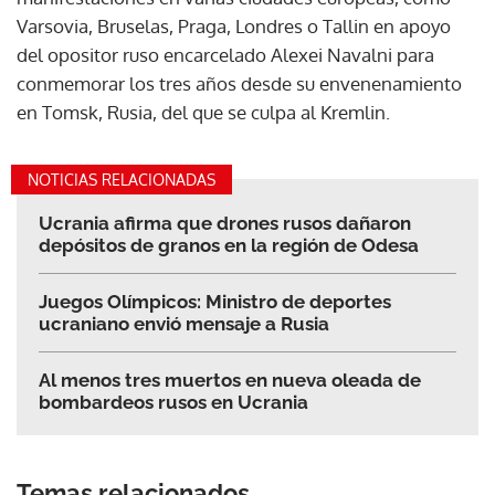
Varsovia, Bruselas, Praga, Londres o Tallin en apoyo
del opositor ruso encarcelado Alexei Navalni para
conmemorar los tres años desde su envenenamiento
en Tomsk, Rusia, del que se culpa al Kremlin.
NOTICIAS RELACIONADAS
Ucrania afirma que drones rusos dañaron
depósitos de granos en la región de Odesa
Juegos Olímpicos: Ministro de deportes
ucraniano envió mensaje a Rusia
Al menos tres muertos en nueva oleada de
bombardeos rusos en Ucrania
Temas relacionados