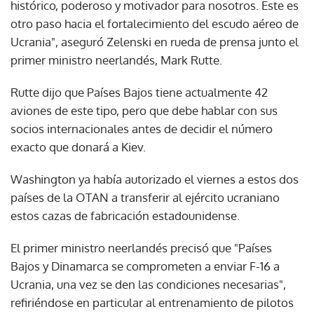
histórico, poderoso y motivador para nosotros. Este es
otro paso hacia el fortalecimiento del escudo aéreo de
Ucrania", aseguró Zelenski en rueda de prensa junto el
primer ministro neerlandés, Mark Rutte.
Rutte dijo que Países Bajos tiene actualmente 42
aviones de este tipo, pero que debe hablar con sus
socios internacionales antes de decidir el número
exacto que donará a Kiev.
Washington ya había autorizado el viernes a estos dos
países de la OTAN a transferir al ejército ucraniano
estos cazas de fabricación estadounidense.
El primer ministro neerlandés precisó que "Países
Bajos y Dinamarca se comprometen a enviar F-16 a
Ucrania, una vez se den las condiciones necesarias",
refiriéndose en particular al entrenamiento de pilotos