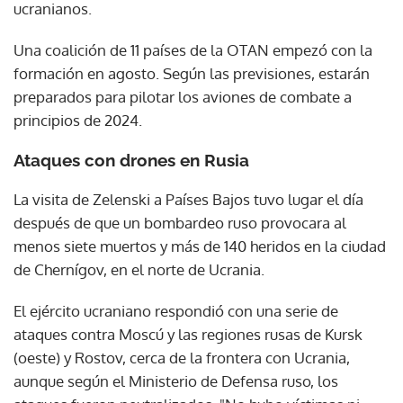
ucranianos.
Una coalición de 11 países de la OTAN empezó con la
formación en agosto. Según las previsiones, estarán
preparados para pilotar los aviones de combate a
principios de 2024.
Ataques con drones en Rusia
La visita de Zelenski a Países Bajos tuvo lugar el día
después de que un bombardeo ruso provocara al
menos siete muertos y más de 140 heridos en la ciudad
de Chernígov, en el norte de Ucrania.
El ejército ucraniano respondió con una serie de
ataques contra Moscú y las regiones rusas de Kursk
(oeste) y Rostov, cerca de la frontera con Ucrania,
aunque según el Ministerio de Defensa ruso, los