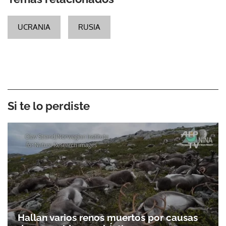
UCRANIA
RUSIA
Si te lo perdiste
Hallan varios renos muertos por causas