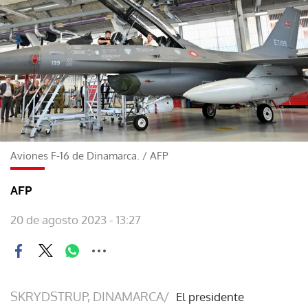
Aviones F-16 de Dinamarca.
/
AFP
AFP
20 de agosto 2023 - 13:27
SKRYDSTRUP, DINAMARCA/
El presidente