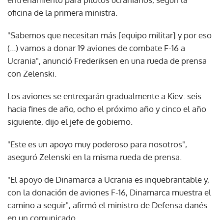
oficina de la primera ministra.
"Sabemos que necesitan más [equipo militar] y por eso
(…) vamos a donar 19 aviones de combate F-16 a
Ucrania", anunció Frederiksen en una rueda de prensa
con Zelenski.
Los aviones se entregarán gradualmente a Kiev: seis
hacia fines de año, ocho el próximo año y cinco el año
siguiente, dijo el jefe de gobierno.
"Este es un apoyo muy poderoso para nosotros",
aseguró Zelenski en la misma rueda de prensa.
"El apoyo de Dinamarca a Ucrania es inquebrantable y,
con la donación de aviones F-16, Dinamarca muestra el
camino a seguir", afirmó el ministro de Defensa danés
en un comunicado.