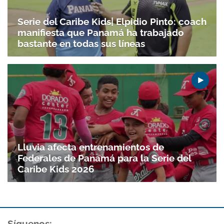
Serie del Caribe Kids| Elpidio Pinto: coach
manifiesta que Panamá ha trabajado
bastante en todas sus líneas
Lluvia afecta entrenamientos de
Federales de Panamá para la Serie del
Caribe Kids 2026
Síguenos: