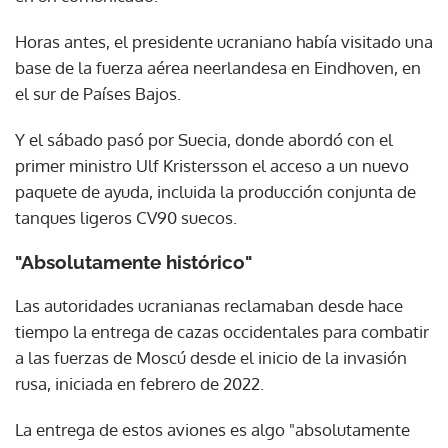
Horas antes, el presidente ucraniano había visitado una
base de la fuerza aérea neerlandesa en Eindhoven, en
el sur de Países Bajos.
Y el sábado pasó por Suecia, donde abordó con el
primer ministro Ulf Kristersson el acceso a un nuevo
paquete de ayuda, incluida la producción conjunta de
tanques ligeros CV90 suecos.
"Absolutamente histórico"
Las autoridades ucranianas reclamaban desde hace
tiempo la entrega de cazas occidentales para combatir
a las fuerzas de Moscú desde el inicio de la invasión
rusa, iniciada en febrero de 2022.
La entrega de estos aviones es algo "absolutamente