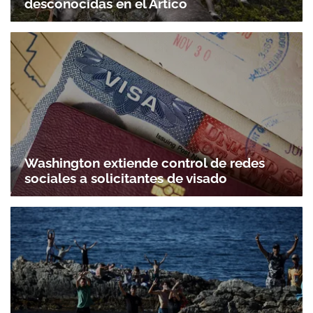
desconocidas en el Ártico
Washington extiende control de redes
sociales a solicitantes de visado