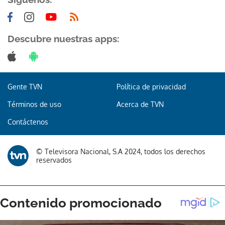
Descubre nuestras apps:
Gente TVN
Política de privacidad
Términos de uso
Acerca de TVN
Contáctenos
© Televisora Nacional, S.A 2024, todos los derechos
reservados