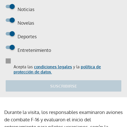
Noticias
Novelas
Deportes
Entretenimiento
Acepta las
condiciones legales
y la
política de
protección de datos.
SUSCRIBIRSE
Durante la visita, los responsables examinaron aviones
de combate F-16 y evaluaron el inicio del
entrenamiento para pilotos ucranianos, según la