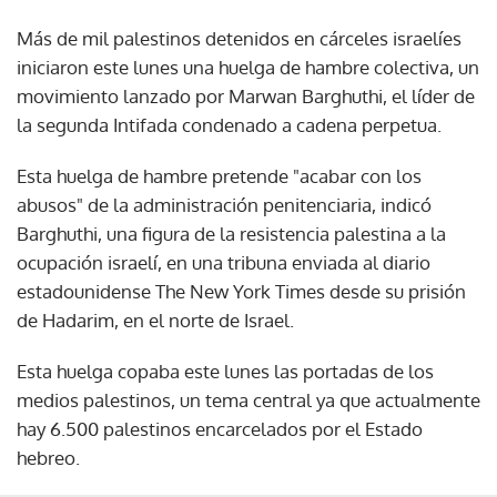
Más de mil palestinos detenidos en cárceles israelíes
iniciaron este lunes una huelga de hambre colectiva, un
movimiento lanzado por Marwan Barghuthi, el líder de
la segunda Intifada condenado a cadena perpetua.
Esta huelga de hambre pretende "acabar con los
abusos" de la administración penitenciaria, indicó
Barghuthi, una figura de la resistencia palestina a la
ocupación israelí, en una tribuna enviada al diario
estadounidense The New York Times desde su prisión
de Hadarim, en el norte de Israel.
Esta huelga copaba este lunes las portadas de los
medios palestinos, un tema central ya que actualmente
hay 6.500 palestinos encarcelados por el Estado
hebreo.