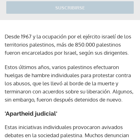
SUSCRIBIRSE
Desde 1967 y la ocupación por el ejército israelí de los
territorios palestinos, más de 850.000 palestinos
fueron encarcelados por Israel, según sus dirigentes.
Estos últimos años, varios palestinos efectuaron
huelgas de hambre individuales para protestar contra
los abusos, que les llevó al borde de la muerte y
terminaron con acuerdos sobre su liberación. Algunos,
sin embargo, fueron después detenidos de nuevo.
'Apartheid judicial'
Estas iniciativas individuales provocaron avivados
debates en la sociedad palestina. Muchos denuncian