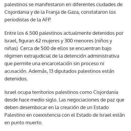
palestinos se manifestaron en diferentes ciudades de
Cisjordania y de la Franja de Gaza, constataron los
periodistas de la AFP.
Entre los 6.500 palestinos actualmente detenidos por
Israel, figuran 62 mujeres y 300 menores (niños y
niñas). Cerca de 500 de ellos se encuentran bajo
régimen extrajudicial de la detención administrativa
que permite una encarcelación sin proceso ni
acusación. Además, 13 diputados palestinos están
detenidos.
Israel ocupa territorios palestinos como Cisjordania
desde hace medio siglo. Las negociaciones de paz que
deben desembocar en la creación de un Estado
Palestino en coexistencia con el Estado de Israel están
en punto muerto.