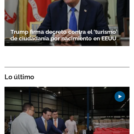
Trump firma decreto contra el ‘turismo’
de ciudadanía por nacimiento en EEUU
Lo último