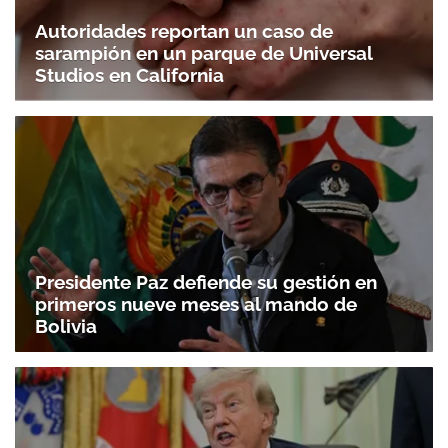
Autoridades reportan un caso de
sarampión en un parque de Universal
Studios en California
Presidente Paz defiende su gestión en
primeros nueve meses al mando de
Bolivia