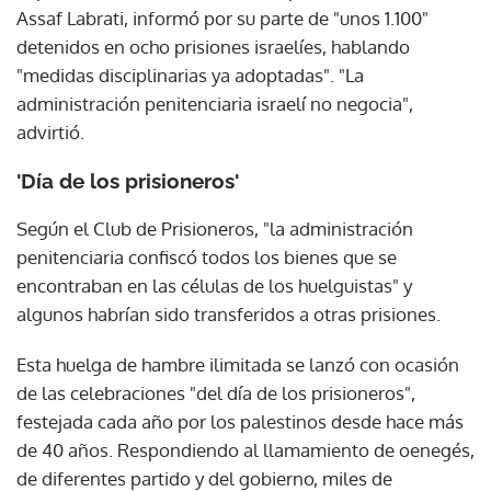
Assaf Labrati, informó por su parte de "unos 1.100"
detenidos en ocho prisiones israelíes, hablando
"medidas disciplinarias ya adoptadas". "La
administración penitenciaria israelí no negocia",
advirtió.
'Día de los prisioneros'
Según el Club de Prisioneros, "la administración
penitenciaria confiscó todos los bienes que se
encontraban en las células de los huelguistas" y
algunos habrían sido transferidos a otras prisiones.
Esta huelga de hambre ilimitada se lanzó con ocasión
de las celebraciones "del día de los prisioneros",
festejada cada año por los palestinos desde hace más
de 40 años. Respondiendo al llamamiento de oenegés,
de diferentes partido y del gobierno, miles de