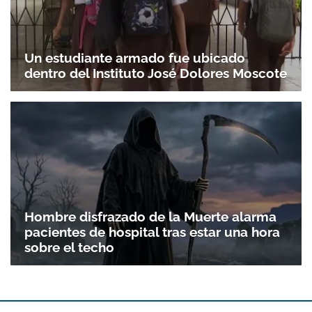
Un estudiante armado fue ubicado
dentro del Instituto José Dolores Moscote
Hombre disfrazado de la Muerte alarma
pacientes de hospital tras estar una hora
sobre el techo