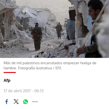
Más de mil palestinos encarcelados empiezan huelga de
hambre. Fotografía ilustrativa
/
EFE
Afp
17 de abril 2017 - 06:13