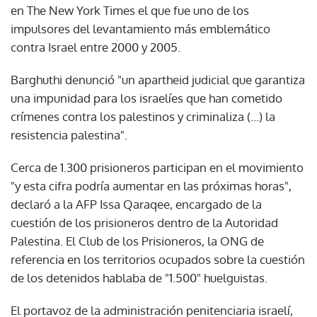
en The New York Times el que fue uno de los
impulsores del levantamiento más emblemático
contra Israel entre 2000 y 2005.
Barghuthi denunció "un apartheid judicial que garantiza
una impunidad para los israelíes que han cometido
crímenes contra los palestinos y criminaliza (...) la
resistencia palestina".
Cerca de 1.300 prisioneros participan en el movimiento
"y esta cifra podría aumentar en las próximas horas",
declaró a la AFP Issa Qaraqee, encargado de la
cuestión de los prisioneros dentro de la Autoridad
Palestina. El Club de los Prisioneros, la ONG de
referencia en los territorios ocupados sobre la cuestión
de los detenidos hablaba de "1.500" huelguistas.
El portavoz de la administración penitenciaria israelí,