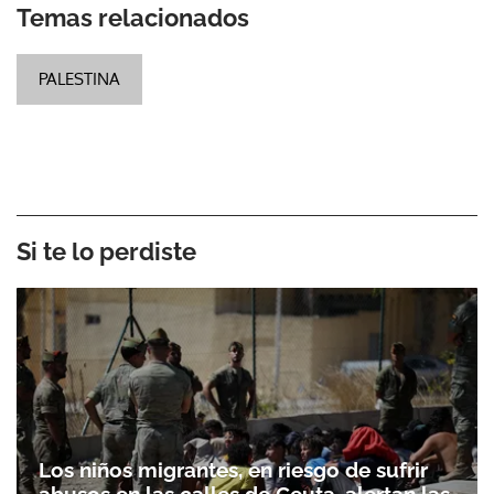
Temas relacionados
PALESTINA
Si te lo perdiste
Los niños migrantes, en riesgo de sufrir