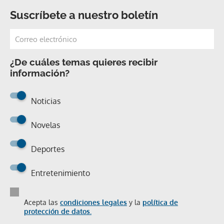
Suscríbete a nuestro boletín
¿De cuáles temas quieres recibir
información?
Noticias
Novelas
Deportes
Entretenimiento
Acepta las
condiciones legales
y la
política de
protección de datos.