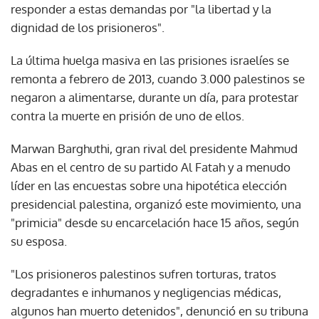
responder a estas demandas por "la libertad y la
dignidad de los prisioneros".
La última huelga masiva en las prisiones israelíes se
remonta a febrero de 2013, cuando 3.000 palestinos se
negaron a alimentarse, durante un día, para protestar
contra la muerte en prisión de uno de ellos.
Marwan Barghuthi, gran rival del presidente Mahmud
Abas en el centro de su partido Al Fatah y a menudo
líder en las encuestas sobre una hipotética elección
presidencial palestina, organizó este movimiento, una
"primicia" desde su encarcelación hace 15 años, según
su esposa.
"Los prisioneros palestinos sufren torturas, tratos
degradantes e inhumanos y negligencias médicas,
algunos han muerto detenidos", denunció en su tribuna