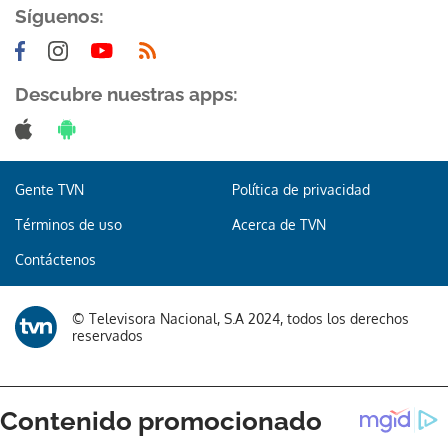
Síguenos:
Descubre nuestras apps:
Gente TVN
Política de privacidad
Términos de uso
Acerca de TVN
Contáctenos
© Televisora Nacional, S.A 2024, todos los derechos
reservados