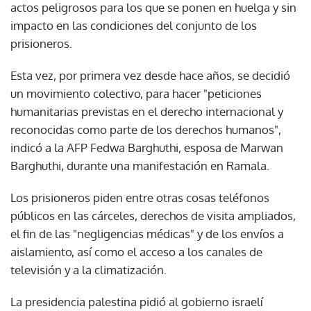
actos peligrosos para los que se ponen en huelga y sin
impacto en las condiciones del conjunto de los
prisioneros.
Esta vez, por primera vez desde hace años, se decidió
un movimiento colectivo, para hacer "peticiones
humanitarias previstas en el derecho internacional y
reconocidas como parte de los derechos humanos",
indicó a la AFP Fedwa Barghuthi, esposa de Marwan
Barghuthi, durante una manifestación en Ramala.
Los prisioneros piden entre otras cosas teléfonos
públicos en las cárceles, derechos de visita ampliados,
el fin de las "negligencias médicas" y de los envíos a
aislamiento, así como el acceso a los canales de
televisión y a la climatización.
La presidencia palestina pidió al gobierno israelí