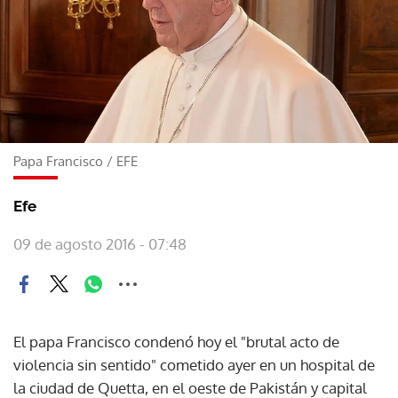
Papa Francisco
/
EFE
Efe
09 de agosto 2016 - 07:48
El papa Francisco condenó hoy el "brutal acto de
violencia sin sentido" cometido ayer en un hospital de
la ciudad de Quetta, en el oeste de Pakistán y capital