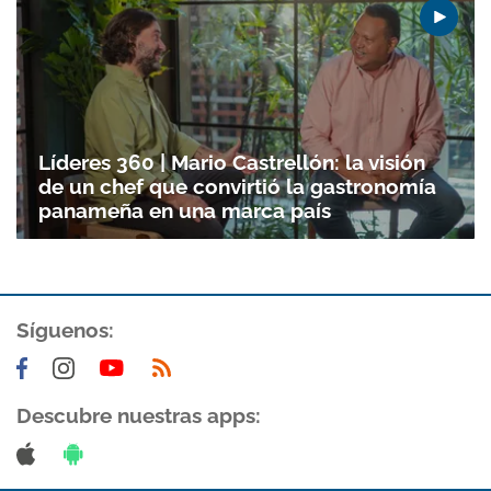
Líderes 360 | Mario Castrellón: la visión
de un chef que convirtió la gastronomía
panameña en una marca país
Síguenos:
Descubre nuestras apps: