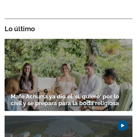
Lo último
Mafe Achurra ya dio el 'sí, quiero' por lo
civil y se prepara para la boda religiosa