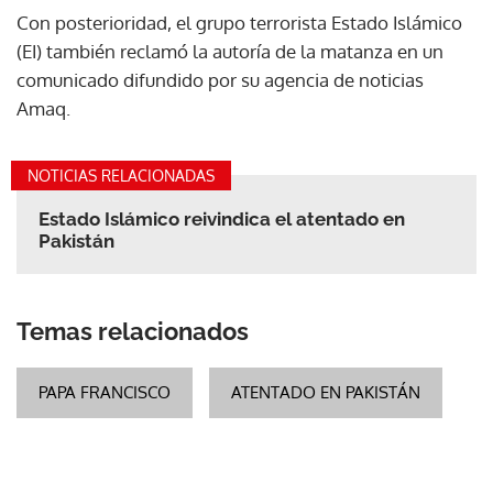
Con posterioridad, el grupo terrorista Estado Islámico
(EI) también reclamó la autoría de la matanza en un
comunicado difundido por su agencia de noticias
Amaq.
NOTICIAS RELACIONADAS
Estado Islámico reivindica el atentado en
Pakistán
Temas relacionados
PAPA FRANCISCO
ATENTADO EN PAKISTÁN