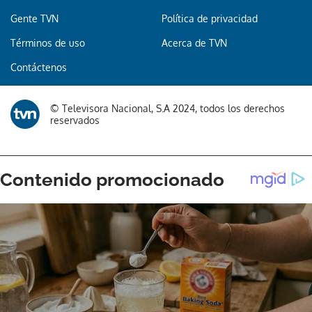
Gente TVN
Política de privacidad
Términos de uso
Acerca de TVN
Gracias por suscribirte a nuestro boletín.
Contáctenos
ACEPTAR
© Televisora Nacional, S.A 2024, todos los derechos
reservados