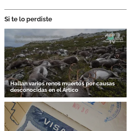
Si te lo perdiste
Hallan varios renos muertos por causas
desconocidas en el Ártico