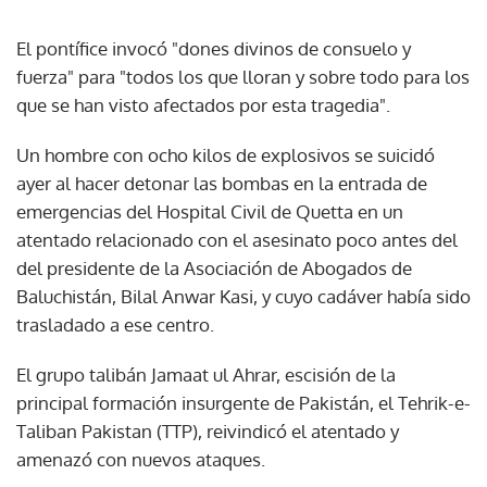
El pontífice invocó "dones divinos de consuelo y
fuerza" para "todos los que lloran y sobre todo para los
que se han visto afectados por esta tragedia".
Un hombre con ocho kilos de explosivos se suicidó
ayer al hacer detonar las bombas en la entrada de
emergencias del Hospital Civil de Quetta en un
atentado relacionado con el asesinato poco antes del
del presidente de la Asociación de Abogados de
Baluchistán, Bilal Anwar Kasi, y cuyo cadáver había sido
trasladado a ese centro.
El grupo talibán Jamaat ul Ahrar, escisión de la
principal formación insurgente de Pakistán, el Tehrik-e-
Taliban Pakistan (TTP), reivindicó el atentado y
amenazó con nuevos ataques.