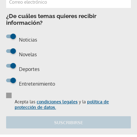
¿De cuáles temas quieres recibir
información?
Noticias
Novelas
Deportes
Entretenimiento
Acepta las
condiciones legales
y la
política de
protección de datos.
SUSCRIBIRSE