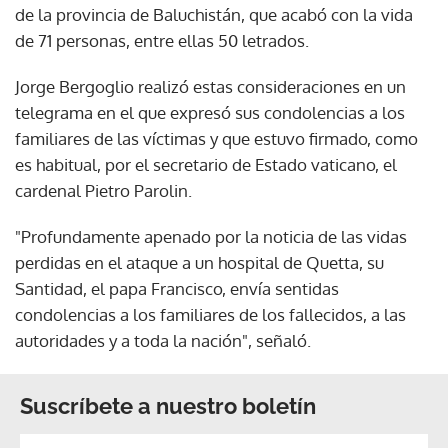
de la provincia de Baluchistán, que acabó con la vida
de 71 personas, entre ellas 50 letrados.
Jorge Bergoglio realizó estas consideraciones en un
telegrama en el que expresó sus condolencias a los
familiares de las víctimas y que estuvo firmado, como
es habitual, por el secretario de Estado vaticano, el
cardenal Pietro Parolin.
"Profundamente apenado por la noticia de las vidas
perdidas en el ataque a un hospital de Quetta, su
Santidad, el papa Francisco, envía sentidas
condolencias a los familiares de los fallecidos, a las
autoridades y a toda la nación", señaló.
Suscríbete a nuestro boletín