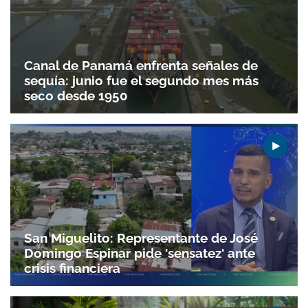
Canal de Panamá enfrenta señales de
sequía: junio fue el segundo mes más
seco desde 1950
San Miguelito: Representante de José
Domingo Espinar pide 'sensatez' ante
crisis financiera