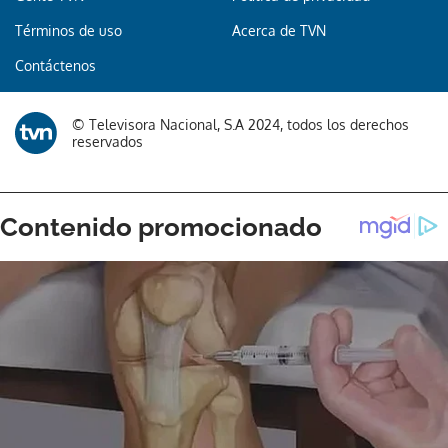
Términos de uso
Acerca de TVN
Gracias por suscribirte a nuestro boletín.
Contáctenos
ACEPTAR
© Televisora Nacional, S.A 2024, todos los derechos
reservados