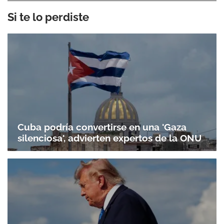
Si te lo perdiste
Cuba podría convertirse en una 'Gaza
silenciosa', advierten expertos de la ONU