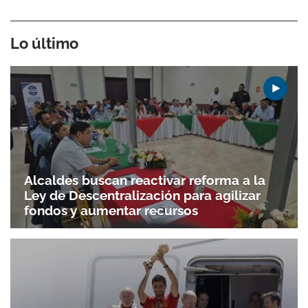
Lo último
Alcaldes buscan reactivar reforma a la
Ley de Descentralización para agilizar
fondos y aumentar recursos