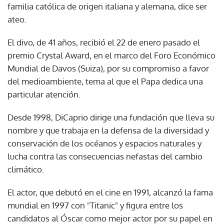
familia católica de origen italiana y alemana, dice ser
ateo.
El divo, de 41 años, recibió el 22 de enero pasado el
premio Crystal Award, en el marco del Foro Económico
Mundial de Davos (Suiza), por su compromiso a favor
del medioambiente, tema al que el Papa dedica una
particular atención.
Desde 1998, DiCaprio dirige una fundación que lleva su
nombre y que trabaja en la defensa de la diversidad y
conservación de los océanos y espacios naturales y
lucha contra las consecuencias nefastas del cambio
climático.
El actor, que debutó en el cine en 1991, alcanzó la fama
mundial en 1997 con "Titanic" y figura entre los
candidatos al Óscar como mejor actor por su papel en