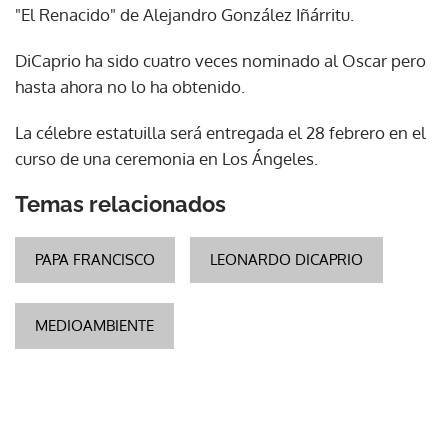
"El Renacido" de Alejandro González Iñárritu.
DiCaprio ha sido cuatro veces nominado al Oscar pero
hasta ahora no lo ha obtenido.
La célebre estatuilla será entregada el 28 febrero en el
curso de una ceremonia en Los Ángeles.
Temas relacionados
PAPA FRANCISCO
LEONARDO DICAPRIO
MEDIOAMBIENTE