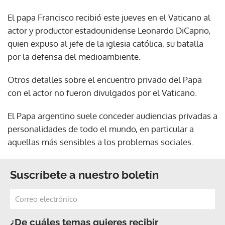
El papa Francisco recibió este jueves en el Vaticano al
actor y productor estadounidense Leonardo DiCaprio,
quien expuso al jefe de la iglesia católica, su batalla
por la defensa del medioambiente.
Otros detalles sobre el encuentro privado del Papa
con el actor no fueron divulgados por el Vaticano.
El Papa argentino suele conceder audiencias privadas a
personalidades de todo el mundo, en particular a
aquellas más sensibles a los problemas sociales.
Suscríbete a nuestro boletín
¿De cuáles temas quieres recibir