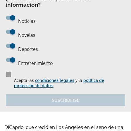
información?
Noticias
Novelas
Deportes
Entretenimiento
Acepta las
condiciones legales
y la
política de
protección de datos.
SUSCRIBIRSE
DiCaprio, que creció en Los Ángeles en el seno de una