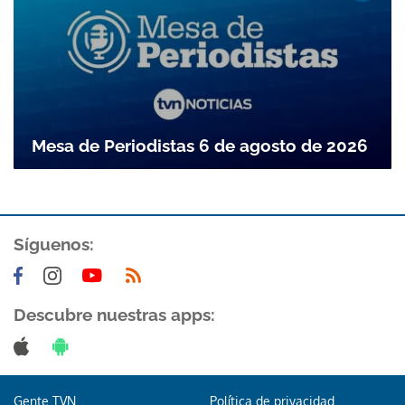
Mesa de Periodistas 6 de agosto de 2026
Síguenos:
Descubre nuestras apps:
Gente TVN
Política de privacidad