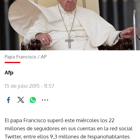
Papa Francisco
/
AP
Afp
15 de julio 2015 - 11:57
El papa Francisco superó este miércoles los 22
millones de seguidores en sus cuentas en la red social
Twitter, entre ellos 9,3 millones de hispanohablantes.