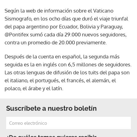
Según la web de información sobre el Vaticano
Sismografo, en los ocho días que duró el viaje triunfal
del papa argentino por Ecuador, Bolivia y Paraguay,
@Pontifex sumó cada día 29.000 nuevos seguidores,
contra un promedio de 20.000 previamente.
Después de la cuenta en español, la segunda más
seguida es la en inglés con 6,5 millones de seguidores.
Las otras lenguas de difusión de los tuits del papa son
el italiano, el portugués, el francés, el alemán, el
polaco, el árabe y el latín.
Suscríbete a nuestro boletín
¿De cuáles temas quieres recibir