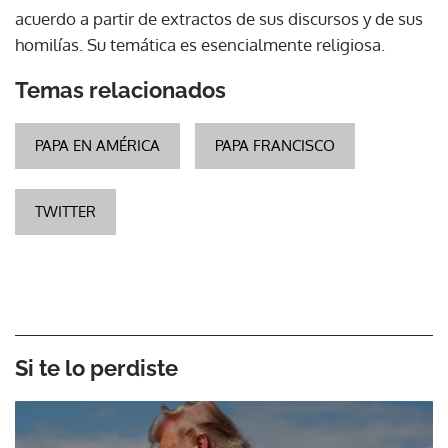
acuerdo a partir de extractos de sus discursos y de sus
homilías. Su temática es esencialmente religiosa.
Temas relacionados
PAPA EN AMÉRICA
PAPA FRANCISCO
TWITTER
Si te lo perdiste