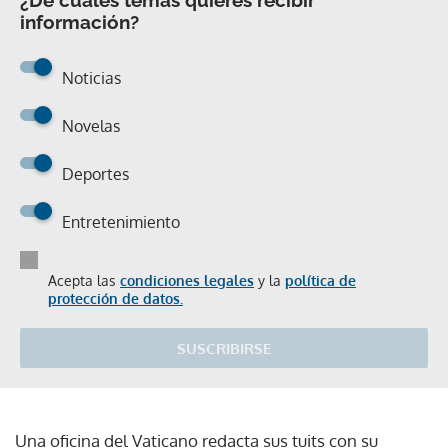
información?
Noticias
Novelas
Deportes
Entretenimiento
Acepta las
condiciones legales
y la
política de
protección de datos.
SUSCRIBIRSE
Una oficina del Vaticano redacta sus tuits con su