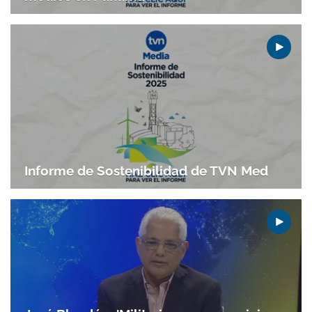
Informe de Sostenibilidad de TVN Med