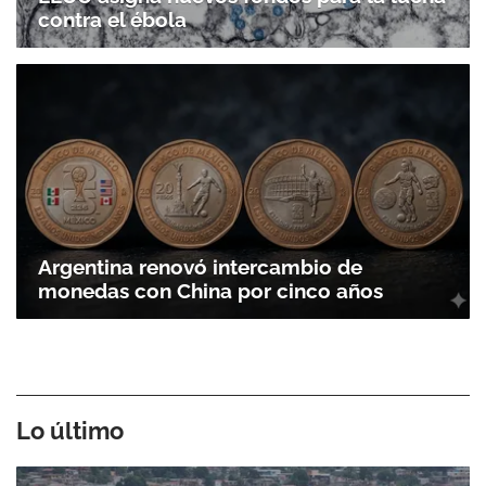
contra el ébola
Argentina renovó intercambio de
monedas con China por cinco años
Lo último