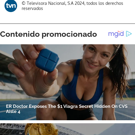
© Televisora Nacional, S.A 2024, todos los derechos
reservados
Gracias por suscribirte a nuestro boletín.
ACEPTAR