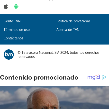
Gente TVN
Política de privacidad
Términos de uso
Acerca de TVN
Contáctenos
© Televisora Nacional, S.A 2024, todos los derechos
reservados