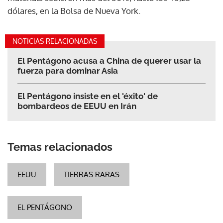
dólares, en la Bolsa de Nueva York.
NOTICIAS RELACIONADAS
El Pentágono acusa a China de querer usar la
fuerza para dominar Asia
El Pentágono insiste en el 'éxito' de
bombardeos de EEUU en Irán
Temas relacionados
EEUU
TIERRAS RARAS
EL PENTÁGONO