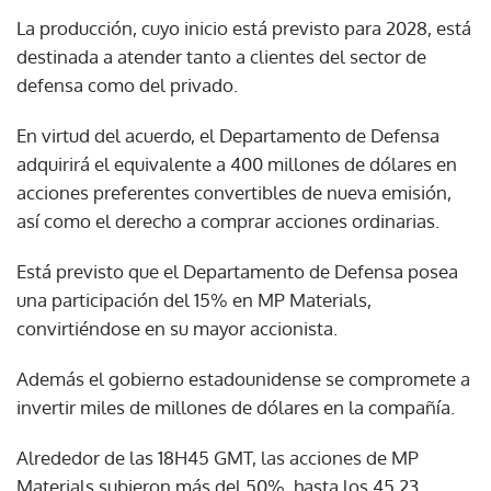
La producción, cuyo inicio está previsto para 2028, está
destinada a atender tanto a clientes del sector de
defensa como del privado.
En virtud del acuerdo, el Departamento de Defensa
adquirirá el equivalente a 400 millones de dólares en
acciones preferentes convertibles de nueva emisión,
así como el derecho a comprar acciones ordinarias.
Está previsto que el Departamento de Defensa posea
una participación del 15% en MP Materials,
convirtiéndose en su mayor accionista.
Además el gobierno estadounidense se compromete a
invertir miles de millones de dólares en la compañía.
Alrededor de las 18H45 GMT, las acciones de MP
Materials subieron más del 50%, hasta los 45,23