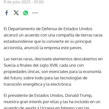
11 de julio 2025 - 01:00
El Departamento de Defensa de Estados Unidos
alcanzó un acuerdo con una compañía de tierras raras
estadounidense que lo convierte en su principal
accionista, anunció la empresa este jueves.
Las tierras raras, diecisiete elementos descubiertos en
Suecia a finales del siglo XVIII, cada uno con
propiedades únicas, son esenciales para la economía
del futuro, sobre todo para las tecnologías de
transición energética y la electrónica.
El presidente de Estados Unidos, Donald Trump,
muestra gran interés por ellas y las ha incluido en un
acuerdo de ayuda a Ucrania en febrero y en las