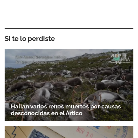
Si te lo perdiste
Hallan varios renos muertos por causas
desconocidas en el Ártico