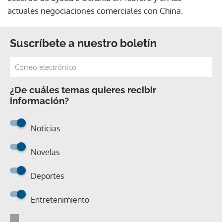
actuales negociaciones comerciales con China.
Suscríbete a nuestro boletín
¿De cuáles temas quieres recibir
información?
Noticias
Novelas
Deportes
Entretenimiento