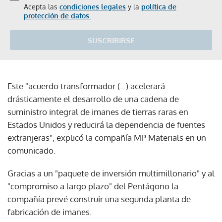
Acepta las
condiciones legales
y la
política de
protección de datos.
SUSCRIBIRSE
Este "acuerdo transformador (...) acelerará
drásticamente el desarrollo de una cadena de
suministro integral de imanes de tierras raras en
Estados Unidos y reducirá la dependencia de fuentes
extranjeras", explicó la compañía MP Materials en un
comunicado.
Gracias a un "paquete de inversión multimillonario" y al
"compromiso a largo plazo" del Pentágono la
compañía prevé construir una segunda planta de
fabricación de imanes.