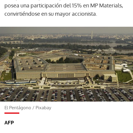
posea una participación del 15% en MP Materials,
convirtiéndose en su mayor accionista.
El Pentágono
/
Pixabay
AFP