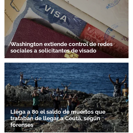
Washington extiende control de redes
sociales a solicitantes de visado
Llega a 80 el saldo de muertos que
trataban de llegar a Ceuta, según
forenses