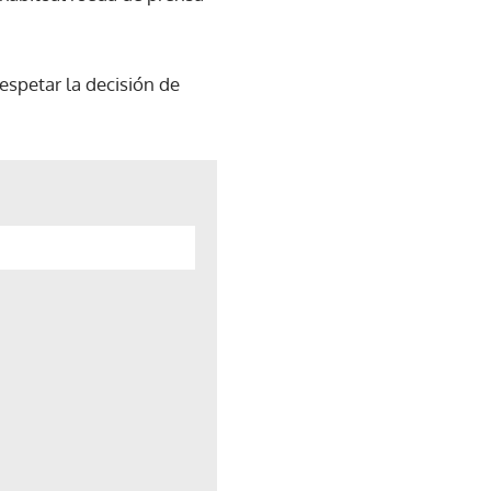
respetar la decisión de