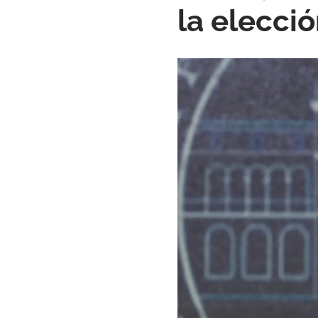
la elecció