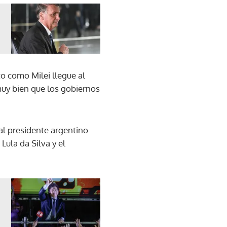
o como Milei llegue al
muy bien que los gobiernos
al presidente argentino
Lula da Silva y el