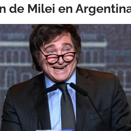
n de Milei en Argentin