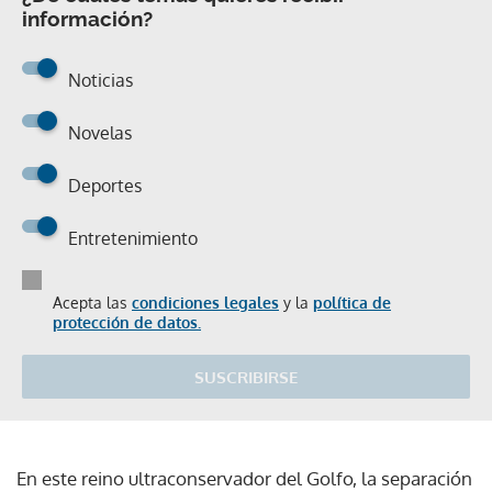
información?
Noticias
Novelas
Deportes
Entretenimiento
Acepta las
condiciones legales
y la
política de
protección de datos.
SUSCRIBIRSE
En este reino ultraconservador del Golfo, la separación