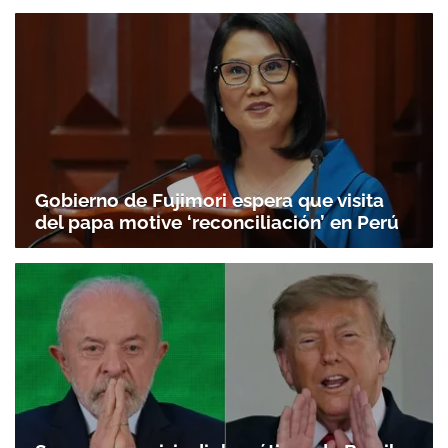
Gobierno de Fujimori espera que visita
del papa motive ‘reconciliación’ en Perú