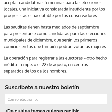
aceptar candidaturas femeninas para las elecciones
locales, una iniciativa considerada insuficiente por los
progresistas e inaceptable por los conservadores.
Las sauditas tienen hasta mediados de septiembre
para presentarse como candidatas para las elecciones
municipales de diciembre, que serán los primeros
comicios en los que también podrán votar las mujeres.
La operación para registrar a las electoras --otro hecho
inédito-- empezó el 22 de agosto, en centros
separados de los de los hombres.
Suscríbete a nuestro boletín
¿De cuáles temas quieres recibir