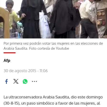
Por primera vez podrán votar las mujeres en las elecciones de
Arabia Saudita. Foto cortesía de Youtube
Afp
30 de agosto 2015 - 11:06
La ultraconservadora Arabia Saudita, dio este domingo
(30-8-15), un paso simbólico a favor de las mujeres, al