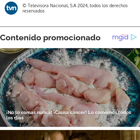
© Televisora Nacional, S.A 2024, todos los derechos
reservados
Gracias por suscribirte a nuestro boletín.
ACEPTAR