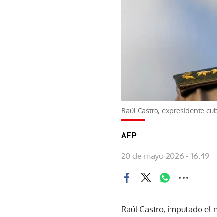
Raúl Castro, expresidente cu
AFP
20 de mayo 2026 - 16:49
Raúl Castro, imputado el m