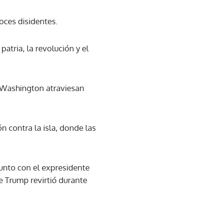
oces disidentes.
patria, la revolución y el
 Washington atraviesan
 contra la isla, donde las
 junto con el expresidente
 Trump revirtió durante