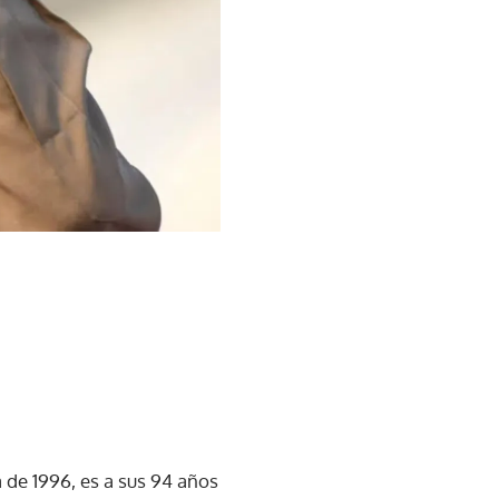
 de 1996, es a sus 94 años