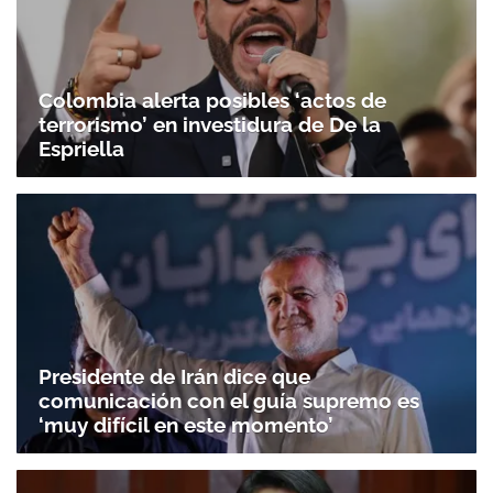
Colombia alerta posibles ‘actos de
terrorismo’ en investidura de De la
Espriella
Presidente de Irán dice que
comunicación con el guía supremo es
‘muy difícil en este momento’