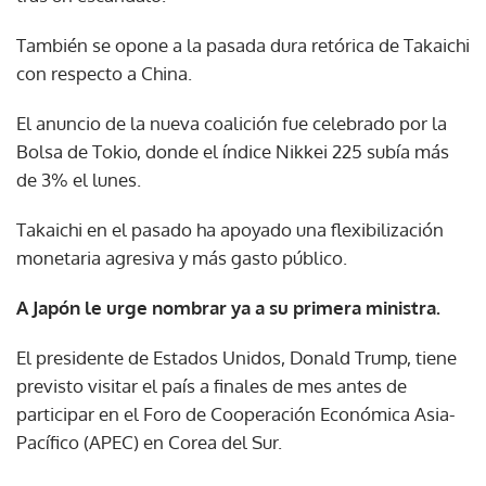
También se opone a la pasada dura retórica de Takaichi
con respecto a China.
El anuncio de la nueva coalición fue celebrado por la
Bolsa de Tokio, donde el índice Nikkei 225 subía más
de 3% el lunes.
Takaichi en el pasado ha apoyado una flexibilización
monetaria agresiva y más gasto público.
A Japón le urge nombrar ya a su primera ministra.
El presidente de Estados Unidos, Donald Trump, tiene
previsto visitar el país a finales de mes antes de
participar en el Foro de Cooperación Económica Asia-
Pacífico (APEC) en Corea del Sur.