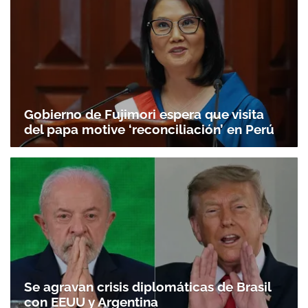
Gobierno de Fujimori espera que visita
del papa motive ‘reconciliación’ en Perú
Se agravan crisis diplomáticas de Brasil
con EEUU y Argentina