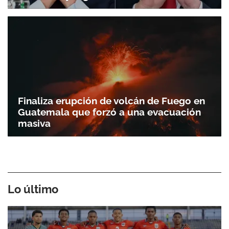
Finaliza erupción de volcán de Fuego en
Guatemala que forzó a una evacuación
masiva
Lo último