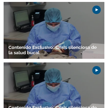
Contenido Exclusivo: Crisis silenciosa de
la salud bucal
Gracias por suscribirte a nuestro boletín.
Contenido Exclusivo: Crisis silenciosa de