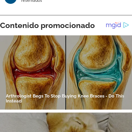
reservados