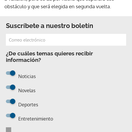
obstáculo y que será elegida en segunda vuelta.
Suscríbete a nuestro boletín
¿De cuáles temas quieres recibir
información?
Noticias
Novelas
Deportes
Entretenimiento