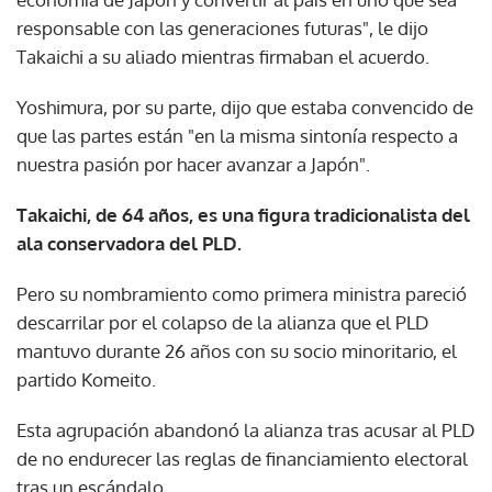
responsable con las generaciones futuras", le dijo
Takaichi a su aliado mientras firmaban el acuerdo.
Yoshimura, por su parte, dijo que estaba convencido de
que las partes están "en la misma sintonía respecto a
nuestra pasión por hacer avanzar a Japón".
Takaichi, de 64 años, es una figura tradicionalista del
ala conservadora del PLD.
Pero su nombramiento como primera ministra pareció
descarrilar por el colapso de la alianza que el PLD
mantuvo durante 26 años con su socio minoritario, el
partido Komeito.
Esta agrupación abandonó la alianza tras acusar al PLD
de no endurecer las reglas de financiamiento electoral
tras un escándalo.