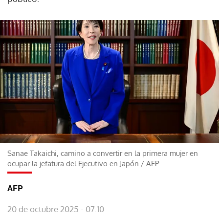
Sanae Takaichi, camino a convertir en la primera mujer en
ocupar la jefatura del Ejecutivo en Japón
/
AFP
AFP
20 de octubre 2025 - 07:10