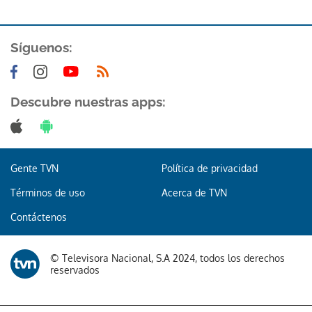
ACEPTAR
Síguenos:
Descubre nuestras apps:
Gente TVN
Política de privacidad
Términos de uso
Acerca de TVN
Contáctenos
© Televisora Nacional, S.A 2024, todos los derechos
reservados