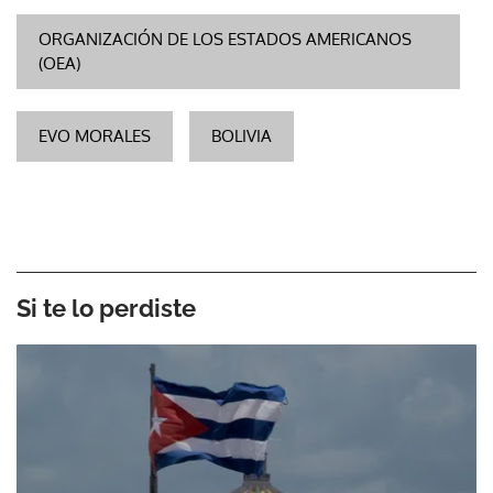
ORGANIZACIÓN DE LOS ESTADOS AMERICANOS
(OEA)
EVO MORALES
BOLIVIA
Si te lo perdiste