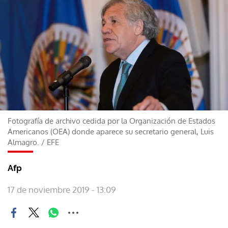
Fotografía de archivo cedida por la Organización de Estados
Americanos (OEA) donde aparece su secretario general, Luis
Almagro.
/
EFE
Afp
17 de noviembre 2019 - 13:09