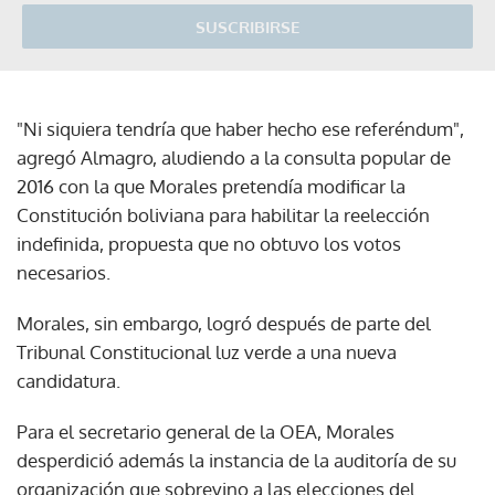
SUSCRIBIRSE
"Ni siquiera tendría que haber hecho ese referéndum",
agregó Almagro, aludiendo a la consulta popular de
2016 con la que Morales pretendía modificar la
Constitución boliviana para habilitar la reelección
indefinida, propuesta que no obtuvo los votos
necesarios.
Morales, sin embargo, logró después de parte del
Tribunal Constitucional luz verde a una nueva
candidatura.
Para el secretario general de la OEA, Morales
desperdició además la instancia de la auditoría de su
organización que sobrevino a las elecciones del