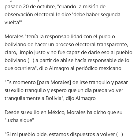
pasado 20 de octubre, "cuando la misión de
observación electoral le dice 'debe haber segunda
vuelta'".
Morales "tenía la responsabilidad con el pueblo
boliviano de hacer un proceso electoral transparente,
claro, limpio justo y no fue capaz de darle eso al pueblo
boliviano (...) a partir de ahí se hacía responsable de lo
que ocurriera", dijo Almagro al periódico mexicano.
"Es momento [para Morales] de irse tranquilo y pasar
su exilio tranquilo y espero que un día pueda volver
tranquilamente a Bolivia", dijo Almagro.
Desde su exilio en México, Morales ha dicho que su
"lucha sigue".
"Si mi pueblo pide, estamos dispuestos a volver (...)