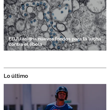
EEUU asigna nuevos fondos para la lucha
contra el ébola
Lo último