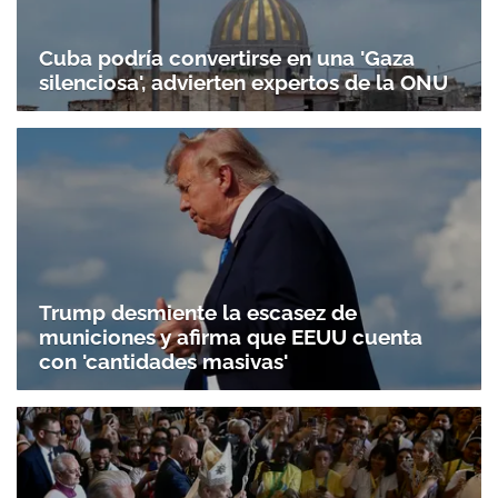
Cuba podría convertirse en una 'Gaza
silenciosa', advierten expertos de la ONU
Trump desmiente la escasez de
municiones y afirma que EEUU cuenta
con 'cantidades masivas'