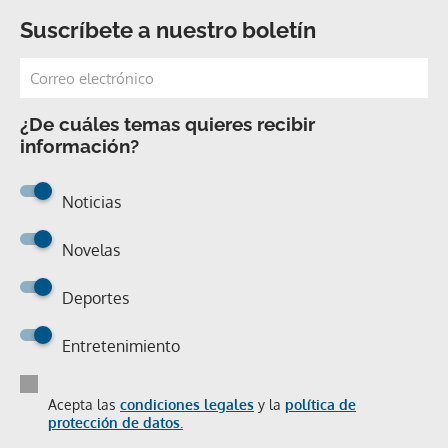
Suscríbete a nuestro boletín
¿De cuáles temas quieres recibir
información?
Noticias
Novelas
Deportes
Entretenimiento
Acepta las
condiciones legales
y la
política de
protección de datos.