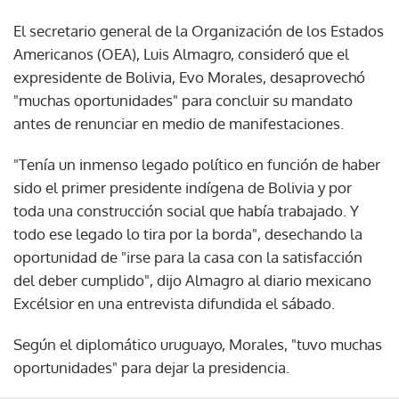
El secretario general de la Organización de los Estados
Americanos (OEA), Luis Almagro, consideró que el
expresidente de Bolivia, Evo Morales, desaprovechó
"muchas oportunidades" para concluir su mandato
antes de renunciar en medio de manifestaciones.
"Tenía un inmenso legado político en función de haber
sido el primer presidente indígena de Bolivia y por
toda una construcción social que había trabajado. Y
todo ese legado lo tira por la borda", desechando la
oportunidad de "irse para la casa con la satisfacción
del deber cumplido", dijo Almagro al diario mexicano
Excélsior en una entrevista difundida el sábado.
Según el diplomático uruguayo, Morales, "tuvo muchas
oportunidades" para dejar la presidencia.