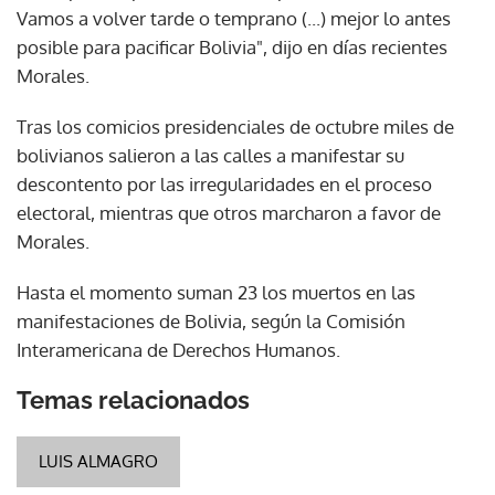
Vamos a volver tarde o temprano (...) mejor lo antes
posible para pacificar Bolivia", dijo en días recientes
Morales.
Tras los comicios presidenciales de octubre miles de
bolivianos salieron a las calles a manifestar su
descontento por las irregularidades en el proceso
electoral, mientras que otros marcharon a favor de
Morales.
Hasta el momento suman 23 los muertos en las
manifestaciones de Bolivia, según la Comisión
Interamericana de Derechos Humanos.
Temas relacionados
LUIS ALMAGRO