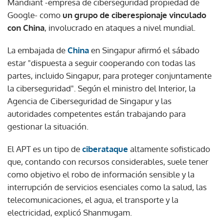
Mandiant -empresa de ciberseguridad propiedad de
Google- como
un grupo de ciberespionaje vinculado
con China
, involucrado en ataques a nivel mundial.
La embajada de
China
en Singapur afirmó el sábado
estar "dispuesta a seguir cooperando con todas las
partes, incluido Singapur, para proteger conjuntamente
la ciberseguridad". Según el ministro del Interior, la
Agencia de Ciberseguridad de Singapur y las
autoridades competentes están trabajando para
gestionar la situación.
El APT es un tipo de
ciberataque
altamente sofisticado
que, contando con recursos considerables, suele tener
como objetivo el robo de información sensible y la
interrupción de servicios esenciales como la salud, las
telecomunicaciones, el agua, el transporte y la
electricidad, explicó Shanmugam.