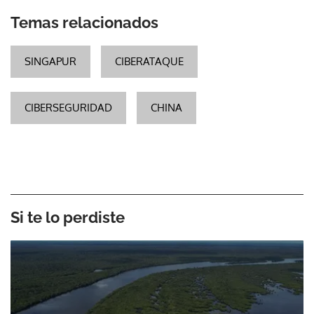
Temas relacionados
SINGAPUR
CIBERATAQUE
CIBERSEGURIDAD
CHINA
Si te lo perdiste