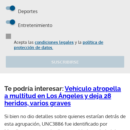
Deportes
Entretenimiento
Acepta las
condiciones legales
y la
política de
protección de datos.
SUSCRIBIRSE
Te podría interesar:
Vehículo atropella
a multitud en Los Ángeles y deja 28
heridos, varios graves
Si bien no dio detalles sobre quienes estarían detrás de
esta agrupación, UNC3886 fue identificado por