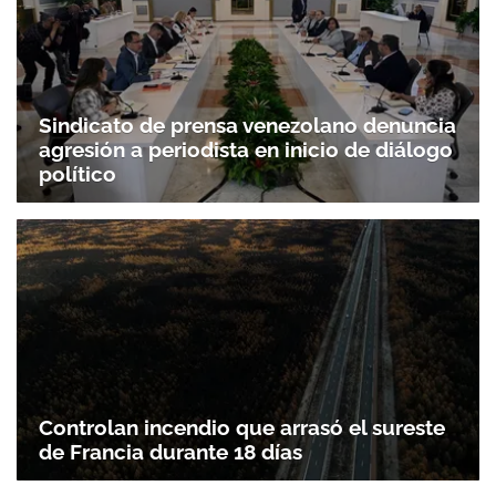
Sindicato de prensa venezolano denuncia
agresión a periodista en inicio de diálogo
político
Controlan incendio que arrasó el sureste
de Francia durante 18 días