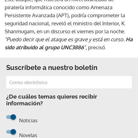
piratería informática conocido como Amenaza
Persistente Avanzada (APT), podría comprometer la
seguridad nacional, reveló el ministro del Interior, K.
Shanmugam, en un discurso el viernes por la noche.
"Puedo decir que el ataque es grave y está en curso.
Ha
sido atribuido al grupo UNC3886
"
, precisó.
Suscríbete a nuestro boletín
¿De cuáles temas quieres recibir
información?
Noticias
Novelas