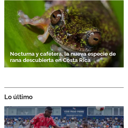
Nocturna y cafetera, la nueva especie de
rana descubierta en Costa Rica
Lo último