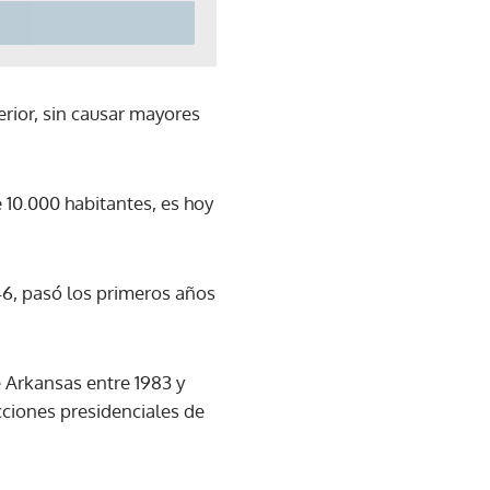
rior, sin causar mayores
 10.000 habitantes, es hoy
46, pasó los primeros años
 Arkansas entre 1983 y
ecciones presidenciales de