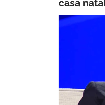
casa natal