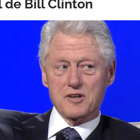
 de Bill Clinton