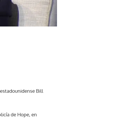
 estadounidense Bill
olicía de Hope, en