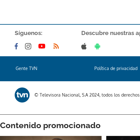
Síguenos:
Descubre nuestras a
Gente TVN
Política de privacidad
© Televisora Nacional, S.A 2024, todos los derecho