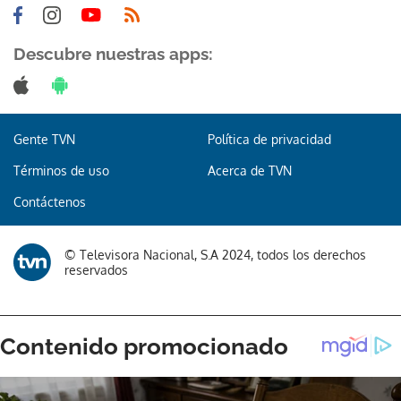
Descubre nuestras apps:
Gente TVN
Política de privacidad
Términos de uso
Acerca de TVN
Contáctenos
© Televisora Nacional, S.A 2024, todos los derechos
reservados