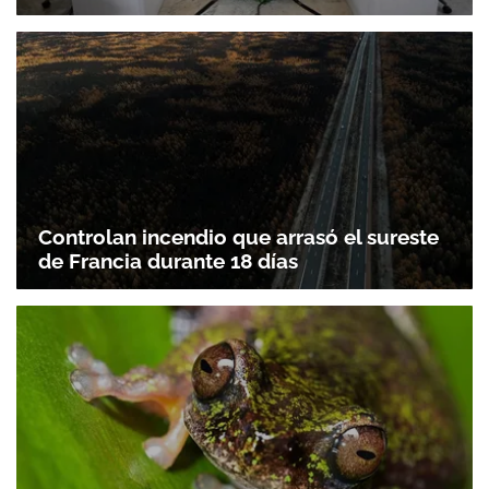
Controlan incendio que arrasó el sureste
de Francia durante 18 días