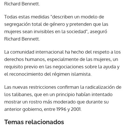
Richard Bennett.
Todas estas medidas "describen un modelo de
segregación total de género y pretenden que las
mujeres sean invisibles en la sociedad", aseguró
Richard Bennett.
La comunidad internacional ha hecho del respeto a los
derechos humanos, especialmente de las mujeres, un
requisito previo en las negociaciones sobre la ayuda y
el reconocimiento del régimen islamista.
Las nuevas restricciones confirman la radicalización de
los talibanes, que en un principio habían intentado
mostrar un rostro más moderado que durante su
anterior gobierno, entre 1996 y 2001.
Temas relacionados