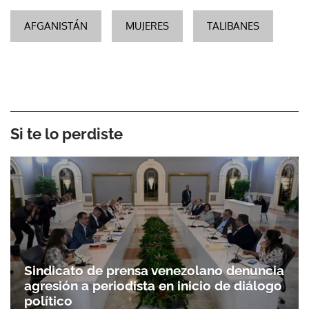
AFGANISTÁN
MUJERES
TALIBANES
Si te lo perdiste
Sindicato de prensa venezolano denuncia
agresión a periodista en inicio de diálogo
político