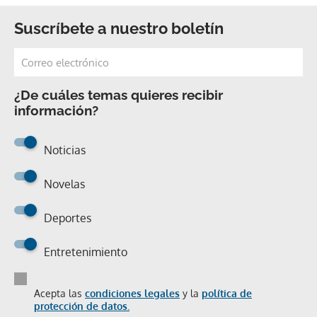
Suscríbete a nuestro boletín
¿De cuáles temas quieres recibir
información?
Noticias
Novelas
Deportes
Entretenimiento
Acepta las
condiciones legales
y la
política de
protección de datos.