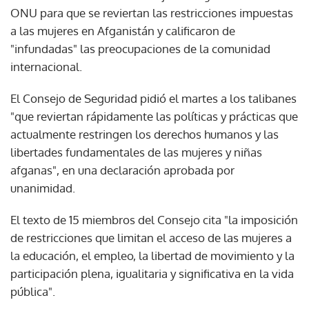
ONU para que se reviertan las restricciones impuestas
a las mujeres en Afganistán y calificaron de
"infundadas" las preocupaciones de la comunidad
internacional.
El Consejo de Seguridad pidió el martes a los talibanes
"que reviertan rápidamente las políticas y prácticas que
actualmente restringen los derechos humanos y las
libertades fundamentales de las mujeres y niñas
afganas", en una declaración aprobada por
unanimidad.
El texto de 15 miembros del Consejo cita "la imposición
de restricciones que limitan el acceso de las mujeres a
la educación, el empleo, la libertad de movimiento y la
participación plena, igualitaria y significativa en la vida
pública".