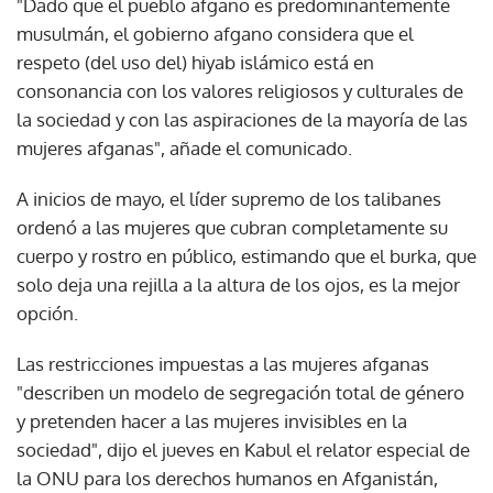
"Dado que el pueblo afgano es predominantemente
musulmán, el gobierno afgano considera que el
respeto (del uso del) hiyab islámico está en
consonancia con los valores religiosos y culturales de
la sociedad y con las aspiraciones de la mayoría de las
mujeres afganas", añade el comunicado.
A inicios de mayo, el líder supremo de los talibanes
ordenó a las mujeres que cubran completamente su
cuerpo y rostro en público, estimando que el burka, que
solo deja una rejilla a la altura de los ojos, es la mejor
opción.
Las restricciones impuestas a las mujeres afganas
"describen un modelo de segregación total de género
y pretenden hacer a las mujeres invisibles en la
sociedad", dijo el jueves en Kabul el relator especial de
la ONU para los derechos humanos en Afganistán,