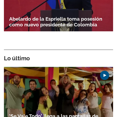
Abelardo de la Espriella toma posesión
como nuevo presidente de Colombia
Lo último
‘Se Vale Todo’ llega a las pantallas de