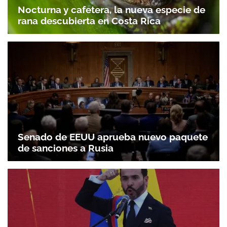
Nocturna y cafetera, la nueva especie de
rana descubierta en Costa Rica
Senado de EEUU aprueba nuevo paquete
de sanciones a Rusia