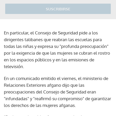
SUSCRIBIRSE
En particular, el Consejo de Seguridad pide a los
dirigentes talibanes que reabran las escuelas para
todas las niñas y expresa su "profunda preocupación"
por la exigencia de que las mujeres se cubran el rostro
en los espacios públicos y en las emisiones de
televisión.
En un comunicado emitido el viernes, el ministerio de
Relaciones Exteriores afgano dijo que las
preocupaciones del Consejo de Seguridad eran
"infundadas" y "reafirmó su compromiso" de garantizar
los derechos de las mujeres afganas.