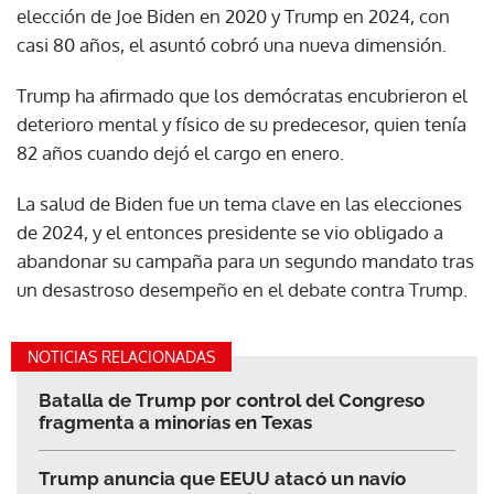
elección de Joe Biden en 2020 y Trump en 2024, con
casi 80 años, el asuntó cobró una nueva dimensión.
Trump ha afirmado que los demócratas encubrieron el
deterioro mental y físico de su predecesor, quien tenía
82 años cuando dejó el cargo en enero.
La salud de Biden fue un tema clave en las elecciones
de 2024, y el entonces presidente se vio obligado a
abandonar su campaña para un segundo mandato tras
un desastroso desempeño en el debate contra Trump.
NOTICIAS RELACIONADAS
Batalla de Trump por control del Congreso
fragmenta a minorías en Texas
Trump anuncia que EEUU atacó un navío