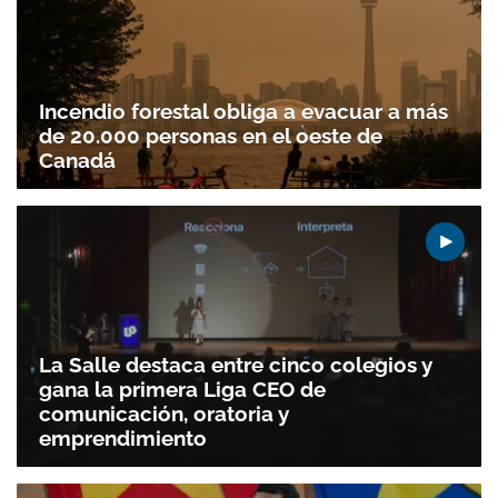
Incendio forestal obliga a evacuar a más
de 20.000 personas en el oeste de
Canadá
La Salle destaca entre cinco colegios y
gana la primera Liga CEO de
comunicación, oratoria y
emprendimiento