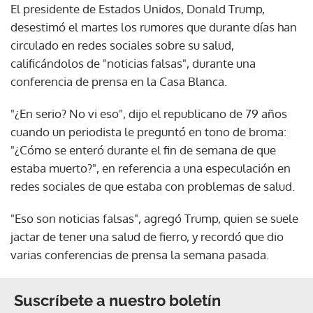
El presidente de Estados Unidos, Donald Trump,
desestimó el martes los rumores que durante días han
circulado en redes sociales sobre su salud,
calificándolos de "noticias falsas", durante una
conferencia de prensa en la Casa Blanca.
"¿En serio? No vi eso", dijo el republicano de 79 años
cuando un periodista le preguntó en tono de broma:
"¿Cómo se enteró durante el fin de semana de que
estaba muerto?", en referencia a una especulación en
redes sociales de que estaba con problemas de salud.
"Eso son noticias falsas", agregó Trump, quien se suele
jactar de tener una salud de fierro, y recordó que dio
varias conferencias de prensa la semana pasada.
Suscríbete a nuestro boletín