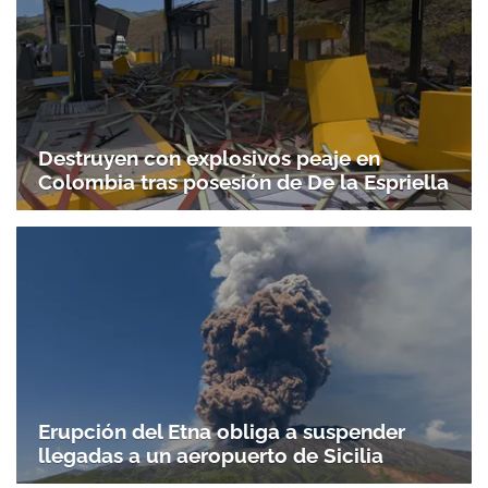
Destruyen con explosivos peaje en
Colombia tras posesión de De la Espriella
Erupción del Etna obliga a suspender
llegadas a un aeropuerto de Sicilia