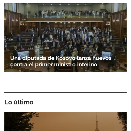
Una diputada de Kosovo lanza huevos
contra el primer ministro interino
Lo último