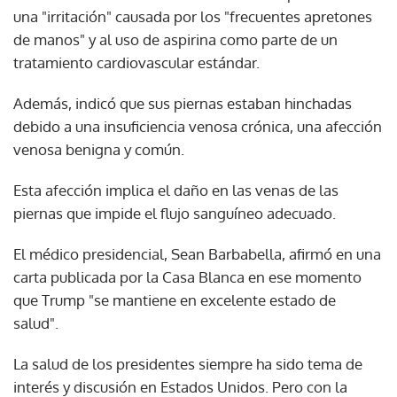
una "irritación" causada por los "frecuentes apretones
de manos" y al uso de aspirina como parte de un
tratamiento cardiovascular estándar.
Además, indicó que sus piernas estaban hinchadas
debido a una insuficiencia venosa crónica, una afección
venosa benigna y común.
Esta afección implica el daño en las venas de las
piernas que impide el flujo sanguíneo adecuado.
El médico presidencial, Sean Barbabella, afirmó en una
carta publicada por la Casa Blanca en ese momento
que Trump "se mantiene en excelente estado de
salud".
La salud de los presidentes siempre ha sido tema de
interés y discusión en Estados Unidos. Pero con la