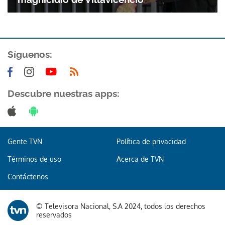
ACEPTAR
Síguenos:
Descubre nuestras apps:
Gente TVN
Política de privacidad
Términos de uso
Acerca de TVN
Contáctenos
© Televisora Nacional, S.A 2024, todos los derechos
reservados