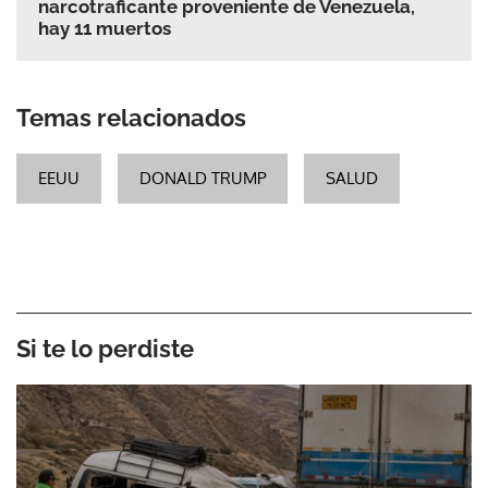
narcotraficante proveniente de Venezuela,
hay 11 muertos
Temas relacionados
EEUU
DONALD TRUMP
SALUD
Si te lo perdiste