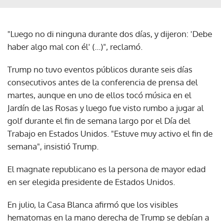
"Luego no di ninguna durante dos días, y dijeron: 'Debe
haber algo mal con él' (...)", reclamó.
Trump no tuvo eventos públicos durante seis días
consecutivos antes de la conferencia de prensa del
martes, aunque en uno de ellos tocó música en el
Jardín de las Rosas y luego fue visto rumbo a jugar al
golf durante el fin de semana largo por el Día del
Trabajo en Estados Unidos. "Estuve muy activo el fin de
semana", insistió Trump.
El magnate republicano es la persona de mayor edad
en ser elegida presidente de Estados Unidos.
En julio, la Casa Blanca afirmó que los visibles
hematomas en la mano derecha de Trump se debían a