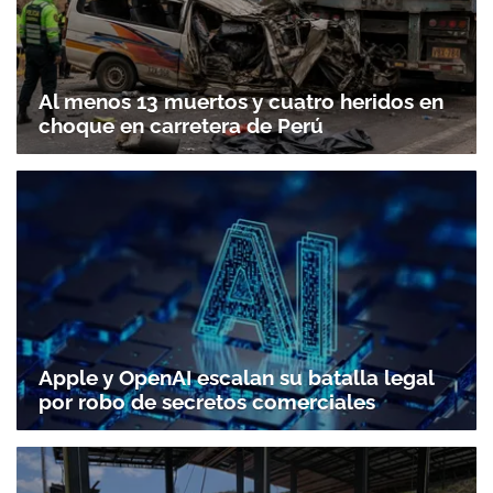
Al menos 13 muertos y cuatro heridos en
choque en carretera de Perú
Apple y OpenAI escalan su batalla legal
por robo de secretos comerciales