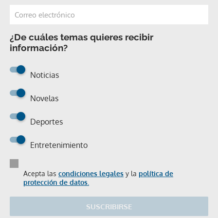
¿De cuáles temas quieres recibir
información?
Noticias
Novelas
Deportes
Entretenimiento
Acepta las
condiciones legales
y la
política de
protección de datos.
SUSCRIBIRSE