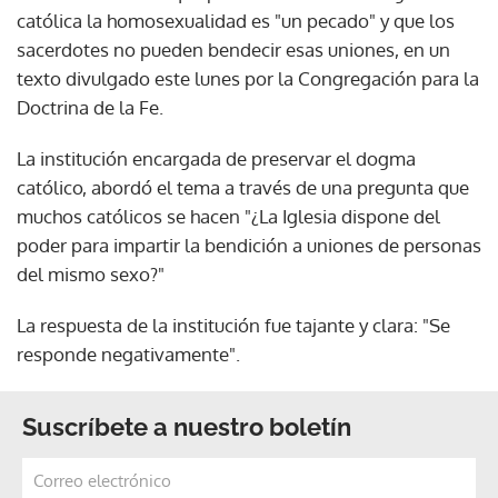
católica la homosexualidad es "un pecado" y que los
sacerdotes no pueden bendecir esas uniones, en un
texto divulgado este lunes por la Congregación para la
Doctrina de la Fe.
La institución encargada de preservar el dogma
católico, abordó el tema a través de una pregunta que
muchos católicos se hacen "¿La Iglesia dispone del
poder para impartir la bendición a uniones de personas
del mismo sexo?"
La respuesta de la institución fue tajante y clara: "Se
responde negativamente".
Suscríbete a nuestro boletín