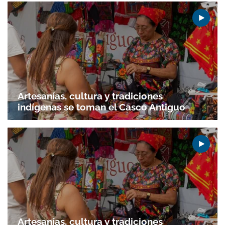
Artesanías, cultura y tradiciones
indígenas se toman el Casco Antiguo
Artesanías, cultura y tradiciones