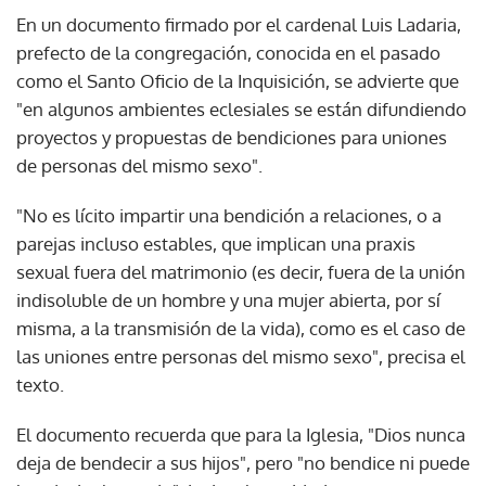
En un documento firmado por el cardenal Luis Ladaria,
prefecto de la congregación, conocida en el pasado
como el Santo Oficio de la Inquisición, se advierte que
"en algunos ambientes eclesiales se están difundiendo
proyectos y propuestas de bendiciones para uniones
de personas del mismo sexo".
"No es lícito impartir una bendición a relaciones, o a
parejas incluso estables, que implican una praxis
sexual fuera del matrimonio (es decir, fuera de la unión
indisoluble de un hombre y una mujer abierta, por sí
misma, a la transmisión de la vida), como es el caso de
las uniones entre personas del mismo sexo", precisa el
texto.
El documento recuerda que para la Iglesia, "Dios nunca
deja de bendecir a sus hijos", pero "no bendice ni puede