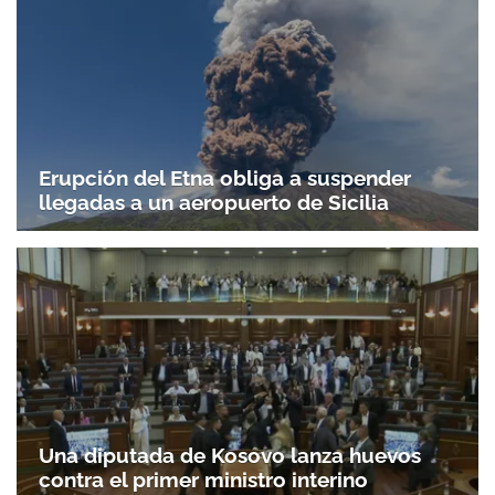
Erupción del Etna obliga a suspender
llegadas a un aeropuerto de Sicilia
Una diputada de Kosovo lanza huevos
contra el primer ministro interino