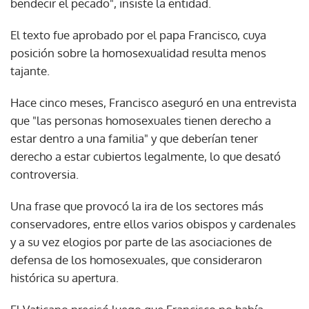
bendecir el pecado", insiste la entidad.
El texto fue aprobado por el papa Francisco, cuya
posición sobre la homosexualidad resulta menos
tajante.
Hace cinco meses, Francisco aseguró en una entrevista
que "las personas homosexuales tienen derecho a
estar dentro a una familia" y que deberían tener
derecho a estar cubiertos legalmente, lo que desató
controversia.
Una frase que provocó la ira de los sectores más
conservadores, entre ellos varios obispos y cardenales
y a su vez elogios por parte de las asociaciones de
defensa de los homosexuales, que consideraron
histórica su apertura.