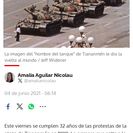
La imagen del "hombre del tanque" de Tiananmén le dio la
vuelta al mundo
/
Jeff Widener
Amalia Aguilar Nicolau
@amalianicolau
04 de junio 2021 - 06:14
Este viernes se cumplen 32 años de las protestas de la