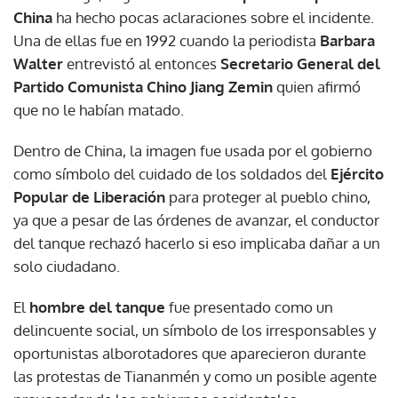
China
ha hecho pocas aclaraciones sobre el incidente.
Una de ellas fue en 1992 cuando la periodista
Barbara
Walter
entrevistó al entonces
Secretario General del
Partido Comunista Chino Jiang Zemin
quien afirmó
que no le habían matado.
Dentro de China, la imagen fue usada por el gobierno
como símbolo del cuidado de los soldados del
Ejército
Popular de Liberación
para proteger al pueblo chino,
ya que a pesar de las órdenes de avanzar, el conductor
del tanque rechazó hacerlo si eso implicaba dañar a un
solo ciudadano.
El
hombre del tanque
fue presentado como un
delincuente social, un símbolo de los irresponsables y
oportunistas alborotadores que aparecieron durante
las protestas de Tiananmén y como un posible agente