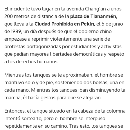
El incidente tuvo lugar en la avenida Chang’an a unos
200 metros de distancia de la
plaza de Tiananmén
,
que lleva a la
Ciudad Prohibida en Pekín,
el 5 de junio
de 1989, un día después de que el gobierno chino
empezase a reprimir violentamente una serie de
protestas portagonizadas por estudiantes y activistas
que pedían mayores libertades democráticas y respeto
a los derechos humanos.
Mientras los tanques se le aproximaban, el hombre se
mantuvo solo y de pie, sosteniendo dos bolsas, una en
cada mano. Mientras los tanques iban disminuyendo la
marcha, él hacía gestos para que se alejaran.
Entonces, el tanque situado en la cabeza de la columna
intentó sortearlo, pero el hombre se interpuso
repetidamente en su camino. Tras esto, los tanques se