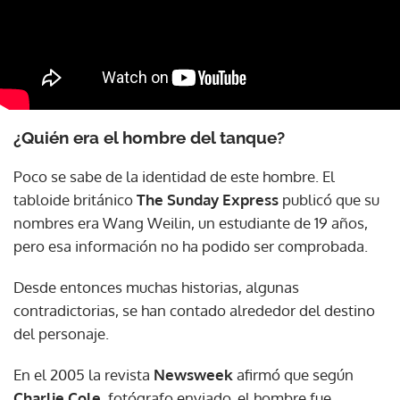
¿Quién era el hombre del tanque?
Poco se sabe de la identidad de este hombre. El
tabloide británico
The Sunday Express
publicó que su
nombres era Wang Weilin, un estudiante de 19 años,
pero esa información no ha podido ser comprobada.
Desde entonces muchas historias, algunas
contradictorias, se han contado alrededor del destino
del personaje.
En el 2005 la revista
Newsweek
afirmó que según
Charlie Cole
, fotógrafo enviado, el hombre fue