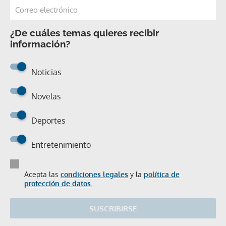
¿De cuáles temas quieres recibir
información?
Noticias
Novelas
Deportes
Entretenimiento
Acepta las
condiciones legales
y la
política de
protección de datos.
SUSCRIBIRSE