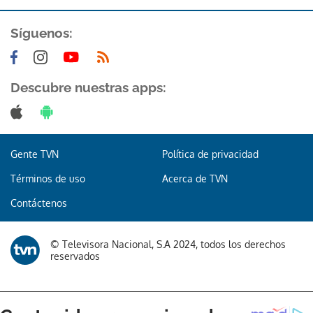
Síguenos:
Descubre nuestras apps:
Gente TVN
Política de privacidad
Términos de uso
Acerca de TVN
Contáctenos
© Televisora Nacional, S.A 2024, todos los derechos
reservados