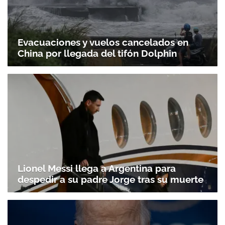
Evacuaciones y vuelos cancelados en
China por llegada del tifón Dolphin
Lionel Messi llega a Argentina para
despedir a su padre Jorge tras su muerte