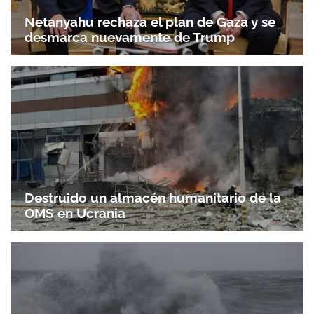
Netanyahu rechaza el plan de Gaza y se
desmarca nuevamente de Trump
Destruido un almacén humanitario de la
OMS en Ucrania