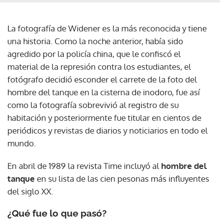
La fotografía de Widener es la más reconocida y tiene
una historia. Como la noche anterior, había sido
agredido por la policía china, que le confiscó el
material de la represión contra los estudiantes, el
fotógrafo decidió esconder el carrete de la foto del
hombre del tanque en la cisterna de inodoro, fue así
como la fotografía sobrevivió al registro de su
habitación y posteriormente fue titular en cientos de
periódicos y revistas de diarios y noticiarios en todo el
mundo.
En abril de 1989 la revista Time incluyó al
hombre del
tanque
en su lista de las cien pesonas más influyentes
del siglo XX.
¿Qué fue lo que pasó?