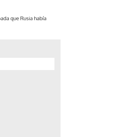
abada que Rusia había