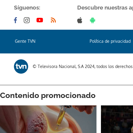
Síguenos:
Descubre nuestras a
Gente TVN
Política de privacidad
© Televisora Nacional, S.A 2024, todos los derecho