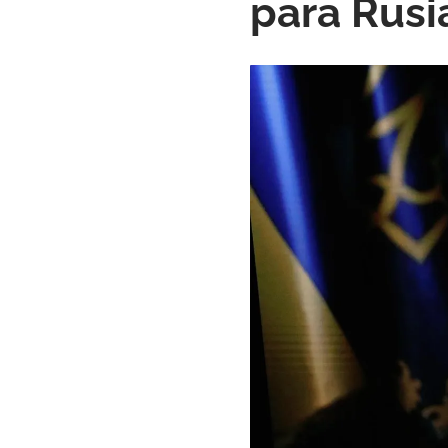
para Rusi