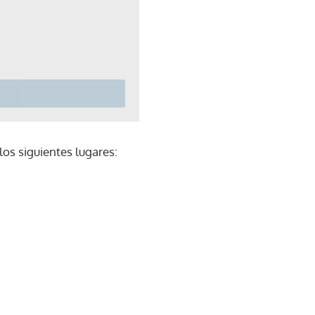
los siguientes lugares: