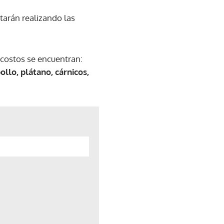
tarán realizando las
 costos se encuentran:
ollo, plátano, cárnicos,