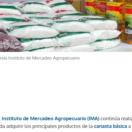
esía Instituto de Mercadeo Agropecuario
l
Instituto de Mercadeo Agropecuario (IMA)
continúa reali
a adquirir los principales productos de la
canasta básica
a 