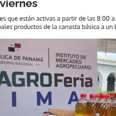
 viernes
res que están activas a partir de las 8:00 
ipales productos de la canasta básica a un 