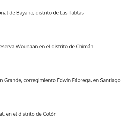
nal de Bayano, distrito de Las Tablas
 reserva Wounaan en el distrito de Chimán
in Grande, corregimiento Edwin Fábrega, en Santiago
l, en el distrito de Colón