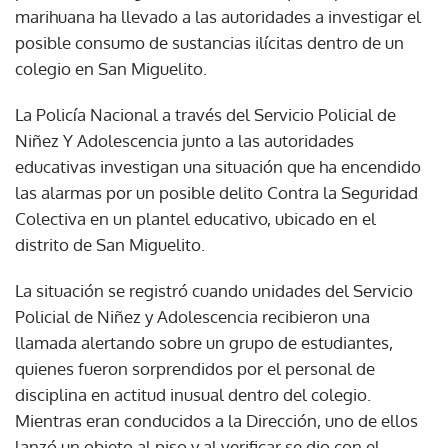
marihuana ha llevado a las autoridades a investigar el
posible consumo de sustancias ilícitas dentro de un
colegio en San Miguelito.
La Policía Nacional a través del Servicio Policial de
Niñez Y Adolescencia junto a las autoridades
educativas investigan una situación que ha encendido
las alarmas por un posible delito Contra la Seguridad
Colectiva en un plantel educativo, ubicado en el
distrito de San Miguelito.
La situación se registró cuando unidades del Servicio
Policial de Niñez y Adolescencia recibieron una
llamada alertando sobre un grupo de estudiantes,
quienes fueron sorprendidos por el personal de
disciplina en actitud inusual dentro del colegio.
Mientras eran conducidos a la Dirección, uno de ellos
lanzó un objeto al piso y al verificar se dio con el