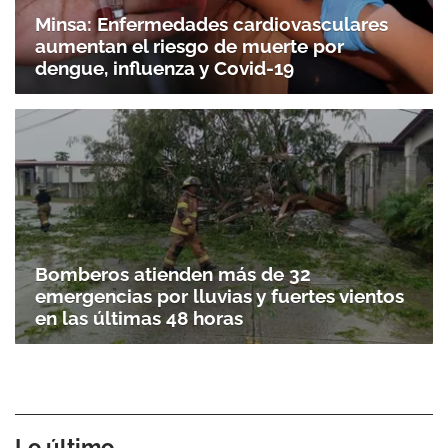
Minsa: Enfermedades cardiovasculares
aumentan el riesgo de muerte por
dengue, influenza y Covid-19
Bomberos atienden más de 32
emergencias por lluvias y fuertes vientos
en las últimas 48 horas
Lo último