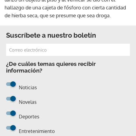
hallazgo de una cajeta de fósforo con cierta cantidad
de hierba seca, que se presume que sea droga.
Suscríbete a nuestro boletín
¿De cuáles temas quieres recibir
información?
Noticias
Novelas
Deportes
Entretenimiento