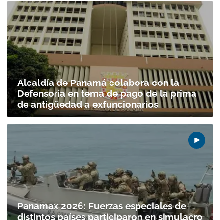
Alcaldía de Panamá colabora con la
Defensoría en tema de pago de la prima
de antigüedad a exfuncionarios
Panamax 2026: Fuerzas especiales de
distintos países participaron en simulacro