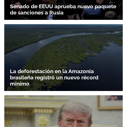
Senado de EEUU aprueba nuevo paquete
de sanciones a Rusia
La deforestación en la Amazonía
brasileña registró un nuevo récord
mínimo