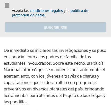
Acepta las
condiciones legales
y la
política de
protección de datos.
SUSCRIBIRSE
De inmediato se iniciaron las investigaciones y se puso
en conocimiento a los padres de familia de los
estudiantes involucrados. Sobre este hecho, la Policía
Nacional informó que se mantiene constantemente el
acercamiento, con los jóvenes a través de charlas y
capacitaciones que se desarrollan con programas
preventivos en diversos planteles del país, brindando
herramientas para alejarlos del flagelo de las drogas y
las pandillas.