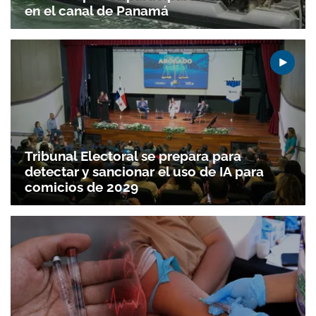
en el canal de Panamá
Tribunal Electoral se prepara para
detectar y sancionar el uso de IA para
comicios de 2029