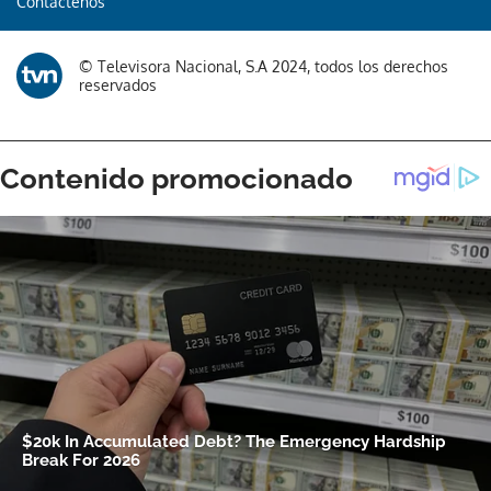
Contáctenos
Gracias por suscribirte a nuestro boletín.
© Televisora Nacional, S.A 2024, todos los derechos
reservados
ACEPTAR