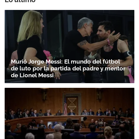
Murió Jorge Messi: El mundo del fútbol
de luto por la partida del padre y mentor
de Lionel Messi