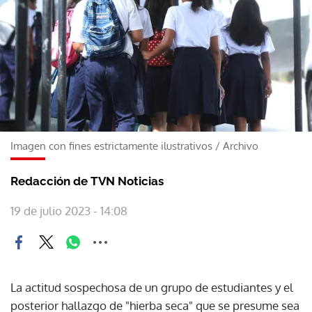
Imagen con fines estrictamente ilustrativos
/
Archivo
Redacción de TVN Noticias
19 de julio 2023 - 14:08
La actitud sospechosa de un grupo de estudiantes y el
posterior hallazgo de "hierba seca" que se presume sea