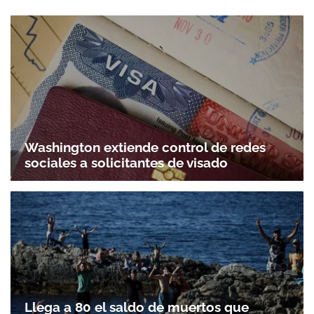
Washington extiende control de redes
sociales a solicitantes de visado
Llega a 80 el saldo de muertos que