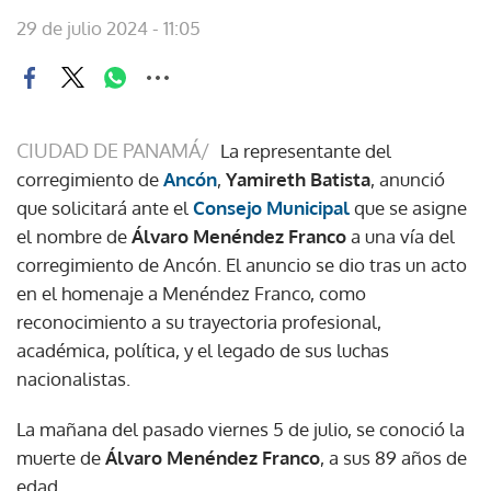
29 de julio 2024 - 11:05
CIUDAD DE PANAMÁ/
La representante del
corregimiento de
Ancón
,
Yamireth Batista
, anunció
que solicitará ante el
Consejo Municipal
que se asigne
el nombre de
Álvaro Menéndez Franco
a una vía del
corregimiento de Ancón. El anuncio se dio tras un acto
en el homenaje a Menéndez Franco, como
reconocimiento a su trayectoria profesional,
académica, política, y el legado de sus luchas
nacionalistas.
La mañana del pasado viernes 5 de julio, se conoció la
muerte de
Álvaro Menéndez Franco
, a sus 89 años de
edad.