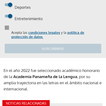
Deportes
Entretenimiento
Acepta las
condiciones legales
y la
política de
protección de datos.
SUSCRIBIRSE
En el año 2022 fue seleccionado académico honorario
de la
Academia Panameña de la Lengua
, por su
amplia trayectoria en las letras en el ámbito nacional e
internacional.
NOTICIAS RELACIONADAS