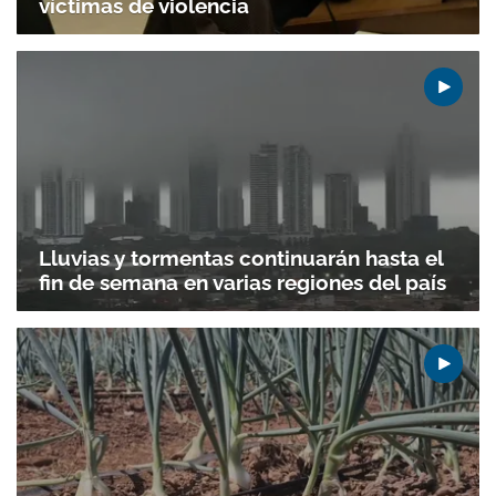
víctimas de violencia
Lluvias y tormentas continuarán hasta el
fin de semana en varias regiones del país