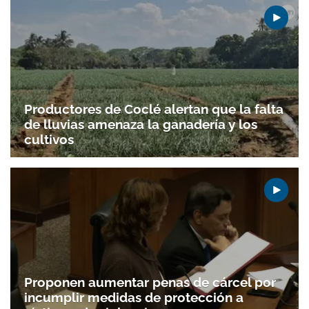
Productores de Coclé alertan que la falta
de lluvias amenaza la ganadería y los
cultivos
Proponen aumentar penas de cárcel por
incumplir medidas de protección a