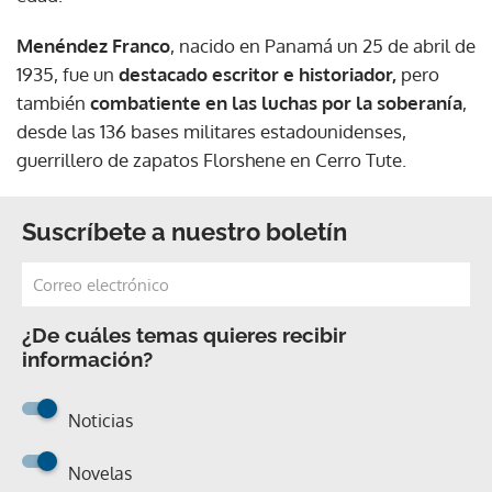
Menéndez Franco
, nacido en Panamá un 25 de abril de
1935, fue un
destacado escritor e historiador,
pero
también
combatiente en las luchas por la soberanía
,
desde las 136 bases militares estadounidenses,
guerrillero de zapatos Florshene en Cerro Tute.
Suscríbete a nuestro boletín
¿De cuáles temas quieres recibir
información?
Noticias
Novelas