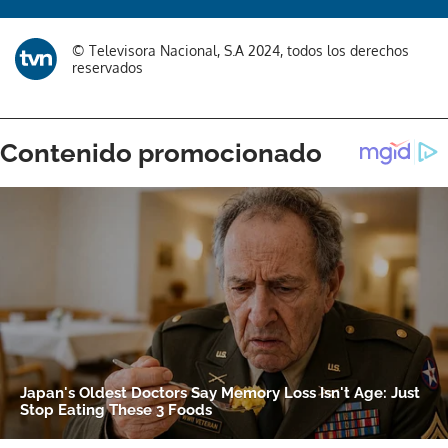
Gracias por suscribirte a nuestro boletín.
© Televisora Nacional, S.A 2024, todos los derechos
reservados
ACEPTAR