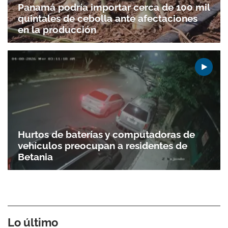
Panamá podría importar cerca de 100 mil
quintales de cebolla ante afectaciones
en la producción
Hurtos de baterías y computadoras de
vehículos preocupan a residentes de
Betania
Lo último