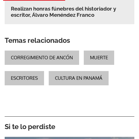
Realizan honras fúnebres del historiador y
escritor, Álvaro Menéndez Franco
Temas relacionados
CORREGIMIENTO DE ANCÓN
MUERTE
ESCRITORES
CULTURA EN PANAMÁ
Si te lo perdiste