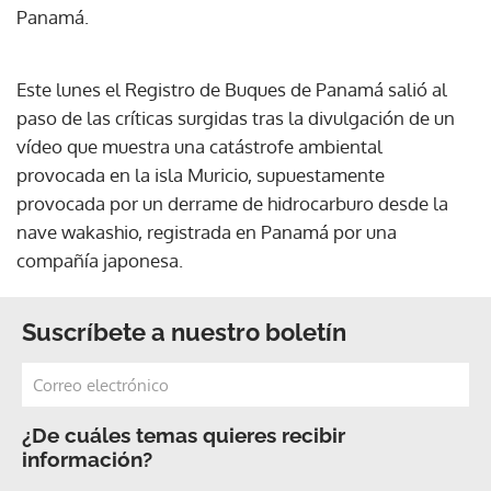
Panamá.
Este lunes el Registro de Buques de Panamá salió al
paso de las críticas surgidas tras la divulgación de un
vídeo que muestra una catástrofe ambiental
provocada en la isla Muricio, supuestamente
provocada por un derrame de hidrocarburo desde la
nave wakashio, registrada en Panamá por una
compañía japonesa.
Suscríbete a nuestro boletín
¿De cuáles temas quieres recibir
información?