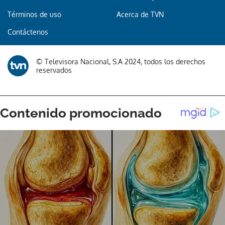
Términos de uso
Acerca de TVN
Contáctenos
© Televisora Nacional, S.A 2024, todos los derechos
reservados