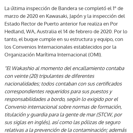
La última inspección de Bandera se completó el 1° de
marzo de 2020 en Kawasaki, Japón y la inspección del
Estado Rector de Puerto anterior fue realiza en Por
Hedland, WA, Australia el 14 de febrero de 2020. Por lo
tanto, el buque cumple en su estructura y equipo, con
los Convenios Internacionales establecidos por la
Organización Marítima Internacional (OMI).
"El Wakashio al momento del encallamiento contaba
con veinte (20) tripulantes de diferentes
nacionalidades; todos contaban con sus certificados
correspondientes requeridos para sus puestos y
responsabilidades a bordo, según lo exigido por el
Convenio internacional sobre normas de formación,
titulación y guardia para la gente de mar (STCW, por
sus siglas en inglés), así como las pólizas de seguro
relativas a la prevención de la contaminación; además