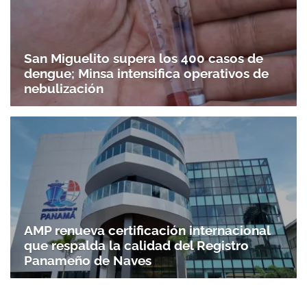
San Miguelito supera los 400 casos de
dengue; Minsa intensifica operativos de
nebulización
AMP renueva certificación internacional
que respalda la calidad del Registro
Panameño de Naves