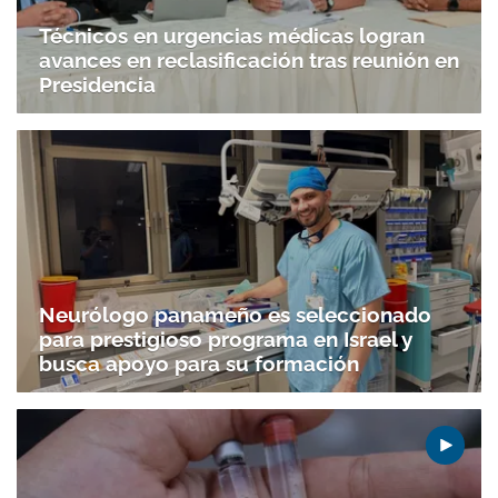
Técnicos en urgencias médicas logran
avances en reclasificación tras reunión en
Presidencia
Neurólogo panameño es seleccionado
para prestigioso programa en Israel y
busca apoyo para su formación