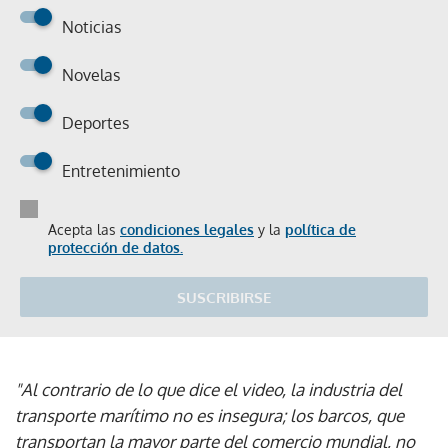
Noticias
Novelas
Deportes
Entretenimiento
Acepta las
condiciones legales
y la
política de
protección de datos.
SUSCRIBIRSE
"Al contrario de lo que dice el video, la industria del
transporte marítimo no es insegura; los barcos, que
transportan la mayor parte del comercio mundial, no