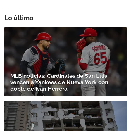
Lo último
MLB noticias: Cardinales de San Luis
vencen a Yankees de Nueva York con
doble de Iván Herrera