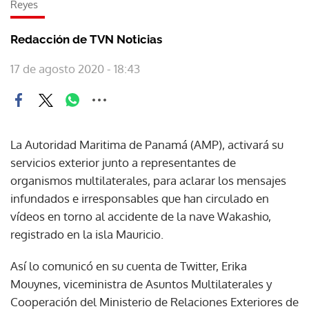
Reyes
Redacción de TVN Noticias
17 de agosto 2020 - 18:43
La Autoridad Maritima de Panamá (AMP), activará su
servicios exterior junto a representantes de
organismos multilaterales, para aclarar los mensajes
infundados e irresponsables que han circulado en
vídeos en torno al accidente de la nave Wakashio,
registrado en la isla Mauricio.
Así lo comunicó en su cuenta de Twitter, Erika
Mouynes, viceministra de Asuntos Multilaterales y
Cooperación del Ministerio de Relaciones Exteriores de