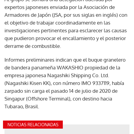
expertos japoneses enviada por la Asociación de
Armadores de Japón (JSA, por sus siglas en inglés) con
el objetivo de trabajar coordinadamente en las
investigaciones pertinentes para esclarecer las causas
que pudieron provocar el encallamiento y el posterior
derrame de combustible.
Informes preliminares indican que el buque granelero
de bandera panameña WAKASHIO propiedad de la
empresa japonesa Nagashiki Shipping Co. Ltd.
(Nagashiki Kisen KK), con número IMO 9337119, había
zarpado sin carga el pasado 14 de julio de 2020 de
Singapur (Offshore Terminal), con destino hacia
Tubarao, Brasil.
NOTICIAS RELACIONADAS