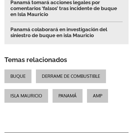
Panamá tomará acciones legales por
comentarios ‘falsos’ tras incidente de buque
en Isla Mauricio
Panamá colaborará en investigación del
siniestro de buque en isla Mauricio
Temas relacionados
BUQUE
DERRAME DE COMBUSTIBLE
ISLA MAURICIO
PANAMÁ
AMP