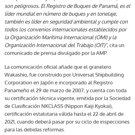
son peligrosos. El Registro de Buques de Panamá, es el
líder mundial en número de buques y en tonelaje,
también es líder en seguridad ambiental y cumple con
todos los convenios internacionales establecidos por
la Organización Marítima Internacional (OMI) y la
Organización Internacional del Trabajo (OIT)"
, cita un
comunicado de prensa divulgado por la AMP.
La comunicación oficial añade que el granelero
Wakashio, fue construido por Universal Shipbuilding
Corporation en Japón e incorporado al Registro
Panameño el 29 de marzo de 2007, y cuenta con toda
su certificación técnica vigente, emitida por la Sociedad
de Clasificación NKCLASS (Nippon Kaiji Kyokai),
certificación estatutaria válida hasta el 22 de abril de
2021, cuando deberá pasar por su ciclo de inspecciones
para las debidas reformas.