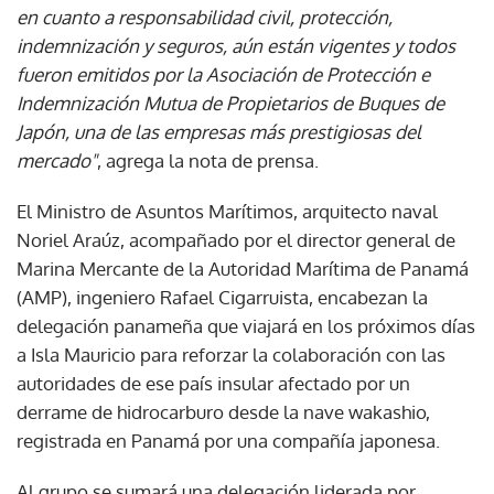
en cuanto a responsabilidad civil, protección,
indemnización y seguros, aún están vigentes y todos
fueron emitidos por la Asociación de Protección e
Indemnización Mutua de Propietarios de Buques de
Japón, una de las empresas más prestigiosas del
mercado"
, agrega la nota de prensa.
El Ministro de Asuntos Marítimos, arquitecto naval
Noriel Araúz, acompañado por el director general de
Marina Mercante de la Autoridad Marítima de Panamá
(AMP), ingeniero Rafael Cigarruista, encabezan la
delegación panameña que viajará en los próximos días
a Isla Mauricio para reforzar la colaboración con las
autoridades de ese país insular afectado por un
derrame de hidrocarburo desde la nave wakashio,
registrada en Panamá por una compañía japonesa.
Al grupo se sumará una delegación liderada por