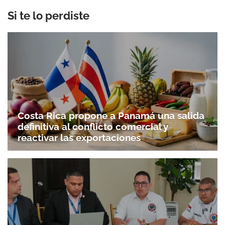
Si te lo perdiste
Costa Rica propone a Panamá una salida
definitiva al conflicto comercial y
reactivar las exportaciones