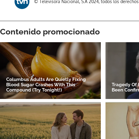
© Televisora Nacional, S.A 2024, todos los derecho