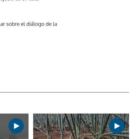
ar sobre el diálogo de la