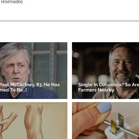
s reservados