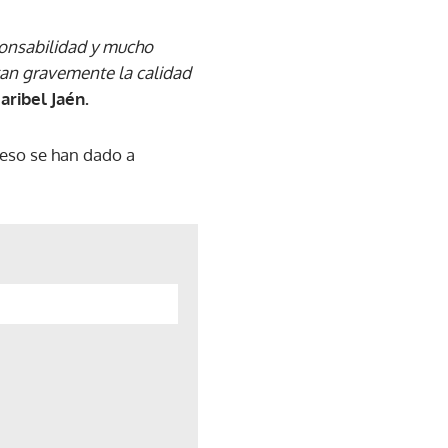
ponsabilidad y mucho
an gravemente la calidad
aribel Jaén.
eso se han dado a