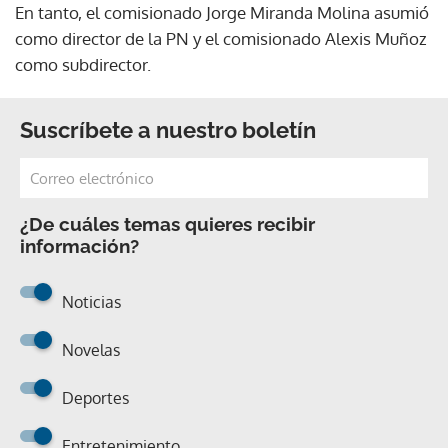
En tanto, el comisionado Jorge Miranda Molina asumió
como director de la PN y el comisionado Alexis Muñoz
como subdirector.
Suscríbete a nuestro boletín
¿De cuáles temas quieres recibir
información?
Noticias
Novelas
Deportes
Entretenimiento