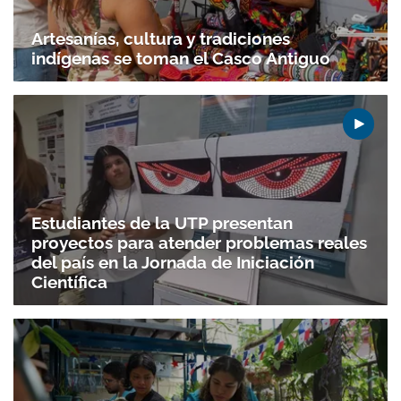
Artesanías, cultura y tradiciones
indígenas se toman el Casco Antiguo
Estudiantes de la UTP presentan
proyectos para atender problemas reales
del país en la Jornada de Iniciación
Científica