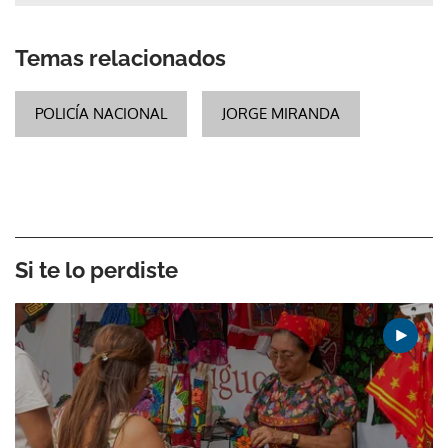
Temas relacionados
POLICÍA NACIONAL
JORGE MIRANDA
Si te lo perdiste