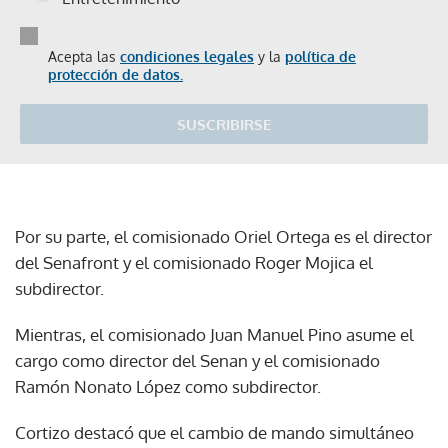
Acepta las
condiciones legales
y la
política de
protección de datos.
SUSCRIBIRSE
Por su parte, el comisionado Oriel Ortega es el director
del Senafront y el comisionado Roger Mojica el
subdirector.
Mientras, el comisionado Juan Manuel Pino asume el
cargo como director del Senan y el comisionado
Ramón Nonato López como subdirector.
Cortizo destacó que el cambio de mando simultáneo