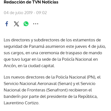
Redacción de TVN Noticias
04 de julio 2019 - 09:02
Los directores y subdirectores de los estamentos de
seguridad de Panamá asumieron este jueves 4 de julio,
sus cargos, en una ceremonia de traspaso de mando
que tuvo lugar en la sede de la Policía Nacional en
Ancón, en la ciudad capital.
Los nuevos directores de la Policía Nacional (PN), el
Servicio Nacional Aeronaval (Senan) y el Servicio
Nacional de Fronteras (Senafront) recibieron el
banderín por parte del presidente de la República,
Laurentino Cortizo.