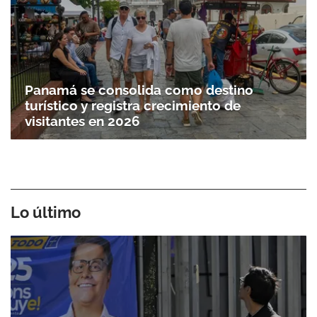
Panamá se consolida como destino
turístico y registra crecimiento de
visitantes en 2026
Lo último