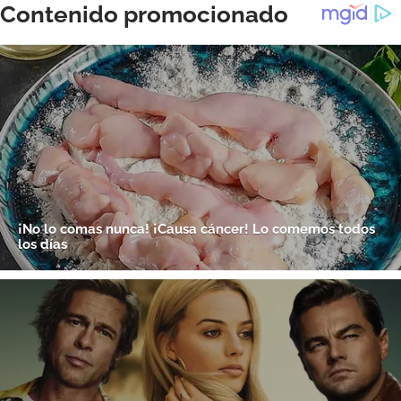
ACEPTAR