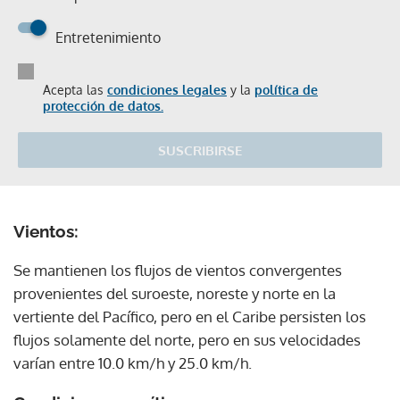
Entretenimiento
Acepta las
condiciones legales
y la
política de
protección de datos.
SUSCRIBIRSE
Vientos:
Se mantienen los flujos de vientos convergentes
provenientes del suroeste, noreste y norte en la
vertiente del Pacífico, pero en el Caribe persisten los
flujos solamente del norte, pero en sus velocidades
varían entre 10.0 km/h y 25.0 km/h.