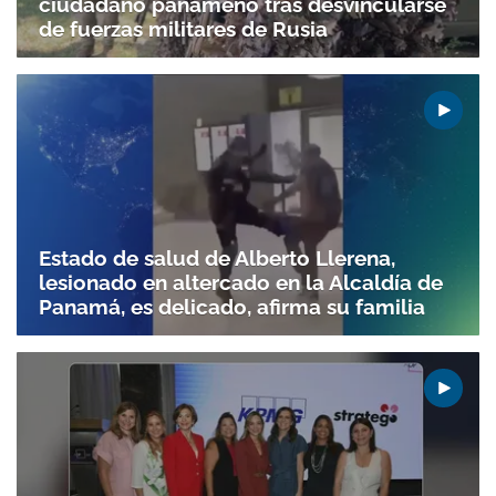
ciudadano panameño tras desvincularse
de fuerzas militares de Rusia
Estado de salud de Alberto Llerena,
lesionado en altercado en la Alcaldía de
Panamá, es delicado, afirma su familia