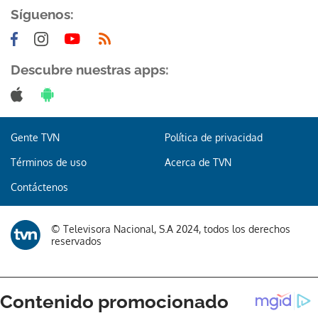
Síguenos:
Descubre nuestras apps:
Gracias por suscribirte a nuestro boletín.
Gente TVN
Política de privacidad
ACEPTAR
Términos de uso
Acerca de TVN
Contáctenos
© Televisora Nacional, S.A 2024, todos los derechos
reservados