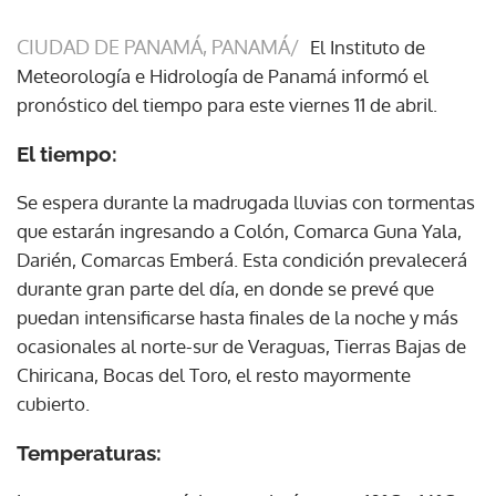
CIUDAD DE PANAMÁ, PANAMÁ/
El Instituto de
Meteorología e Hidrología de Panamá informó el
pronóstico del tiempo para este viernes 11 de abril.
El tiempo:
Se espera durante la madrugada lluvias con tormentas
que estarán ingresando a Colón, Comarca Guna Yala,
Darién, Comarcas Emberá. Esta condición prevalecerá
durante gran parte del día, en donde se prevé que
puedan intensificarse hasta finales de la noche y más
ocasionales al norte-sur de Veraguas, Tierras Bajas de
Chiricana, Bocas del Toro, el resto mayormente
cubierto.
Temperaturas: