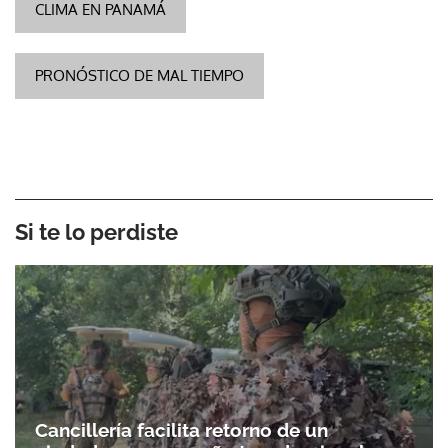
CLIMA EN PANAMÁ
PRONÓSTICO DE MAL TIEMPO
Si te lo perdiste
Cancillería facilita retorno de un