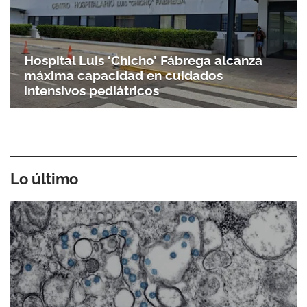
Hospital Luis ‘Chicho’ Fábrega alcanza
máxima capacidad en cuidados
intensivos pediátricos
Lo último