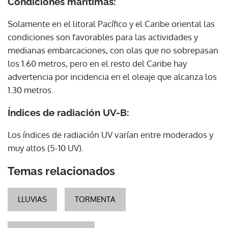
Condiciones marítimas:
Solamente en el litoral Pacífico y el Caribe oriental las
condiciones son favorables para las actividades y
medianas embarcaciones, con olas que no sobrepasan
los 1.60 metros, pero en el resto del Caribe hay
advertencia por incidencia en el oleaje que alcanza los
1.30 metros.
Índices de radiación UV-B:
Los índices de radiación UV varían entre moderados y
muy altos (5-10 UV).
Temas relacionados
LLUVIAS
TORMENTA