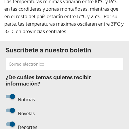
Las temperaturas mínimas variarán entre 10°C y 16°C
en las cordilleras y zonas montañosas, mientras que
en el resto del país estarán entre 17°C y 25°C. Por su
parte, las temperaturas máximas oscilarán entre 31°C y
33°C en provincias centrales.
Suscríbete a nuestro boletín
¿De cuáles temas quieres recibir
información?
Noticias
Novelas
Deportes