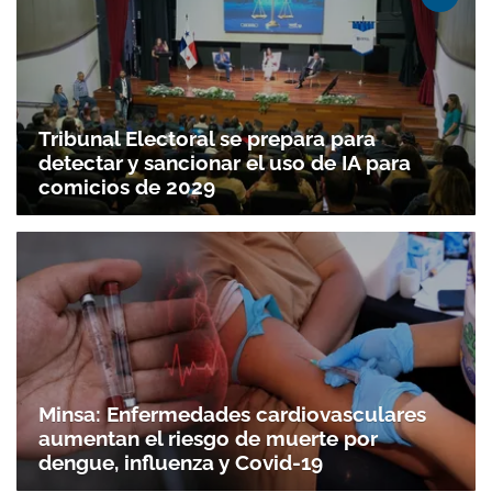
Tribunal Electoral se prepara para
detectar y sancionar el uso de IA para
comicios de 2029
Minsa: Enfermedades cardiovasculares
aumentan el riesgo de muerte por
dengue, influenza y Covid-19