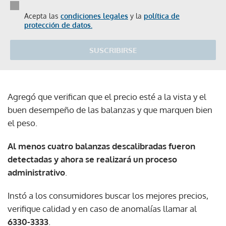
Acepta las
condiciones legales
y la
política de
protección de datos.
SUSCRIBIRSE
Agregó que verifican que el precio esté a la vista y el
buen desempeño de las balanzas y que marquen bien
el peso.
Al menos cuatro balanzas descalibradas fueron
detectadas y ahora se realizará un proceso
administrativo
.
Instó a los consumidores buscar los mejores precios,
verifique calidad y en caso de anomalías llamar al
6330-3333
.