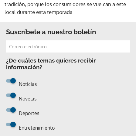
tradición, porque los consumidores se vuelcan a este
local durante esta temporada.
Suscríbete a nuestro boletín
¿De cuáles temas quieres recibir
información?
Noticias
Novelas
Deportes
Entretenimiento