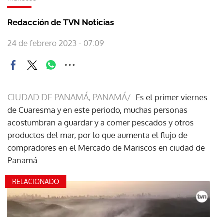
Redacción de TVN Noticias
24 de febrero 2023 - 07:09
CIUDAD DE PANAMÁ, PANAMÁ/
Es el primer viernes
de Cuaresma y en este periodo, muchas personas
acostumbran a guardar y a comer pescados y otros
productos del mar, por lo que aumenta el flujo de
compradores en el Mercado de Mariscos en ciudad de
Panamá.
RELACIONADO