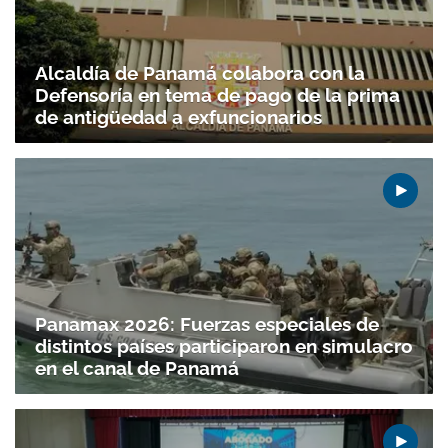
Alcaldía de Panamá colabora con la
Defensoría en tema de pago de la prima
de antigüedad a exfuncionarios
Panamax 2026: Fuerzas especiales de
distintos países participaron en simulacro
en el canal de Panamá