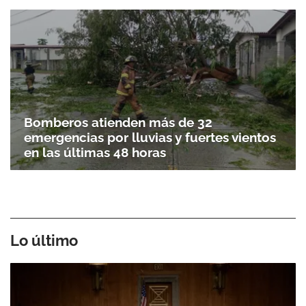
Bomberos atienden más de 32
emergencias por lluvias y fuertes vientos
en las últimas 48 horas
Lo último