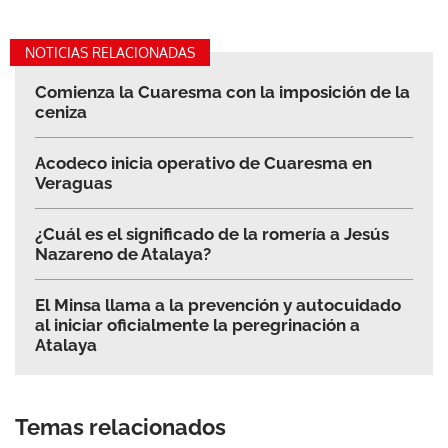
NOTICIAS RELACIONADAS
Comienza la Cuaresma con la imposición de la
ceniza
Acodeco inicia operativo de Cuaresma en
Veraguas
¿Cuál es el significado de la romería a Jesús
Nazareno de Atalaya?
El Minsa llama a la prevención y autocuidado
al iniciar oficialmente la peregrinación a
Atalaya
Temas relacionados