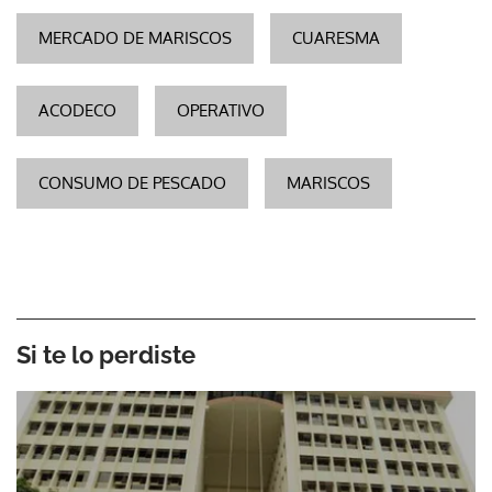
MERCADO DE MARISCOS
CUARESMA
ACODECO
OPERATIVO
CONSUMO DE PESCADO
MARISCOS
Si te lo perdiste