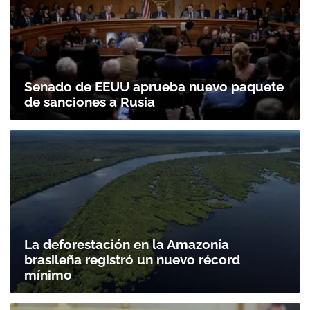
Senado de EEUU aprueba nuevo paquete
de sanciones a Rusia
La deforestación en la Amazonía
brasileña registró un nuevo récord
mínimo