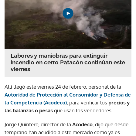
Labores y maniobras para extinguir
incendio en cerro Patacón continúan este
viernes
Allí llegó este viernes 24 de febrero, personal de la
Autoridad de Protección al Consumidor y Defensa de
la Competencia (Acodeco)
, para verificar los
precios y
las balanzas o pesas
que usan los vendedores.
Jorge Quintero, director de la
Acodeco
, dijo que desde
temprano han acudido a este mercado como ya es