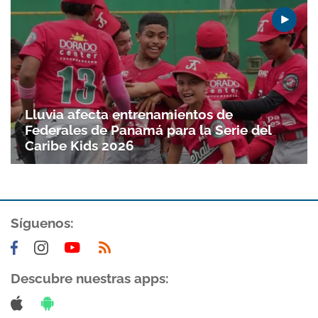
Lluvia afecta entrenamientos de
Federales de Panamá para la Serie del
Caribe Kids 2026
Síguenos:
Descubre nuestras apps: