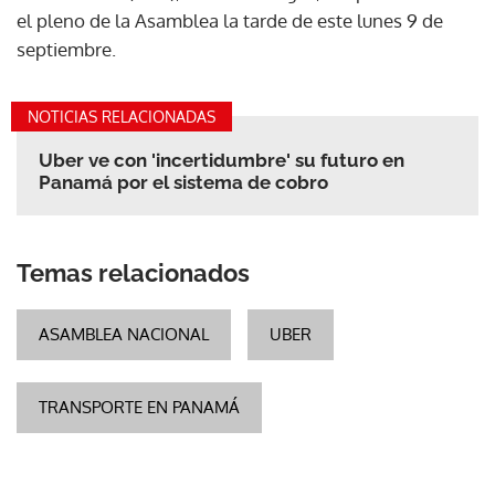
el pleno de la Asamblea la tarde de este lunes 9 de
septiembre.
NOTICIAS RELACIONADAS
Uber ve con 'incertidumbre' su futuro en
Panamá por el sistema de cobro
Temas relacionados
ASAMBLEA NACIONAL
UBER
TRANSPORTE EN PANAMÁ