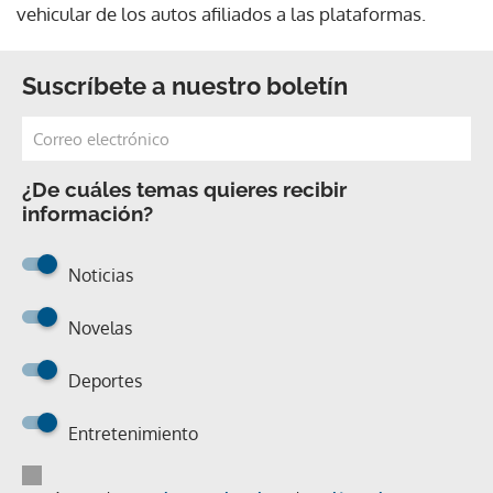
vehicular de los autos afiliados a las plataformas.
Suscríbete a nuestro boletín
¿De cuáles temas quieres recibir
información?
Noticias
Novelas
Deportes
Entretenimiento