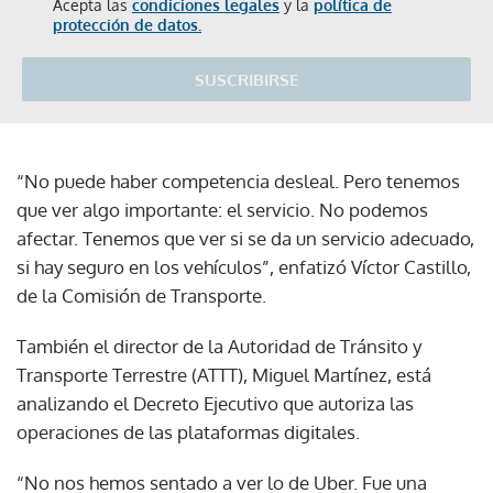
Acepta las
condiciones legales
y la
política de
protección de datos.
SUSCRIBIRSE
“No puede haber competencia desleal. Pero tenemos
que ver algo importante: el servicio. No podemos
afectar. Tenemos que ver si se da un servicio adecuado,
si hay seguro en los vehículos”, enfatizó Víctor Castillo,
de la Comisión de Transporte.
También el director de la Autoridad de Tránsito y
Transporte Terrestre (ATTT), Miguel Martínez, está
analizando el Decreto Ejecutivo que autoriza las
operaciones de las plataformas digitales.
“No nos hemos sentado a ver lo de Uber. Fue una