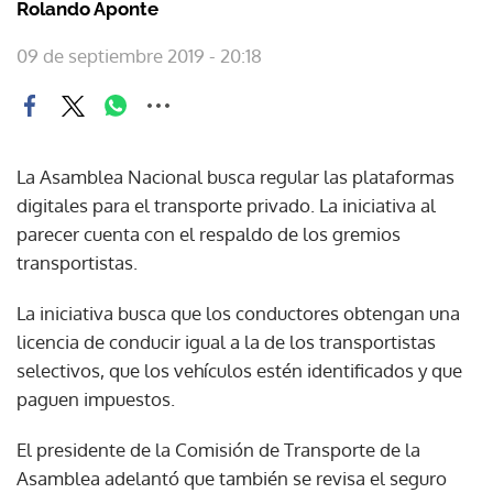
Rolando Aponte
09 de septiembre 2019 - 20:18
La Asamblea Nacional busca regular las plataformas
digitales para el transporte privado. La iniciativa al
parecer cuenta con el respaldo de los gremios
transportistas.
La iniciativa busca que los conductores obtengan una
licencia de conducir igual a la de los transportistas
selectivos, que los vehículos estén identificados y que
paguen impuestos.
El presidente de la Comisión de Transporte de la
Asamblea adelantó que también se revisa el seguro