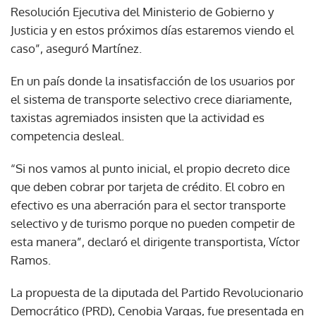
Resolución Ejecutiva del Ministerio de Gobierno y
Justicia y en estos próximos días estaremos viendo el
caso”, aseguró Martínez.
En un país donde la insatisfacción de los usuarios por
el sistema de transporte selectivo crece diariamente,
taxistas agremiados insisten que la actividad es
competencia desleal.
“Si nos vamos al punto inicial, el propio decreto dice
que deben cobrar por tarjeta de crédito. El cobro en
efectivo es una aberración para el sector transporte
selectivo y de turismo porque no pueden competir de
esta manera”, declaró el dirigente transportista, Víctor
Ramos.
La propuesta de la diputada del Partido Revolucionario
Democrático (PRD), Cenobia Vargas, fue presentada en