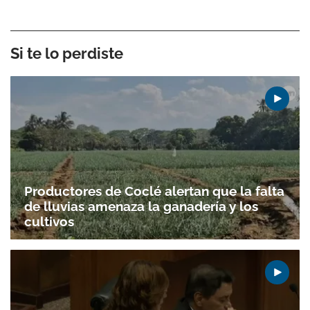
Si te lo perdiste
Productores de Coclé alertan que la falta
de lluvias amenaza la ganadería y los
cultivos