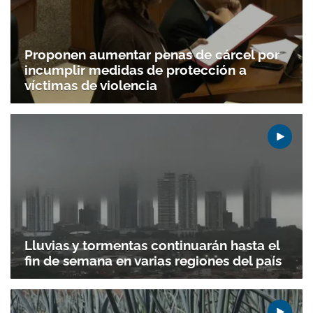
Proponen aumentar penas de cárcel por
incumplir medidas de protección a
víctimas de violencia
Lluvias y tormentas continuarán hasta el
fin de semana en varias regiones del país