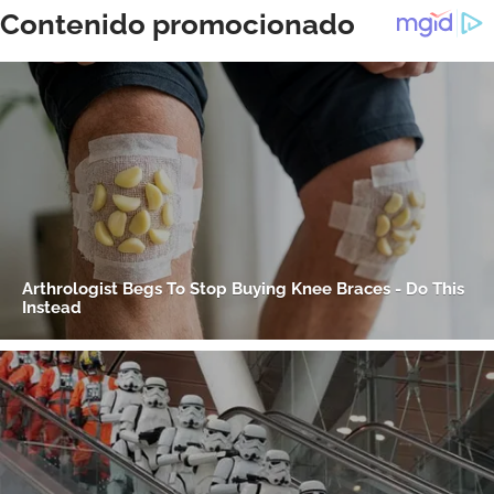
ACEPTAR