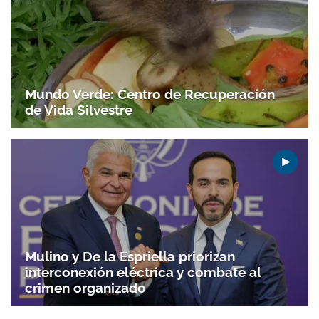
Mundo Verde: Centro de Recuperación
de Vida Silvestre
Mulino y De la Espriella priorizan
interconexión eléctrica y combate al
crimen organizado