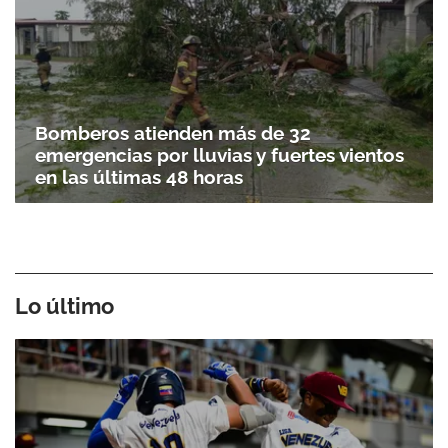
Bomberos atienden más de 32
emergencias por lluvias y fuertes vientos
en las últimas 48 horas
Lo último