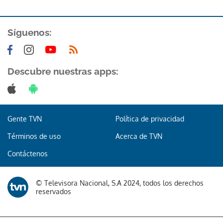
Síguenos:
Descubre nuestras apps:
Gente TVN
Política de privacidad
Términos de uso
Acerca de TVN
Contáctenos
© Televisora Nacional, S.A 2024, todos los derechos
reservados
Gracias por suscribirte a nuestro boletín.