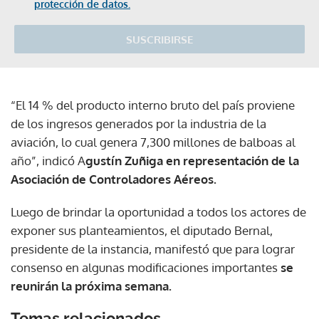
protección de datos.
SUSCRIBIRSE
“El 14 % del producto interno bruto del país proviene
de los ingresos generados por la industria de la
aviación, lo cual genera 7,300 millones de balboas al
año”, indicó A
gustín Zuñiga en representación de la
Asociación de Controladores Aéreos.
Luego de brindar la oportunidad a todos los actores de
exponer sus planteamientos, el diputado Bernal,
presidente de la instancia, manifestó que para lograr
consenso en algunas modificaciones importantes
se
reunirán la próxima semana.
Temas relacionados