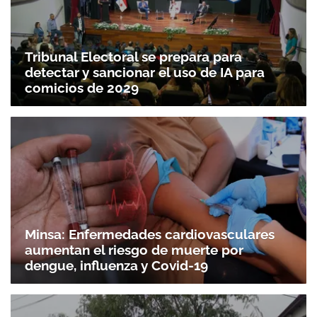
Tribunal Electoral se prepara para
detectar y sancionar el uso de IA para
comicios de 2029
Minsa: Enfermedades cardiovasculares
aumentan el riesgo de muerte por
dengue, influenza y Covid-19