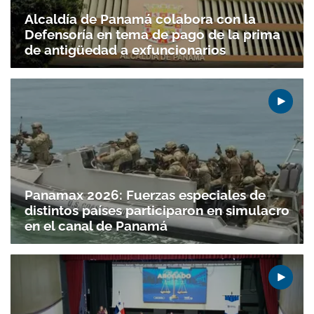
Alcaldía de Panamá colabora con la
Defensoría en tema de pago de la prima
de antigüedad a exfuncionarios
Panamax 2026: Fuerzas especiales de
distintos países participaron en simulacro
en el canal de Panamá