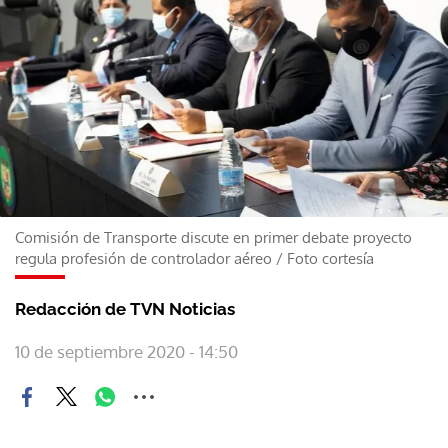
Comisión de Transporte discute en primer debate proyecto
regula profesión de controlador aéreo
/
Foto cortesía
Redacción de TVN Noticias
10 de septiembre 2020 - 14:50