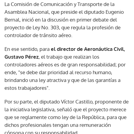
La Comisión de Comunicación y Transporte de la
Asamblea Nacional, que preside el diputado Eugenio
Bernal, inició en la discusión en primer debate del
proyecto de Ley No. 303, que regula la profesión de
controlador de tránsito aéreo.
En ese sentido, para
el director de Aeronáutica Civil,
Gustavo Pérez
, el trabajo que realizan los
controladores aéreos es de gran responsabilidad; por
ende, "se debe dar prioridad al recurso humano,
brindando una ley atractiva y que de las garantías a
estos trabajadores".
Por su parte, el diputado Víctor Castillo, proponente de
la iniciativa legislativa, señaló que el proyecto merece
que se reglamente como ley de la República, para que
dichos profesionales tengan una remuneración
cónsona con su responsabilidad.