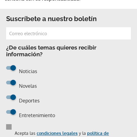
Suscríbete a nuestro boletín
¿De cuáles temas quieres recibir
información?
Noticias
Novelas
Deportes
Entretenimiento
Acepta las
condiciones legales
y la
política de