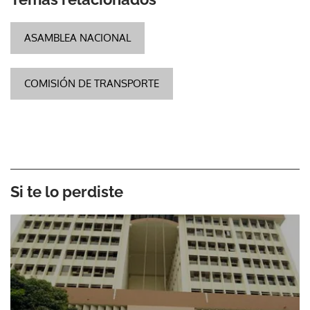
ASAMBLEA NACIONAL
COMISIÓN DE TRANSPORTE
Si te lo perdiste