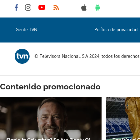
Gente TVN
Política de privacidad
© Televisora Nacional, S.A 2024, todos los derecho