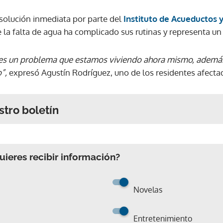
solución inmediata por parte del
Instituto de Acueductos y
e la falta de agua ha complicado sus rutinas y representa un 
es un problema que estamos viviendo ahora mismo, además
”,
expresó Agustín Rodríguez, uno de los residentes afecta
stro boletín
ieres recibir información?
Novelas
Entretenimiento