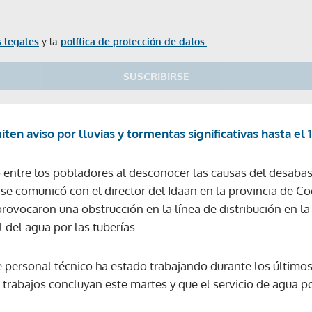
 legales
y la
política de protección de datos.
SUSCRIBIRSE
iten aviso por lluvias y tormentas significativas hasta el
entre los pobladores al desconocer las causas del desabas
se comunicó con el director del Idaan en la provincia de Coc
provocaron una obstrucción en la línea de distribución en l
del agua por las tuberías.
 personal técnico ha estado trabajando durante los últimos 
 trabajos concluyan este martes y que el servicio de agua p