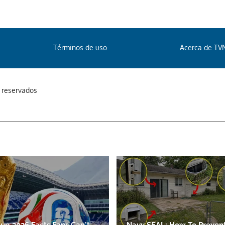
Términos de uso
Acerca de TV
s reservados