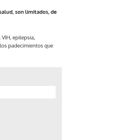
 salud, son limitados, de
VIH, epilepsia,
 los padecimientos que