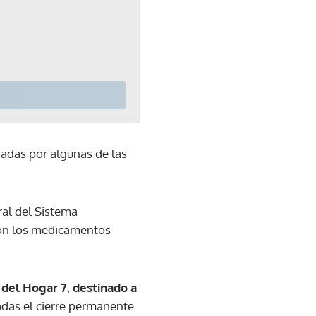
iadas por algunas de las
ral del Sistema
 con los medicamentos
 del Hogar 7, destinado a
adas el cierre permanente