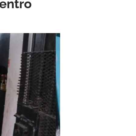
Centro