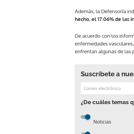
Además, la Defensoría in
hecho, el 17.06% de las 
De acuerdo con los inform
enfermedades vasculares,
enfrentan algunas de las p
Suscríbete a nue
¿De cuáles temas qu
Noticias