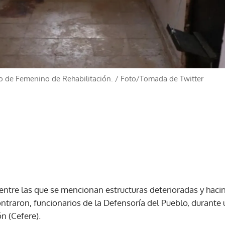
ro de Femenino de Rehabilitación.
/
Foto/Tomada de Twitter
entre las que se mencionan estructuras deterioradas y hac
ntraron, funcionarios de la Defensoría del Pueblo, durante
n (Cefere).