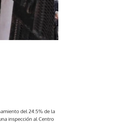
inamiento del 24.5% de la
 una inspección al Centro