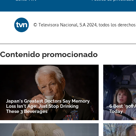
© Televisora Nacional, S.A 2024, todos los derecho