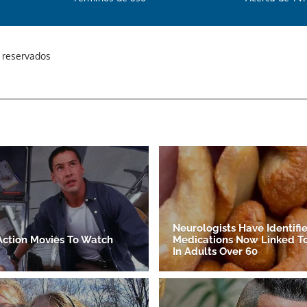
s reservados