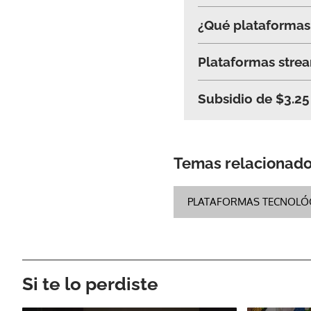
¿Qué plataformas 
Plataformas strea
Subsidio de $3.25 
Temas relacionad
PLATAFORMAS TECNOLÓ
Si te lo perdiste