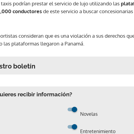
taxis podrían prestar el servicio de lujo utilizando las
plata
,000 conductores
de este servicio a buscar concesionarias
ortistas consideran que es una violación a sus derechos que
o las plataformas llegaron a Panamá.
stro boletín
ieres recibir información?
Novelas
Entretenimiento