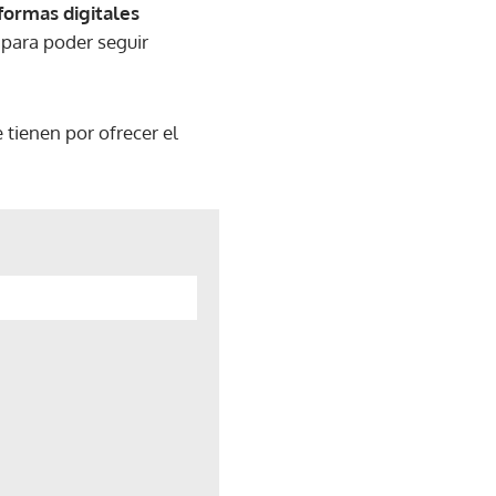
formas digitales
 para poder seguir
 tienen por ofrecer el