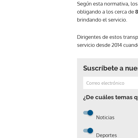
Según esta normativa, los 
obligando a los cerca de
8
brindando el servicio.
Dirigentes de estos transp
servicio desde 2014 cuand
Suscríbete a nue
¿De cuáles temas qu
Noticias
Deportes