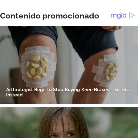
ACEPTAR