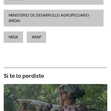
MINISTERIO DE DESARROLLO AGROPECUARIO
(MIDA)
MIDA
ARAP
Si te lo perdiste