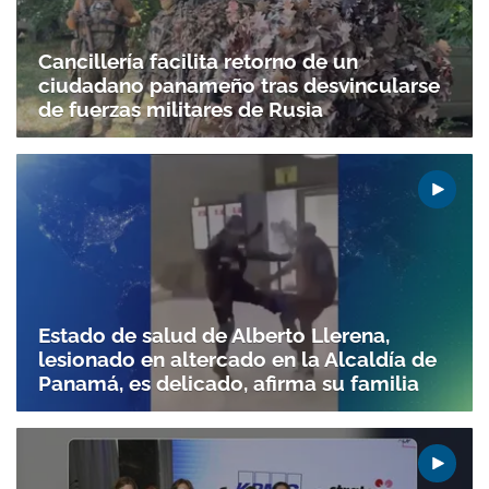
Cancillería facilita retorno de un
ciudadano panameño tras desvincularse
de fuerzas militares de Rusia
Estado de salud de Alberto Llerena,
lesionado en altercado en la Alcaldía de
Panamá, es delicado, afirma su familia