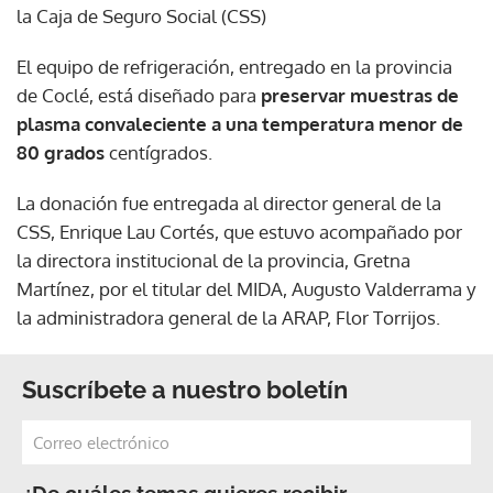
la Caja de Seguro Social (CSS)
El equipo de refrigeración, entregado en la provincia
de Coclé, está diseñado para
preservar muestras de
plasma convaleciente a una temperatura menor de
80 grados
centígrados.
La donación fue entregada al director general de la
CSS, Enrique Lau Cortés, que estuvo acompañado por
la directora institucional de la provincia, Gretna
Martínez, por el titular del MIDA, Augusto Valderrama y
la administradora general de la ARAP, Flor Torrijos.
Suscríbete a nuestro boletín
¿De cuáles temas quieres recibir