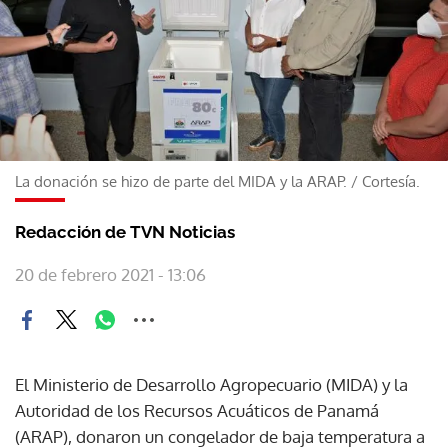
La donación se hizo de parte del MIDA y la ARAP.
/
Cortesía.
Redacción de TVN Noticias
20 de febrero 2021 - 13:06
El Ministerio de Desarrollo Agropecuario (MIDA) y la
Autoridad de los Recursos Acuáticos de Panamá
(ARAP), donaron un congelador de baja temperatura a