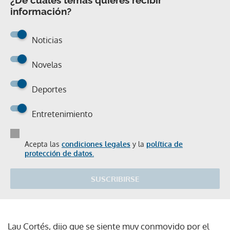
información?
Noticias
Novelas
Deportes
Entretenimiento
Acepta las
condiciones legales
y la
política de
protección de datos.
SUSCRIBIRSE
Lau Cortés, dijo que se siente muy conmovido por el