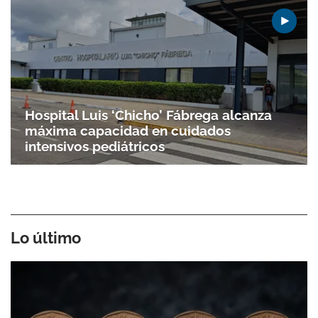
Hospital Luis ‘Chicho’ Fábrega alcanza
máxima capacidad en cuidados
intensivos pediátricos
Lo último