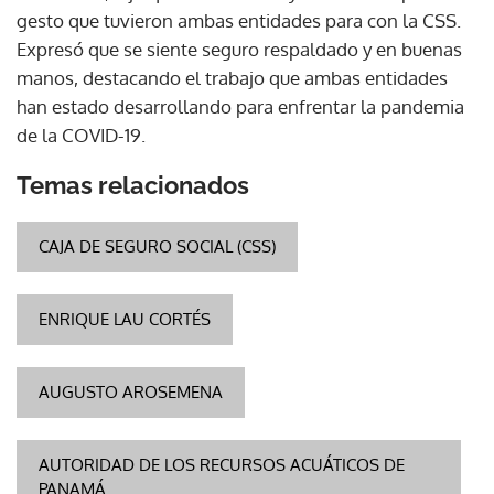
gesto que tuvieron ambas entidades para con la CSS.
Expresó que se siente seguro respaldado y en buenas
manos, destacando el trabajo que ambas entidades
han estado desarrollando para enfrentar la pandemia
de la COVID-19.
Temas relacionados
CAJA DE SEGURO SOCIAL (CSS)
ENRIQUE LAU CORTÉS
AUGUSTO AROSEMENA
AUTORIDAD DE LOS RECURSOS ACUÁTICOS DE
PANAMÁ