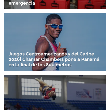
emergencia
Juegos Centroamericanos y del Caribe
2026| Chamar Chambers pone a Panamá
en la final de los 800 metros