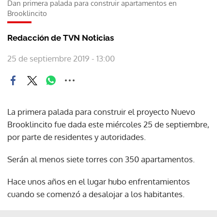
Dan primera palada para construir apartamentos en
Brooklincito
Redacción de TVN Noticias
25 de septiembre 2019 - 13:00
La primera palada para construir el proyecto Nuevo
Brooklincito fue dada este miércoles 25 de septiembre,
por parte de residentes y autoridades.
Serán al menos siete torres con 350 apartamentos.
Hace unos años en el lugar hubo enfrentamientos
cuando se comenzó a desalojar a los habitantes.