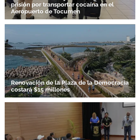
prisión por transportar cocaína en el
Aeropuerto de Tocumen
Renovación de la Plaza de la Democracia
costará $15 millones