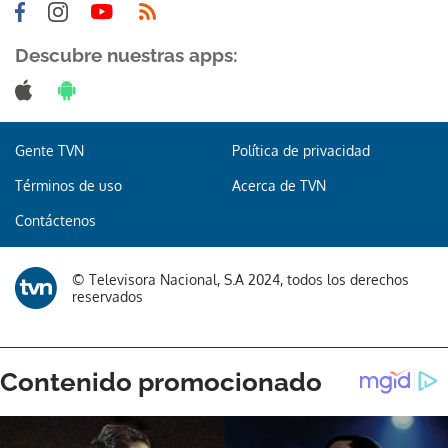
Descubre nuestras apps:
Gente TVN
Política de privacidad
Términos de uso
Acerca de TVN
Contáctenos
© Televisora Nacional, S.A 2024, todos los derechos
reservados