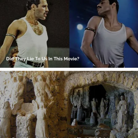
Gracias por suscribirte a nuestro boletín.
ACEPTAR