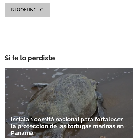
BROOKLINCITO
Si te lo perdiste
Instalan comité nacional para fortalecer
la protección de las tortugas marinas en
Panamá