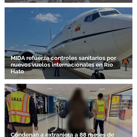
MIDA refuerza controles sanitarios por
nuevos vuelos internacionales en Río
Hato
Condenan a extranjera a 88 meses de