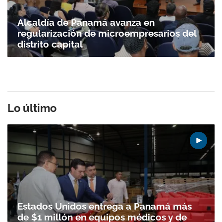
Alcaldía de Panamá avanza en
regularización de microempresarios del
distrito capital
Lo último
Estados Unidos entrega a Panamá más
de $1 millón en equipos médicos y de