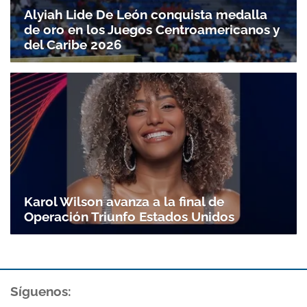
Alyiah Lide De León conquista medalla
de oro en los Juegos Centroamericanos y
del Caribe 2026
Karol Wilson avanza a la final de
Operación Triunfo Estados Unidos
Síguenos: