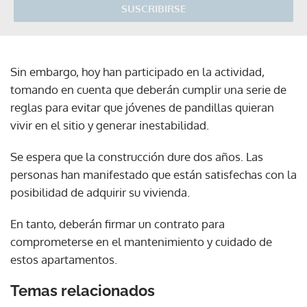
SUSCRIBIRSE
Sin embargo, hoy han participado en la actividad,
tomando en cuenta que deberán cumplir una serie de
reglas para evitar que jóvenes de pandillas quieran
vivir en el sitio y generar inestabilidad.
Se espera que la construcción dure dos años. Las
personas han manifestado que están satisfechas con la
posibilidad de adquirir su vivienda.
En tanto, deberán firmar un contrato para
comprometerse en el mantenimiento y cuidado de
estos apartamentos.
Temas relacionados