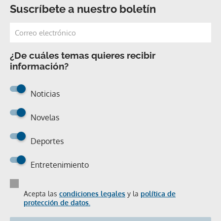
Suscríbete a nuestro boletín
¿De cuáles temas quieres recibir
información?
Noticias
Novelas
Deportes
Entretenimiento
Acepta las
condiciones legales
y la
política de
protección de datos.