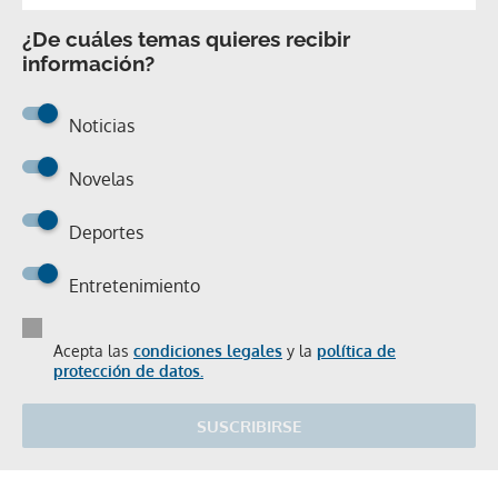
¿De cuáles temas quieres recibir
información?
Noticias
Novelas
Deportes
Entretenimiento
Acepta las
condiciones legales
y la
política de
protección de datos.
SUSCRIBIRSE