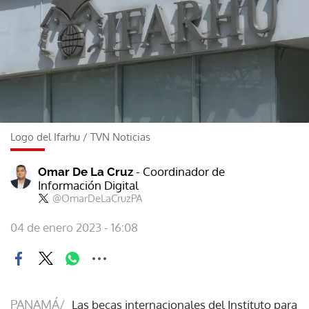
Logo del Ifarhu
/
TVN Noticias
- Coordinador de
Omar De La Cruz
Información Digital
@OmarDeLaCruzPA
04 de enero 2023 - 16:08
PANAMÁ/
Las becas internacionales del Instituto para