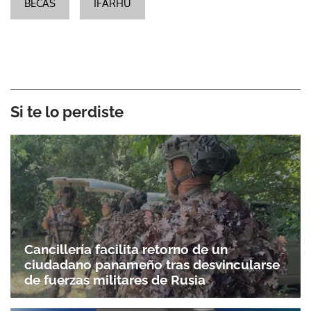
BECAS
IFARHU
Si te lo perdiste
Cancillería facilita retorno de un
ciudadano panameño tras desvincularse
de fuerzas militares de Rusia