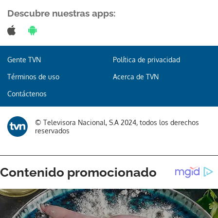
Descubre nuestras apps:
Gente TVN
Política de privacidad
Términos de uso
Acerca de TVN
Contáctenos
© Televisora Nacional, S.A 2024, todos los derechos
reservados