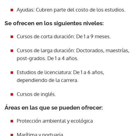
Ayudas: Cubren parte del costo de los estudios.
Se ofrecen en los siguientes niveles:
Cursos de corta duración: De 1 a 9 meses.
Cursos de larga duración: Doctorados, maestrías,
post-grados. De 1 a 4 años.
Estudios de licenciatura: De 1 a 6 años,
dependiendo de la carrera.
Cursos de inglés.
Áreas en las que se pueden ofrecer:
Protección ambiental y ecológica
Marítima y portuaria