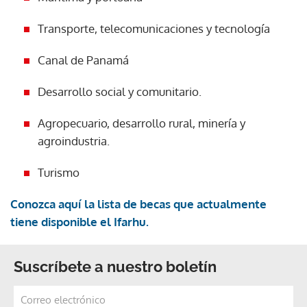
Transporte, telecomunicaciones y tecnología
Canal de Panamá
Desarrollo social y comunitario.
Agropecuario, desarrollo rural, minería y
agroindustria.
Turismo
Conozca aquí la lista de becas que actualmente
tiene disponible el Ifarhu.
Suscríbete a nuestro boletín