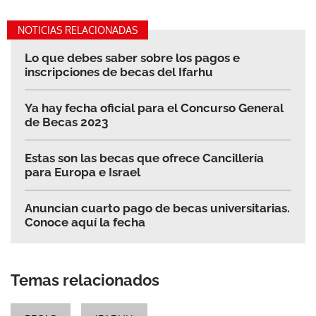
NOTICIAS RELACIONADAS
Lo que debes saber sobre los pagos e
inscripciones de becas del Ifarhu
Ya hay fecha oficial para el Concurso General
de Becas 2023
Estas son las becas que ofrece Cancillería
para Europa e Israel
Anuncian cuarto pago de becas universitarias.
Conoce aquí la fecha
Temas relacionados