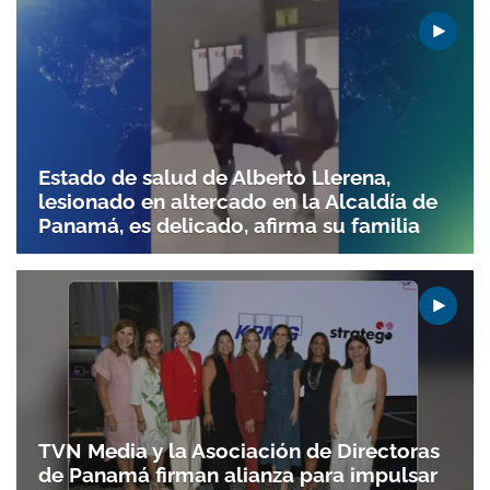
Estado de salud de Alberto Llerena,
lesionado en altercado en la Alcaldía de
Panamá, es delicado, afirma su familia
TVN Media y la Asociación de Directoras
de Panamá firman alianza para impulsar