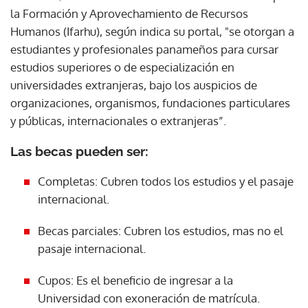
la Formación y Aprovechamiento de Recursos
Humanos (Ifarhu), según indica su portal, "se otorgan a
estudiantes y profesionales panameños para cursar
estudios superiores o de especialización en
universidades extranjeras, bajo los auspicios de
organizaciones, organismos, fundaciones particulares
y públicas, internacionales o extranjeras”.
Las becas pueden ser:
Completas: Cubren todos los estudios y el pasaje
internacional.
Becas parciales: Cubren los estudios, mas no el
pasaje internacional.
Cupos: Es el beneficio de ingresar a la
Universidad con exoneración de matrícula.