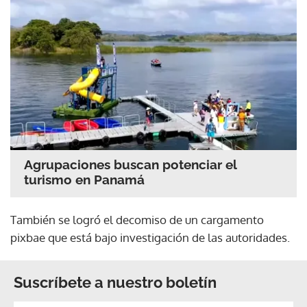
Agrupaciones buscan potenciar el
turismo en Panamá
También se logró el decomiso de un cargamento
pixbae que está bajo investigación de las autoridades.
Suscríbete a nuestro boletín