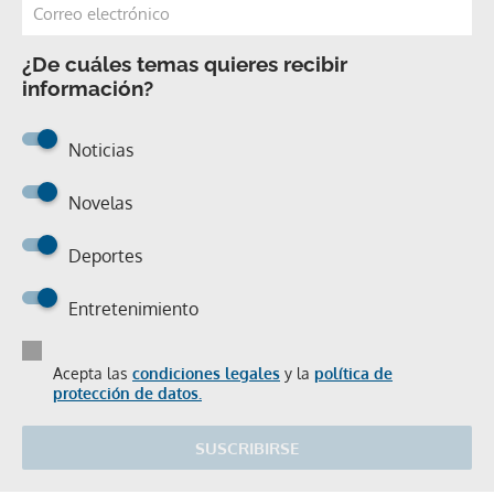
¿De cuáles temas quieres recibir
información?
Noticias
Novelas
Deportes
Entretenimiento
Acepta las
condiciones legales
y la
política de
protección de datos.
SUSCRIBIRSE