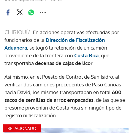
CHIRIQUÍ/
En acciones operativas efectuadas por
funcionarios de la
Dirección de Fiscalización
Aduanera
, se logró la retención de un camión
proveniente de la frontera con
Costa Rica
, que
transportaba
decenas de cajas de licor
.
Así mismo, en el Puesto de Control de San Isidro, al
verificar dos camiones procedentes de Paso Canoas
hacia David, los mismos transportaban en total
600
sacos de semillas de arroz empacadas
, de las que se
presume provenían de Costa Rica sin ningún tipo de
registro ni fiscalización.
RELACIONADO