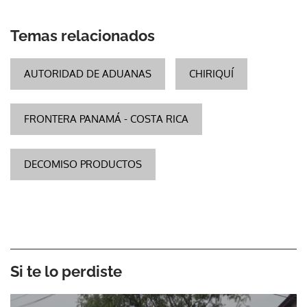
Temas relacionados
AUTORIDAD DE ADUANAS
CHIRIQUÍ
FRONTERA PANAMÁ - COSTA RICA
DECOMISO PRODUCTOS
Si te lo perdiste