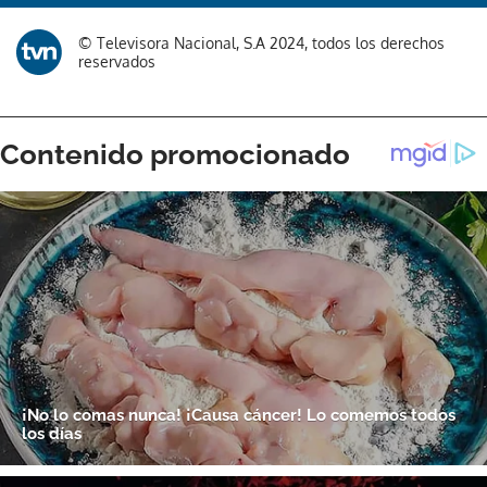
© Televisora Nacional, S.A 2024, todos los derechos
reservados