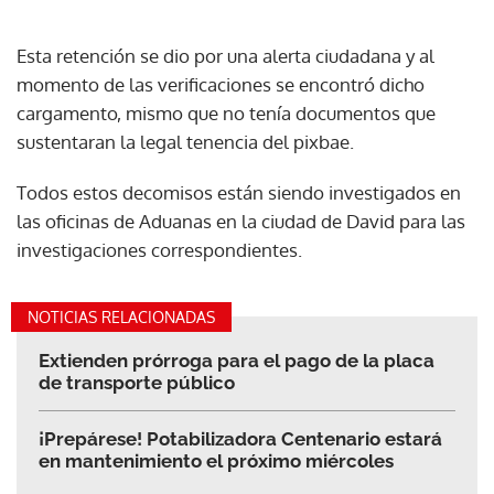
Esta retención se dio por una alerta ciudadana y al
momento de las verificaciones se encontró dicho
cargamento, mismo que no tenía documentos que
sustentaran la legal tenencia del pixbae.
Todos estos decomisos están siendo investigados en
las oficinas de Aduanas en la ciudad de David para las
investigaciones correspondientes.
NOTICIAS RELACIONADAS
Extienden prórroga para el pago de la placa
de transporte público
¡Prepárese! Potabilizadora Centenario estará
en mantenimiento el próximo miércoles