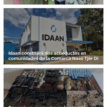
Idaan construirá dos acueductos en
comunidades de la Comarca Naso Tjër Di