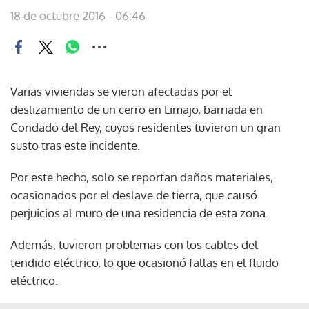
18 de octubre 2016 - 06:46
Varias viviendas se vieron afectadas por el
deslizamiento de un cerro en Limajo, barriada en
Condado del Rey, cuyos residentes tuvieron un gran
susto tras este incidente.
Por este hecho, solo se reportan daños materiales,
ocasionados por el deslave de tierra, que causó
perjuicios al muro de una residencia de esta zona.
Además, tuvieron problemas con los cables del
tendido eléctrico, lo que ocasionó fallas en el fluido
eléctrico.