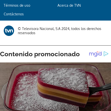
Términos de uso
Acerca de TVN
Contáctenos
© Televisora Nacional, S.A 2024, todos los derechos
reservados
Gracias por suscribirte a nuestro boletín.
ACEPTAR