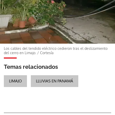
Los cables del tendido eléctrico cedieron tras el deslizamiento
del cerro en Limajo.
/
Cortesía
Temas relacionados
LIMAJO
LLUVIAS EN PANAMÁ