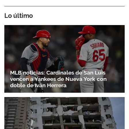
Lo último
MLB noticias: Cardinales de San Luis
vencen a Yankees de Nueva York con
doble de Iván Herrera