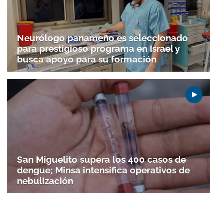
Neurólogo panameño es seleccionado
para prestigioso programa en Israel y
busca apoyo para su formación
San Miguelito supera los 400 casos de
dengue; Minsa intensifica operativos de
nebulización