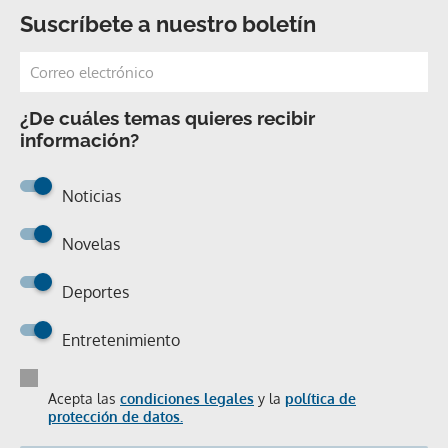
Suscríbete a nuestro boletín
¿De cuáles temas quieres recibir
información?
Noticias
Novelas
Deportes
Entretenimiento
Acepta las
condiciones legales
y la
política de
protección de datos.