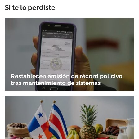
Si te lo perdiste
Restablecen emisión de récord policivo
tras mantenimiento de sistemas