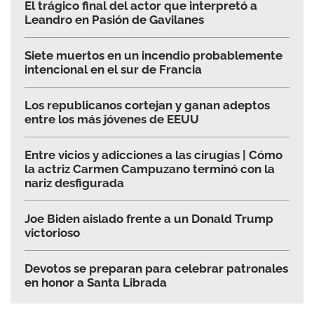
El trágico final del actor que interpretó a
Leandro en Pasión de Gavilanes
Siete muertos en un incendio probablemente
intencional en el sur de Francia
Los republicanos cortejan y ganan adeptos
entre los más jóvenes de EEUU
Entre vicios y adicciones a las cirugías | Cómo
la actriz Carmen Campuzano terminó con la
nariz desfigurada
Joe Biden aislado frente a un Donald Trump
victorioso
Devotos se preparan para celebrar patronales
en honor a Santa Librada