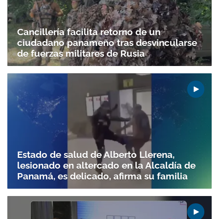
Cancillería facilita retorno de un
ciudadano panameño tras desvincularse
de fuerzas militares de Rusia
Estado de salud de Alberto Llerena,
lesionado en altercado en la Alcaldía de
Panamá, es delicado, afirma su familia