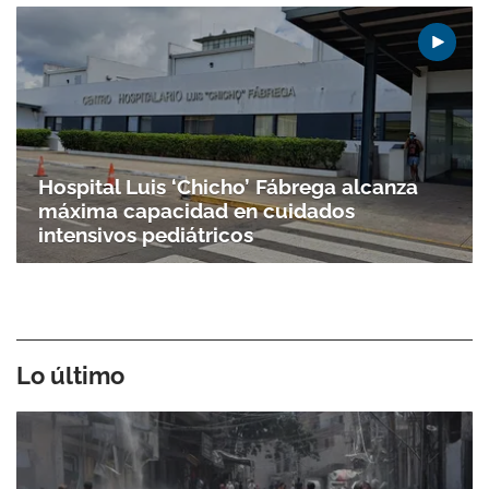
Hospital Luis ‘Chicho’ Fábrega alcanza
máxima capacidad en cuidados
intensivos pediátricos
Lo último