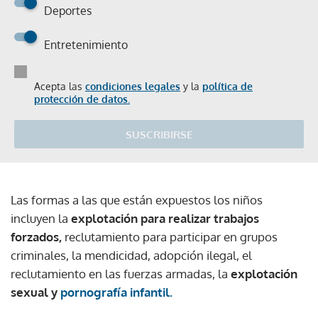
Deportes
Entretenimiento
Acepta las
condiciones legales
y la
política de
protección de datos.
SUSCRIBIRSE
Las formas a las que están expuestos los niños
incluyen la
explotación para realizar trabajos
forzados,
reclutamiento para participar en grupos
criminales, la mendicidad, adopción ilegal, el
reclutamiento en las fuerzas armadas, la
explotación
sexual y
pornografía infantil.