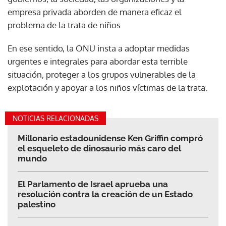
empresa privada aborden de manera eficaz el
problema de la trata de niños
En ese sentido, la ONU insta a adoptar medidas
urgentes e integrales para abordar esta terrible
situación, proteger a los grupos vulnerables de la
explotación y apoyar a los niños víctimas de la trata.
NOTICIAS RELACIONADAS
Millonario estadounidense Ken Griffin compró
el esqueleto de dinosaurio más caro del
mundo
El Parlamento de Israel aprueba una
resolución contra la creación de un Estado
palestino