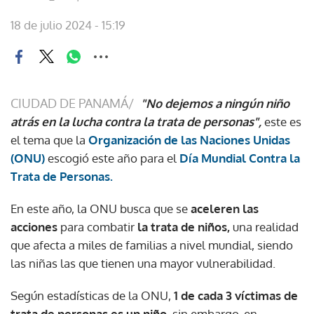
18 de julio 2024 - 15:19
CIUDAD DE PANAMÁ/
"No dejemos a ningún niño
atrás en la lucha contra la trata de personas",
este es
el tema que la
Organización de las Naciones Unidas
(ONU)
escogió este año para el
Día Mundial Contra la
Trata de Personas.
En este año, la ONU busca que se
aceleren las
acciones
para combatir
la trata de niños,
una realidad
que afecta a miles de familias a nivel mundial, siendo
las niñas las que tienen una mayor vulnerabilidad.
Según estadísticas de la ONU,
1 de cada 3 víctimas de
trata de personas es un niño,
sin embargo, en