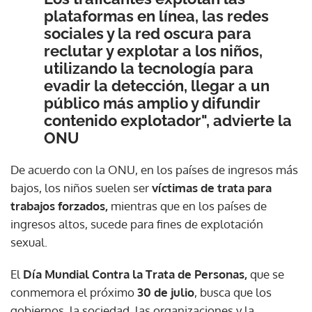
plataformas en línea, las redes
sociales y la red oscura para
reclutar y explotar a los niños,
utilizando la tecnología para
evadir la detección, llegar a un
público más amplio y difundir
contenido explotador", advierte la
ONU
De acuerdo con la ONU, en los países de ingresos más
bajos, los niños suelen ser
víctimas de trata para
trabajos forzados,
mientras que en los países de
ingresos altos, sucede para fines de explotación
sexual.
El
Día Mundial Contra la Trata de Personas,
que se
conmemora el próximo
30 de julio
, busca que los
gobiernos, la sociedad, las organizaciones y la