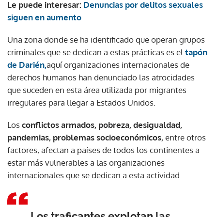
Le puede interesar:
Denuncias por delitos sexuales
siguen en aumento
Una zona donde se ha identificado que operan grupos
criminales que se dedican a estas prácticas es el
tapón
de Darién,
aquí organizaciones internacionales de
derechos humanos han denunciado las atrocidades
que suceden en esta área utilizada por migrantes
irregulares para llegar a Estados Unidos.
Los
conflictos armados, pobreza, desigualdad,
pandemias, problemas socioeconómicos,
entre otros
factores, afectan a países de todos los continentes a
estar más vulnerables a las organizaciones
internacionales que se dedican a esta actividad.
Los traficantes explotan las