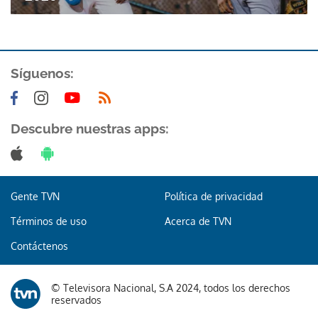
Síguenos:
Descubre nuestras apps:
Gente TVN
Política de privacidad
Términos de uso
Acerca de TVN
Contáctenos
© Televisora Nacional, S.A 2024, todos los derechos
reservados