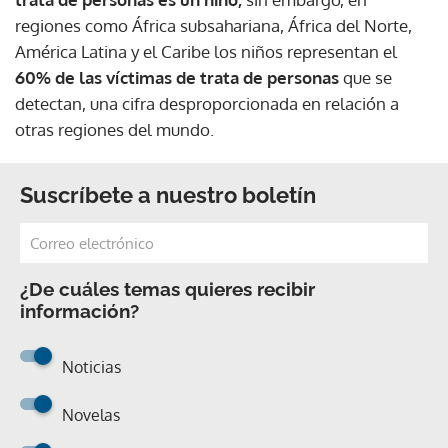
regiones como África subsahariana, África del Norte,
América Latina y el Caribe los niños representan el
60% de las víctimas de trata de personas
que se
detectan, una cifra desproporcionada en relación a
otras regiones del mundo.
Suscríbete a nuestro boletín
¿De cuáles temas quieres recibir
información?
Noticias
Novelas