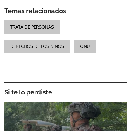
Temas relacionados
TRATA DE PERSONAS
DERECHOS DE LOS NIÑOS
ONU
Si te lo perdiste