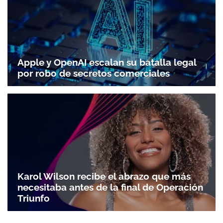
Apple y OpenAI escalan su batalla legal
por robo de secretos comerciales
Karol Wilson recibe el abrazo que más
necesitaba antes de la final de Operación
Triunfo