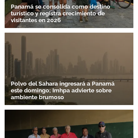
Panamá se consolida como destino
turístico y registra crecimiento de
visitantes en 2026
Polvo del Sahara ingresará a Panamá
este domingo; Imhpa advierte sobre
ambiente brumoso