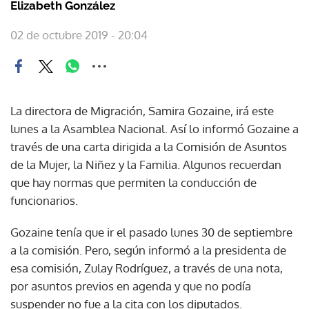
Elizabeth González
02 de octubre 2019 - 20:04
La directora de Migración, Samira Gozaine, irá este
lunes a la Asamblea Nacional. Así lo informó Gozaine a
través de una carta dirigida a la Comisión de Asuntos
de la Mujer, la Niñez y la Familia. Algunos recuerdan
que hay normas que permiten la conducción de
funcionarios.
Gozaine tenía que ir el pasado lunes 30 de septiembre
a la comisión. Pero, según informó a la presidenta de
esa comisión, Zulay Rodríguez, a través de una nota,
por asuntos previos en agenda y que no podía
suspender no fue a la cita con los diputados.