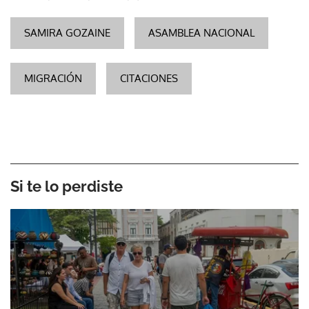
SAMIRA GOZAINE
ASAMBLEA NACIONAL
MIGRACIÓN
CITACIONES
Si te lo perdiste