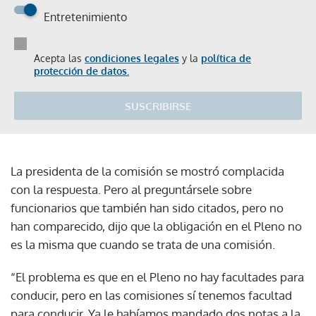
Entretenimiento
Acepta las
condiciones legales
y la
política de
protección de datos.
SUSCRIBIRSE
La presidenta de la comisión se mostró complacida
con la respuesta. Pero al preguntársele sobre
funcionarios que también han sido citados, pero no
han comparecido, dijo que la obligación en el Pleno no
es la misma que cuando se trata de una comisión.
“El problema es que en el Pleno no hay facultades para
conducir, pero en las comisiones sí tenemos facultad
para conducir. Ya le habíamos mandado dos notas a la