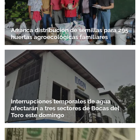
Arranca distribución de semillas para 295
huertas agroecológicas familiares
Interrupciones temporales de agua
afectarán a tres sectores de Bocas del
Toro este domingo