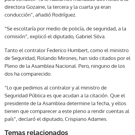
directora Gozaine, la tercera y la cuarta ya eran
conducción”, añadió Rodríguez.
“Se escoltaría por medio de policía, de seguridad, a la
comisión”, explicó el diputado, Gabriel Silva.
Tanto el contralor Federico Humbert, como el ministro
de Seguridad, Rolando Mirones, han sido citados por el
Pleno de la Asamblea Nacional. Pero, ninguno de los
dos ha comparecido.
“Lo que pedimos al contralor y al ministro de
Seguridad Pública es que acudan a la citación. Que el
presidente de la Asamblea determine la fecha, y ellos
tienen que comparecer a este pleno a rendir cuentas al
país”, declaró el diputado, Crispiano Adames.
Temas relacionados