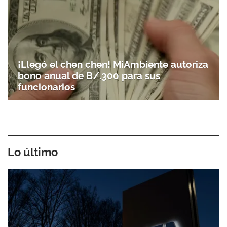
¡Llegó el chen chen! MiAmbiente autoriza
bono anual de B/.300 para sus
funcionarios
Lo último