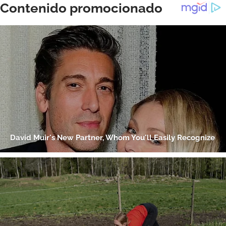
ACEPTAR