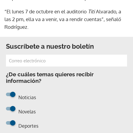
“El lunes 7 de octubre en el auditorio
Titi
Alvarado, a
las 2 pm, ella va a venir, va a rendir cuentas”, señaló
Rodríguez.
Suscríbete a nuestro boletín
¿De cuáles temas quieres recibir
información?
Noticias
Novelas
Deportes