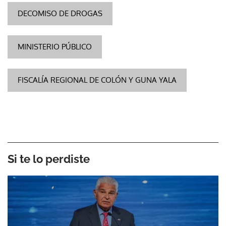
DECOMISO DE DROGAS
MINISTERIO PÚBLICO
FISCALÍA REGIONAL DE COLÓN Y GUNA YALA
Si te lo perdiste