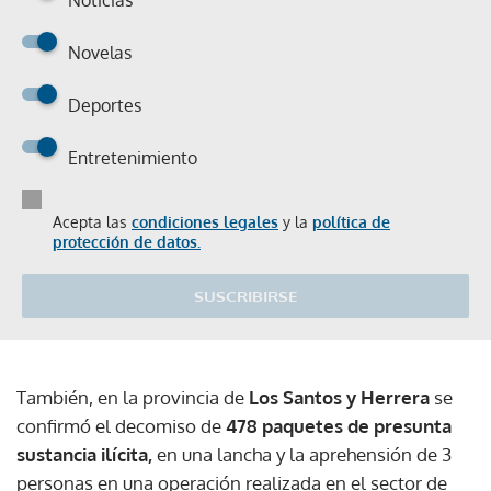
Noticias
Novelas
Deportes
Entretenimiento
Acepta las
condiciones legales
y la
política de
protección de datos.
SUSCRIBIRSE
También, en la provincia de
Los Santos y Herrera
se
confirmó el decomiso de
478 paquetes de presunta
sustancia ilícita,
en una lancha y la aprehensión de 3
personas en una operación realizada en el sector de