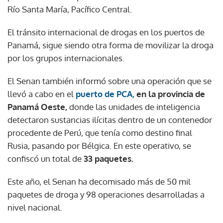
Río Santa María, Pacífico Central.
El tránsito internacional de drogas en los puertos de
Panamá, sigue siendo otra forma de movilizar la droga
por los grupos internacionales.
El Senan también informó sobre una operación que se
llevó a cabo en el
puerto de PCA,
en la provincia de
Panamá Oeste,
donde las unidades de inteligencia
detectaron sustancias ilícitas dentro de un contenedor
procedente de Perú, que tenía como destino final
Rusia, pasando por Bélgica. En este operativo, se
confiscó un total de
33 paquetes.
Este año, el Senan ha decomisado más de 50 mil
paquetes de droga y 98 operaciones desarrolladas a
nivel nacional.