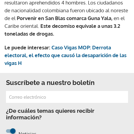
resultaron aprehendidos 4 hombres. Los ciudadanos
de nacionalidad colombiana fueron ubicado al noreste
de el
Porvenir en San Blas comarca Guna Yala,
en el
Caribe oriental.
Este decomiso equivale a unas 3.2
toneladas de drogas.
Le puede interesar:
Caso Vigas MOP: Derrota
electoral, el efecto que causó la desaparición de las
vigas H
Suscríbete a nuestro boletín
¿De cuáles temas quieres recibir
información?