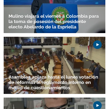
Mulino viajará el viernes a Colombia para
la toma de posesión del presidente
electo Abelardo de la Espriella
Asamblea aplaza hasta el lunes votación
de reformas al reglamento interno en
medio de cuestionamientos