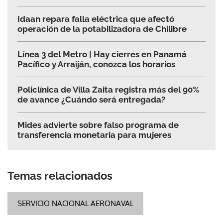
Idaan repara falla eléctrica que afectó
operación de la potabilizadora de Chilibre
Línea 3 del Metro | Hay cierres en Panamá
Pacífico y Arraiján, conozca los horarios
Policlínica de Villa Zaita registra más del 90%
de avance ¿Cuándo será entregada?
Mides advierte sobre falso programa de
transferencia monetaria para mujeres
Temas relacionados
SERVICIO NACIONAL AERONAVAL