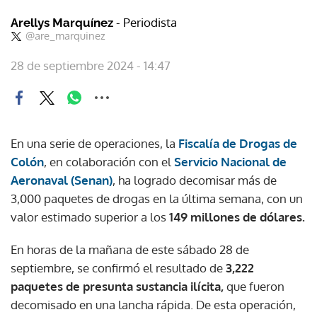
- Periodista
Arellys Marquínez
@are_marquinez
28 de septiembre 2024 - 14:47
En una serie de operaciones, la
Fiscalía de Drogas de
Coló
n
, en colaboración con el
Servicio Nacional de
Aeronaval (Senan
)
, ha logrado decomisar más de
3,000 paquetes de drogas en la última semana, con un
valor estimado superior a los
149 millones de dólares.
En horas de la mañana de este sábado 28 de
septiembre, se confirmó el resultado de
3,222
paquetes de presunta sustancia ilícita,
que fueron
decomisado en una lancha rápida. De esta operación,