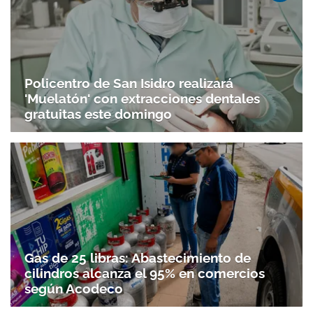
Policentro de San Isidro realizará
'Muelatón' con extracciones dentales
gratuitas este domingo
Gas de 25 libras: Abastecimiento de
cilindros alcanza el 95% en comercios
según Acodeco