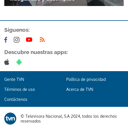
ACEPTAR
Síguenos:
Descubre nuestras apps:
Gente TVN
Política de privacidad
Términos de uso
Acerca de TVN
Contáctenos
© Televisora Nacional, S.A 2024, todos los derechos
reservados