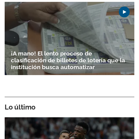
¡A mano! El lento proceso de
clasificación de billetes de lotería que la
institución busca automatizar
Lo último