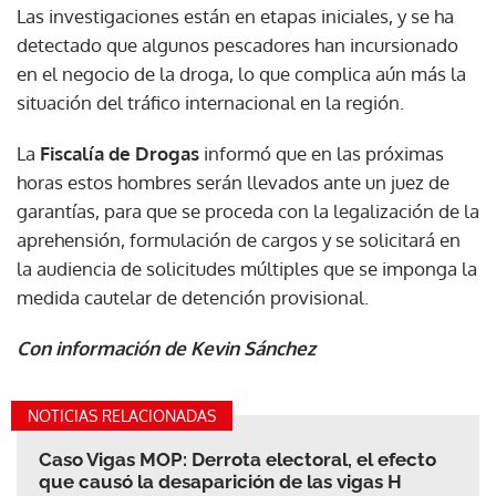
Las investigaciones están en etapas iniciales, y se ha
detectado que algunos pescadores han incursionado
en el negocio de la droga, lo que complica aún más la
situación del tráfico internacional en la región.
La
Fiscalía de Drogas
informó que en las próximas
horas estos hombres serán llevados ante un juez de
garantías, para que se proceda con la legalización de la
aprehensión, formulación de cargos y se solicitará en
la audiencia de solicitudes múltiples que se imponga la
medida cautelar de detención provisional.
Con información de Kevin Sánchez
NOTICIAS RELACIONADAS
Caso Vigas MOP: Derrota electoral, el efecto
que causó la desaparición de las vigas H