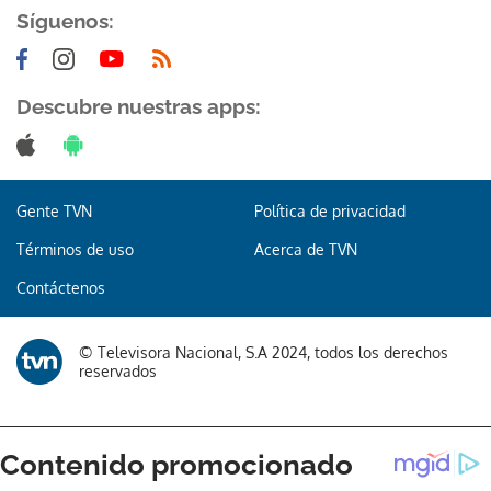
Síguenos:
Descubre nuestras apps:
Gracias por suscribirte a nuestro boletín.
Gente TVN
Política de privacidad
ACEPTAR
Términos de uso
Acerca de TVN
Contáctenos
© Televisora Nacional, S.A 2024, todos los derechos
reservados