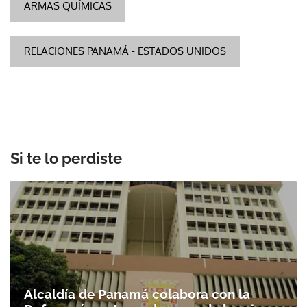
ARMAS QUÍMICAS
RELACIONES PANAMÁ - ESTADOS UNIDOS
Si te lo perdiste
Alcaldía de Panamá colabora con la