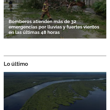
Bomberos atienden más de 32
emergencias por lluvias y fuertes vientos
en las últimas 48 horas
Lo último