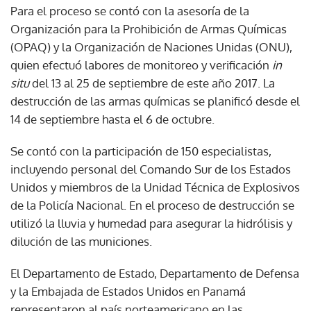
Para el proceso se contó con la asesoría de la
Organización para la Prohibición de Armas Químicas
(OPAQ) y la Organización de Naciones Unidas (ONU),
quien efectuó labores de monitoreo y verificación
in
situ
del 13 al 25 de septiembre de este año 2017. La
destrucción de las armas químicas se planificó desde el
14 de septiembre hasta el 6 de octubre.
Se contó con la participación de 150 especialistas,
incluyendo personal del Comando Sur de los Estados
Unidos y miembros de la Unidad Técnica de Explosivos
de la Policía Nacional. En el proceso de destrucción se
utilizó la lluvia y humedad para asegurar la hidrólisis y
dilución de las municiones.
El Departamento de Estado, Departamento de Defensa
y la Embajada de Estados Unidos en Panamá
representaron al país norteamericano en las