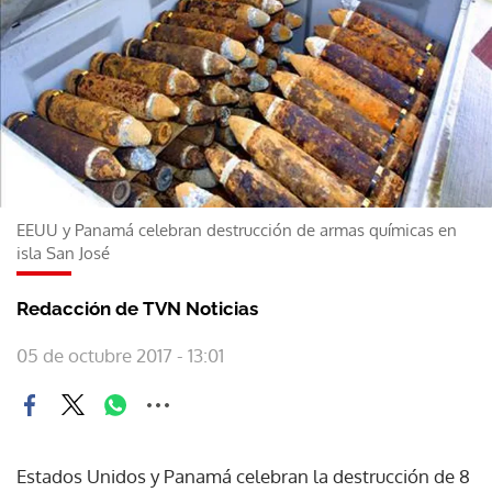
EEUU y Panamá celebran destrucción de armas químicas en
isla San José
Redacción de TVN Noticias
05 de octubre 2017 - 13:01
Estados Unidos y Panamá celebran la destrucción de 8