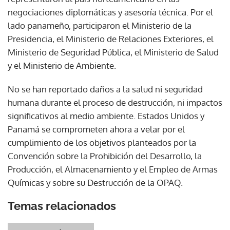
negociaciones diplomáticas y asesoría técnica. Por el
lado panameño, participaron el Ministerio de la
Presidencia, el Ministerio de Relaciones Exteriores, el
Ministerio de Seguridad Pública, el Ministerio de Salud
y el Ministerio de Ambiente.
No se han reportado daños a la salud ni seguridad
humana durante el proceso de destrucción, ni impactos
significativos al medio ambiente. Estados Unidos y
Panamá se comprometen ahora a velar por el
cumplimiento de los objetivos planteados por la
Convención sobre la Prohibición del Desarrollo, la
Producción, el Almacenamiento y el Empleo de Armas
Químicas y sobre su Destrucción de la OPAQ.
Temas relacionados