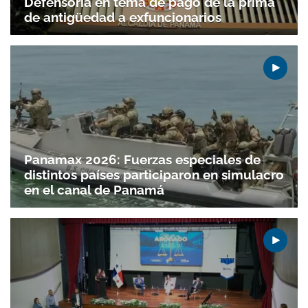
Defensoría en tema de pago de la prima
de antigüedad a exfuncionarios
Panamax 2026: Fuerzas especiales de
distintos países participaron en simulacro
en el canal de Panamá