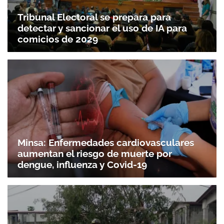
Tribunal Electoral se prepara para
detectar y sancionar el uso de IA para
comicios de 2029
Minsa: Enfermedades cardiovasculares
aumentan el riesgo de muerte por
dengue, influenza y Covid-19