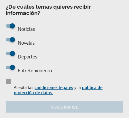
¿De cuáles temas quieres recibir
información?
Noticias
Novelas
Deportes
Entretenimiento
Acepta las
condiciones legales
y la
política de
protección de datos.
SUSCRIBIRSE