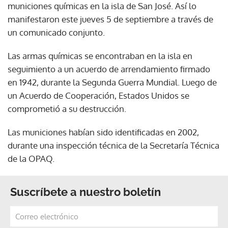
municiones químicas en la isla de San José. Así lo
manifestaron este jueves 5 de septiembre a través de
un comunicado conjunto.
Las armas químicas se encontraban en la isla en
seguimiento a un acuerdo de arrendamiento firmado
en 1942, durante la Segunda Guerra Mundial. Luego de
un Acuerdo de Cooperación, Estados Unidos se
comprometió a su destrucción.
Las municiones habían sido identificadas en 2002,
durante una inspección técnica de la Secretaría Técnica
de la OPAQ.
Suscríbete a nuestro boletín