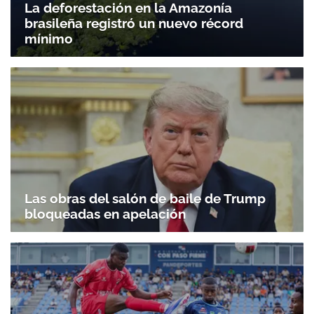
La deforestación en la Amazonía
brasileña registró un nuevo récord
mínimo
Las obras del salón de baile de Trump
bloqueadas en apelación