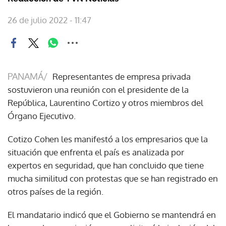
26 de julio 2022 - 11:47
PANAMÁ/
Representantes de empresa privada
sostuvieron una reunión con el presidente de la
República, Laurentino Cortizo y otros miembros del
Órgano Ejecutivo.
Cotizo Cohen les manifestó a los empresarios que la
situación que enfrenta el país es analizada por
expertos en seguridad, que han concluido que tiene
mucha similitud con protestas que se han registrado en
otros países de la región.
El mandatario indicó que el Gobierno se mantendrá en