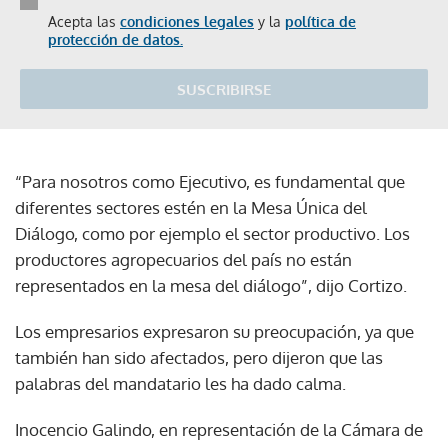
Acepta las
condiciones legales
y la
política de
protección de datos.
SUSCRIBIRSE
“Para nosotros como Ejecutivo, es fundamental que
diferentes sectores estén en la Mesa Única del
Diálogo, como por ejemplo el sector productivo. Los
productores agropecuarios del país no están
representados en la mesa del diálogo”, dijo Cortizo.
Los empresarios expresaron su preocupación, ya que
también han sido afectados, pero dijeron que las
palabras del mandatario les ha dado calma.
Inocencio Galindo, en representación de la Cámara de