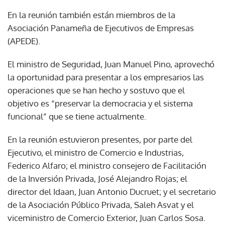
En la reunión también están miembros de la
Asociación Panameña de Ejecutivos de Empresas
(APEDE).
El ministro de Seguridad, Juan Manuel Pino, aprovechó
la oportunidad para presentar a los empresarios las
operaciones que se han hecho y sostuvo que el
objetivo es “preservar la democracia y el sistema
funcional” que se tiene actualmente.
En la reunión estuvieron presentes, por parte del
Ejecutivo, el ministro de Comercio e Industrias,
Federico Alfaro; el ministro consejero de Facilitación
de la Inversión Privada, José Alejandro Rojas; el
director del Idaan, Juan Antonio Ducruet; y el secretario
de la Asociación Público Privada, Saleh Asvat y el
viceministro de Comercio Exterior, Juan Carlos Sosa.