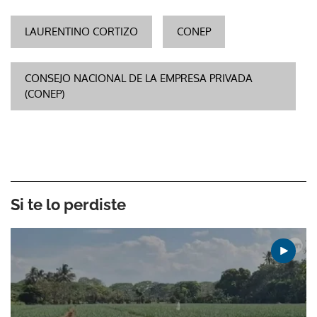
LAURENTINO CORTIZO
CONEP
CONSEJO NACIONAL DE LA EMPRESA PRIVADA
(CONEP)
Si te lo perdiste