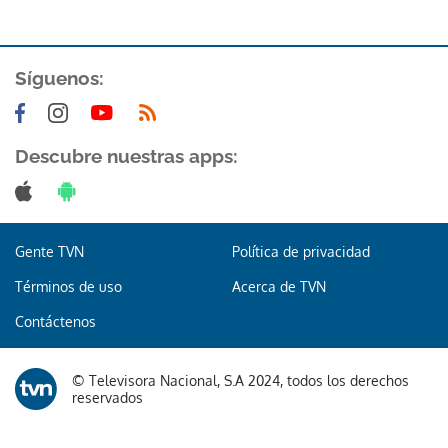
ACEPTAR
Síguenos:
Descubre nuestras apps:
Gente TVN
Política de privacidad
Términos de uso
Acerca de TVN
Contáctenos
© Televisora Nacional, S.A 2024, todos los derechos
reservados