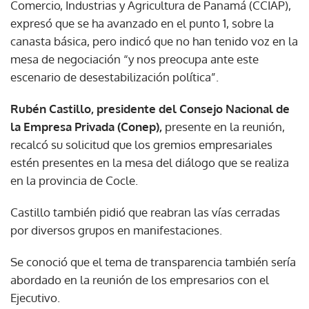
Comercio, Industrias y Agricultura de Panamá (CCIAP),
expresó que se ha avanzado en el punto 1, sobre la
canasta básica, pero indicó que no han tenido voz en la
mesa de negociación “y nos preocupa ante este
escenario de desestabilización política”.
Rubén Castillo, presidente del Consejo Nacional de
la Empresa Privada (Conep),
presente en la reunión,
recalcó su solicitud que los gremios empresariales
estén presentes en la mesa del diálogo que se realiza
en la provincia de Cocle.
Castillo también pidió que reabran las vías cerradas
por diversos grupos en manifestaciones.
Se conoció que el tema de transparencia también sería
abordado en la reunión de los empresarios con el
Ejecutivo.