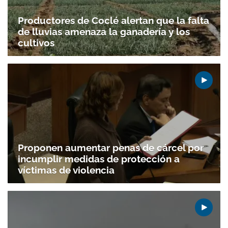
Productores de Coclé alertan que la falta
de lluvias amenaza la ganadería y los
cultivos
Proponen aumentar penas de cárcel por
incumplir medidas de protección a
víctimas de violencia