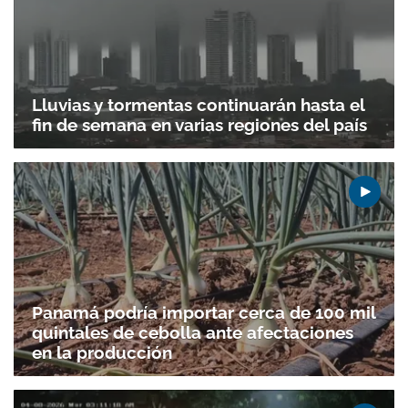
Lluvias y tormentas continuarán hasta el
fin de semana en varias regiones del país
Panamá podría importar cerca de 100 mil
quintales de cebolla ante afectaciones
en la producción