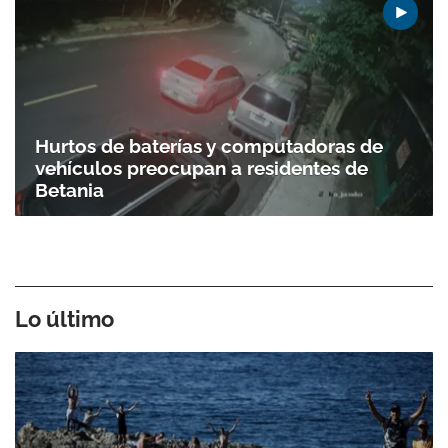
Hurtos de baterías y computadoras de
vehículos preocupan a residentes de
Betania
Lo último