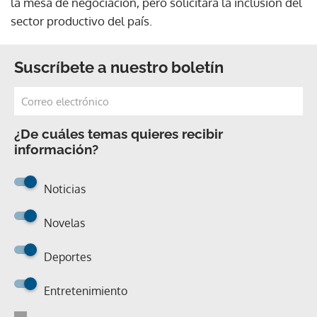
la mesa de negociación, pero solicitará la inclusión del
sector productivo del país.
Suscríbete a nuestro boletín
¿De cuáles temas quieres recibir
información?
Noticias
Novelas
Deportes
Entretenimiento