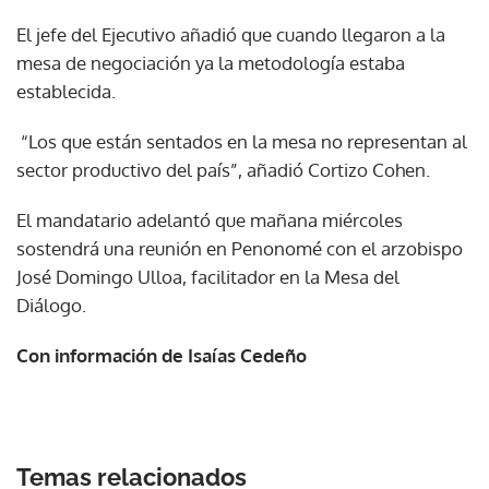
El jefe del Ejecutivo añadió que cuando llegaron a la
mesa de negociación ya la metodología estaba
establecida.
“Los que están sentados en la mesa no representan al
sector productivo del país”, añadió Cortizo Cohen.
El mandatario adelantó que mañana miércoles
sostendrá una reunión en Penonomé con el arzobispo
José Domingo Ulloa, facilitador en la Mesa del
Diálogo.
Con información de Isaías Cedeño
Temas relacionados