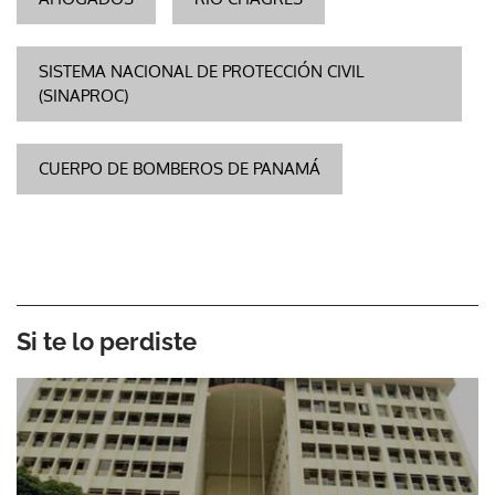
SISTEMA NACIONAL DE PROTECCIÓN CIVIL
(SINAPROC)
CUERPO DE BOMBEROS DE PANAMÁ
Si te lo perdiste