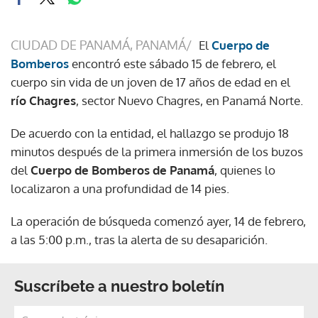
CIUDAD DE PANAMÁ, PANAMÁ/
El
Cuerpo de
Bomberos
encontró este sábado 15 de febrero, el
cuerpo sin vida de un joven de 17 años de edad en el
río Chagres
, sector Nuevo Chagres, en Panamá Norte.
De acuerdo con la entidad, el hallazgo se produjo 18
minutos después de la primera inmersión de los buzos
del
Cuerpo de Bomberos de Panamá
, quienes lo
localizaron a una profundidad de 14 pies.
La operación de búsqueda comenzó ayer, 14 de febrero,
a las 5:00 p.m., tras la alerta de su desaparición.
Suscríbete a nuestro boletín