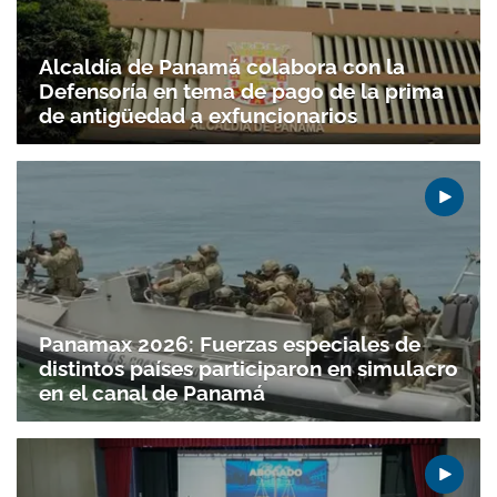
Alcaldía de Panamá colabora con la
Defensoría en tema de pago de la prima
de antigüedad a exfuncionarios
Panamax 2026: Fuerzas especiales de
distintos países participaron en simulacro
en el canal de Panamá