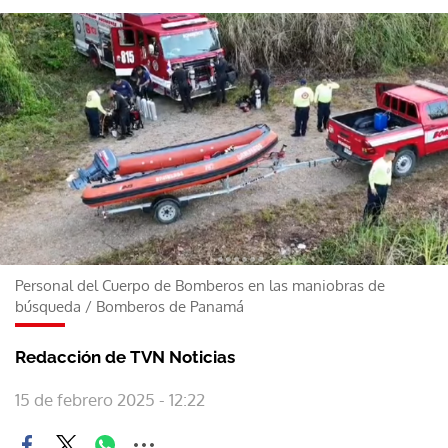
Personal del Cuerpo de Bomberos en las maniobras de
búsqueda
/
Bomberos de Panamá
Redacción de TVN Noticias
15 de febrero 2025 - 12:22