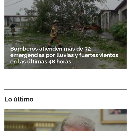
Bomberos atienden más de 32
emergencias por lluvias y fuertes vientos
en las últimas 48 horas
Lo último