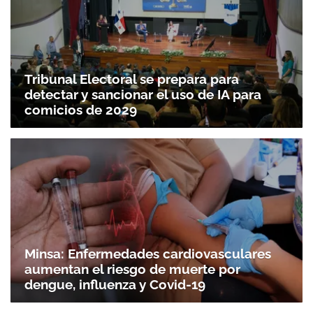
Tribunal Electoral se prepara para
detectar y sancionar el uso de IA para
comicios de 2029
Minsa: Enfermedades cardiovasculares
aumentan el riesgo de muerte por
dengue, influenza y Covid-19