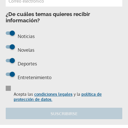
¿De cuáles temas quieres recibir
información?
Noticias
Novelas
Deportes
Entretenimiento
Acepta las
condiciones legales
y la
política de
protección de datos.
SUSCRIBIRSE