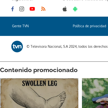
Gente TVN
Política de privacidad
© Televisora Nacional, S.A 2024, todos los derecho