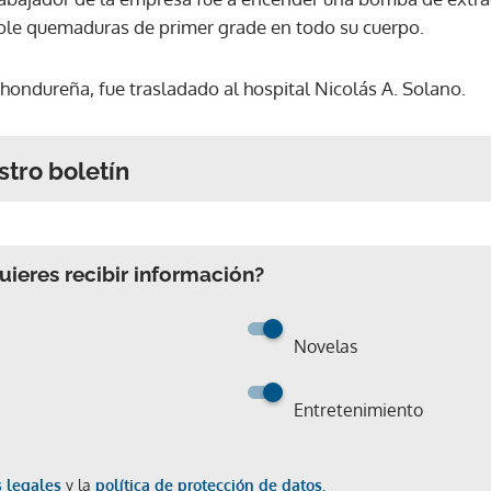
ole quemaduras de primer grade en todo su cuerpo.
 hondureña, fue trasladado al hospital Nicolás A. Solano.
stro boletín
ieres recibir información?
Novelas
Entretenimiento
 legales
y la
política de protección de datos.