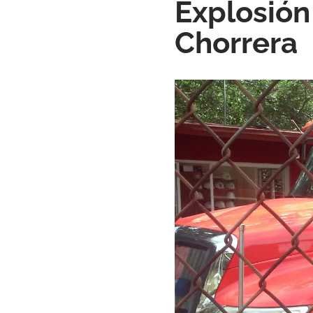
Explosión
Chorrera