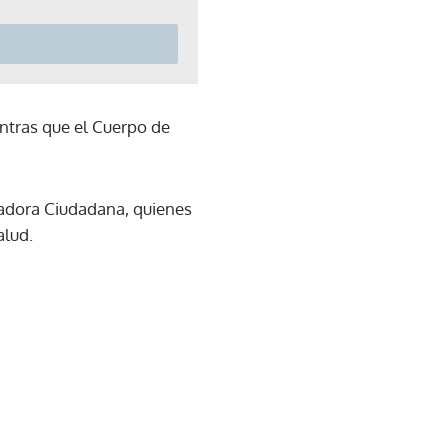
entras que el Cuerpo de
adora Ciudadana, quienes
alud.