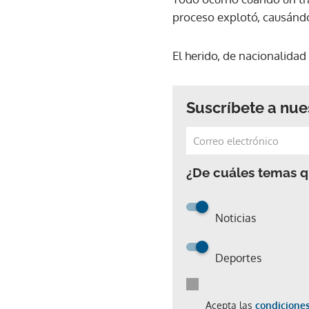
proceso explotó, causánd
El herido, de nacionalidad
Suscríbete a nue
¿De cuáles temas qu
Noticias
Deportes
Acepta las
condiciones