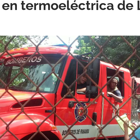
 en termoeléctrica de 