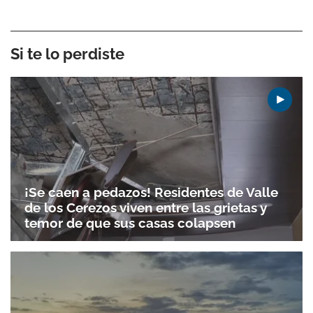
Si te lo perdiste
¡Se caen a pedazos! Residentes de Valle
de los Cerezos viven entre las grietas y
temor de que sus casas colapsen