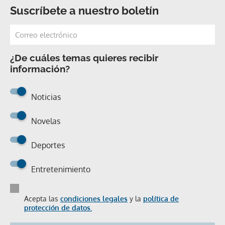
Suscríbete a nuestro boletín
¿De cuáles temas quieres recibir
información?
Noticias
Novelas
Deportes
Entretenimiento
Acepta las
condiciones legales
y la
política de
protección de datos.