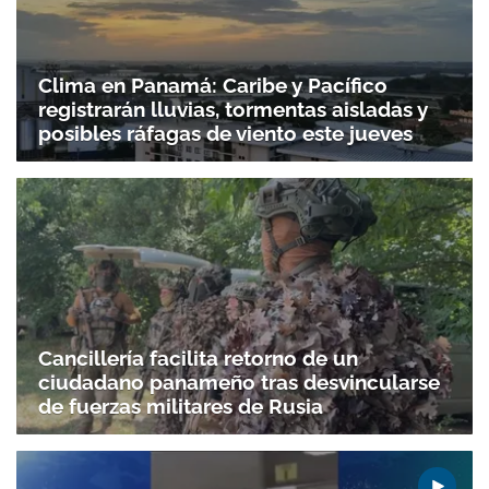
Clima en Panamá: Caribe y Pacífico
registrarán lluvias, tormentas aisladas y
posibles ráfagas de viento este jueves
Cancillería facilita retorno de un
ciudadano panameño tras desvincularse
de fuerzas militares de Rusia