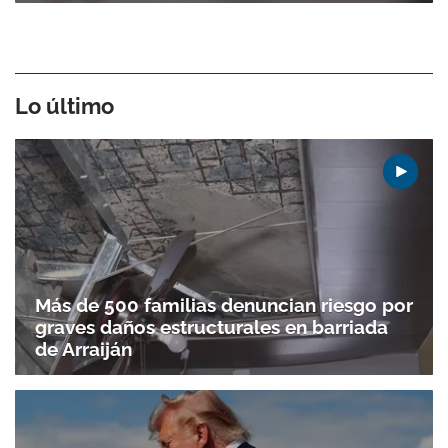
Lo último
Más de 500 familias denuncian riesgo por
graves daños estructurales en barriada
de Arraiján