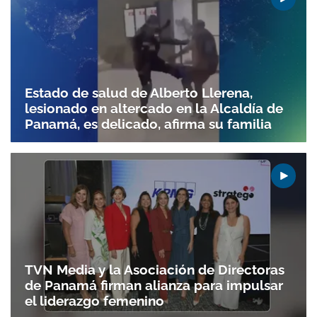
Estado de salud de Alberto Llerena,
lesionado en altercado en la Alcaldía de
Panamá, es delicado, afirma su familia
TVN Media y la Asociación de Directoras
de Panamá firman alianza para impulsar
el liderazgo femenino