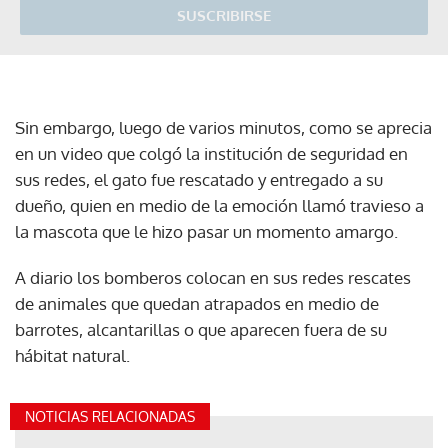
SUSCRIBIRSE
Sin embargo, luego de varios minutos, como se aprecia
en un video que colgó la institución de seguridad en
sus redes, el gato fue rescatado y entregado a su
dueño, quien en medio de la emoción llamó travieso a
la mascota que le hizo pasar un momento amargo.
A diario los bomberos colocan en sus redes rescates
de animales que quedan atrapados en medio de
barrotes, alcantarillas o que aparecen fuera de su
hábitat natural.
NOTICIAS RELACIONADAS