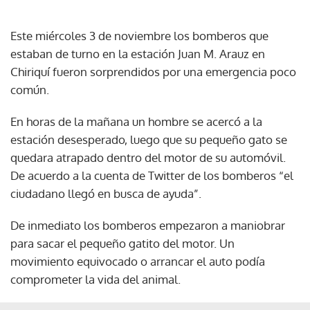
Este miércoles 3 de noviembre los bomberos que
estaban de turno en la estación Juan M. Arauz en
Chiriquí fueron sorprendidos por una emergencia poco
común.
En horas de la mañana un hombre se acercó a la
estación desesperado, luego que su pequeño gato se
quedara atrapado dentro del motor de su automóvil.
De acuerdo a la cuenta de Twitter de los bomberos “el
ciudadano llegó en busca de ayuda”.
De inmediato los bomberos empezaron a maniobrar
para sacar el pequeño gatito del motor. Un
movimiento equivocado o arrancar el auto podía
comprometer la vida del animal.