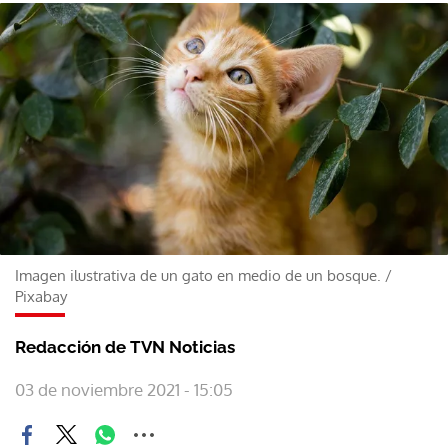
Imagen ilustrativa de un gato en medio de un bosque.
/
Pixabay
Redacción de TVN Noticias
03 de noviembre 2021 - 15:05