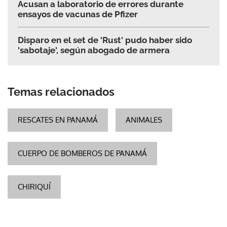
Acusan a laboratorio de errores durante
ensayos de vacunas de Pfizer
Disparo en el set de 'Rust' pudo haber sido
'sabotaje', según abogado de armera
Temas relacionados
RESCATES EN PANAMÁ
ANIMALES
CUERPO DE BOMBEROS DE PANAMÁ
CHIRIQUÍ