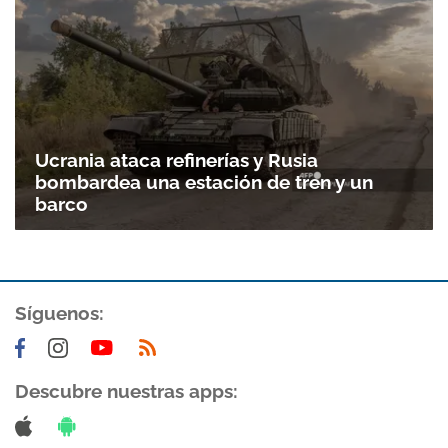
Ucrania ataca refinerías y Rusia
bombardea una estación de tren y un
barco
Síguenos:
Descubre nuestras apps: