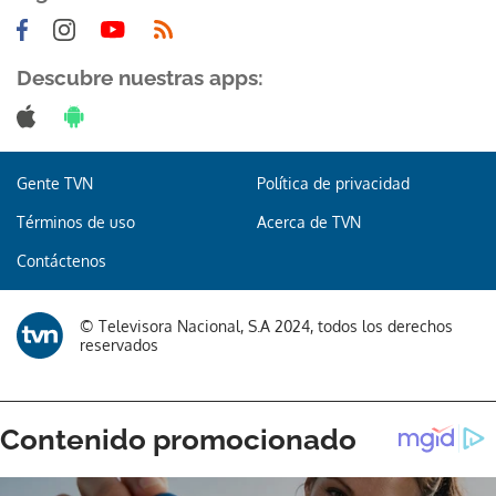
Descubre nuestras apps:
Gente TVN
Política de privacidad
Términos de uso
Acerca de TVN
Contáctenos
© Televisora Nacional, S.A 2024, todos los derechos
reservados