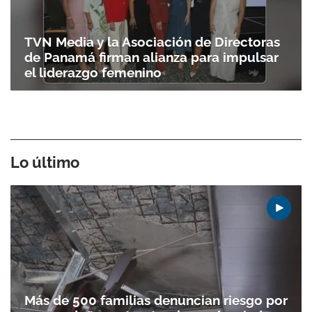
TVN Media y la Asociación de Directoras
de Panamá firman alianza para impulsar
el liderazgo femenino
Lo último
Más de 500 familias denuncian riesgo por