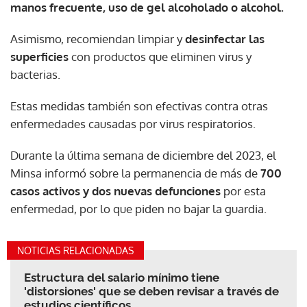
manos frecuente, uso de gel alcoholado o alcohol.
Asimismo, recomiendan limpiar y
desinfectar las
superficies
con productos que eliminen virus y
bacterias.
Estas medidas también son efectivas contra otras
enfermedades causadas por virus respiratorios.
Durante la última semana de diciembre del 2023, el
Minsa informó sobre la permanencia de más de
700
casos activos y dos nuevas defunciones
por esta
enfermedad, por lo que piden no bajar la guardia.
NOTICIAS RELACIONADAS
Estructura del salario mínimo tiene
'distorsiones' que se deben revisar a través de
estudios científicos