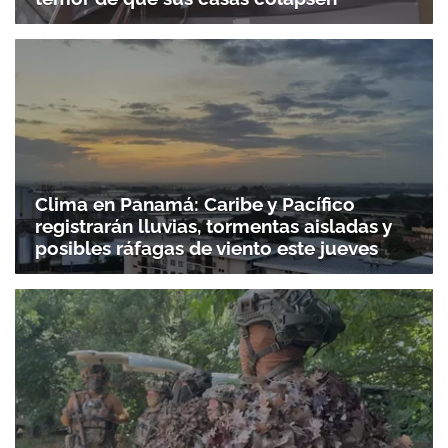
Clima en Panamá: Caribe y Pacífico
registrarán lluvias, tormentas aisladas y
posibles ráfagas de viento este jueves