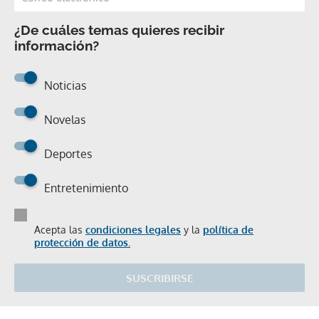
¿De cuáles temas quieres recibir
información?
Noticias
Novelas
Deportes
Entretenimiento
Acepta las
condiciones legales
y la
política de
protección de datos.
SUSCRIBIRSE