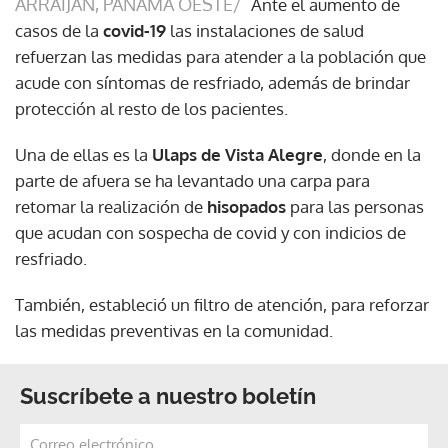
ARRAIJÁN, PANAMÁ OESTE/
Ante el aumento de
casos de la
covid-19
las instalaciones de salud
refuerzan las medidas para atender a la población que
acude con síntomas de resfriado, además de brindar
protección al resto de los pacientes.
Una de ellas es la
Ulaps de Vista Alegre
, donde en la
parte de afuera se ha levantado una carpa para
retomar la realización de
hisopados
para las personas
que acudan con sospecha de covid y con indicios de
resfriado.
También, estableció un filtro de atención, para reforzar
las medidas preventivas en la comunidad.
Suscríbete a nuestro boletín