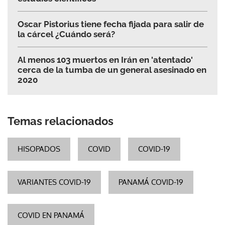
Oscar Pistorius tiene fecha fijada para salir de
la cárcel ¿Cuándo será?
Al menos 103 muertos en Irán en 'atentado'
cerca de la tumba de un general asesinado en
2020
Temas relacionados
HISOPADOS
COVID
COVID-19
VARIANTES COVID-19
PANAMÁ COVID-19
COVID EN PANAMÁ