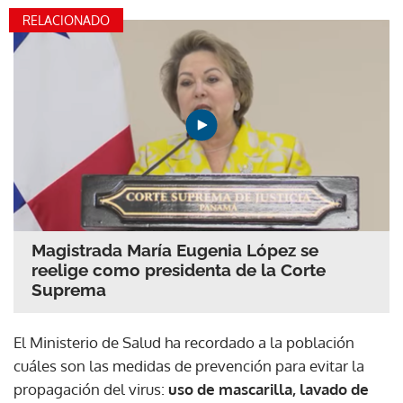
RELACIONADO
Magistrada María Eugenia López se
reelige como presidenta de la Corte
Suprema
El Ministerio de Salud ha recordado a la población
cuáles son las medidas de prevención para evitar la
propagación del virus:
uso de mascarilla, lavado de