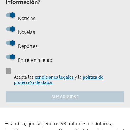
información?
Noticias
Novelas
Deportes
Entretenimiento
Acepta las
condiciones legales
y la
política de
protección de datos.
SUSCRIBIRSE
Esta obra, que supera los 68 millones de dólares,