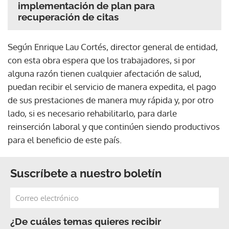
implementación de plan para
recuperación de citas
Según Enrique Lau Cortés, director general de entidad,
con esta obra espera que los trabajadores, si por
alguna razón tienen cualquier afectación de salud,
puedan recibir el servicio de manera expedita, el pago
de sus prestaciones de manera muy rápida y, por otro
lado, si es necesario rehabilitarlo, para darle
reinserción laboral y que continúen siendo productivos
para el beneficio de este país.
Suscríbete a nuestro boletín
¿De cuáles temas quieres recibir