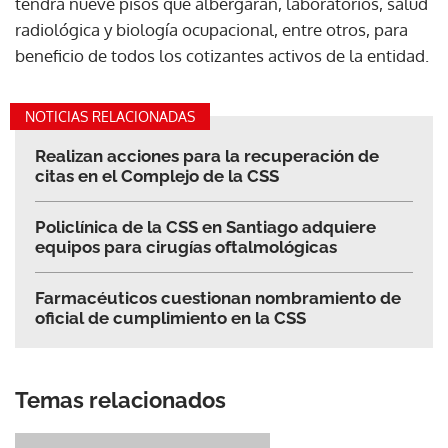
tendrá nueve pisos que albergarán, laboratorios, salud
radiológica y biología ocupacional, entre otros, para
beneficio de todos los cotizantes activos de la entidad.
NOTICIAS RELACIONADAS
Realizan acciones para la recuperación de
citas en el Complejo de la CSS
Policlínica de la CSS en Santiago adquiere
equipos para cirugías oftalmológicas
Farmacéuticos cuestionan nombramiento de
oficial de cumplimiento en la CSS
Temas relacionados