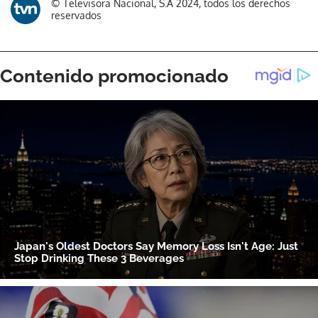
© Televisora Nacional, S.A 2024, todos los derechos
reservados