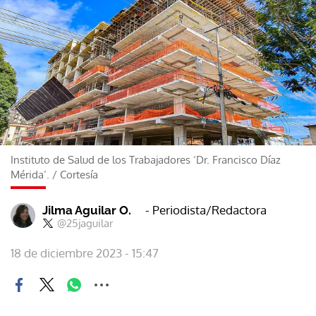
Instituto de Salud de los Trabajadores ‘Dr. Francisco Díaz
Mérida’.
/
Cortesía
- Periodista/Redactora
Jilma Aguilar O.
@25jaguilar
18 de diciembre 2023 - 15:47