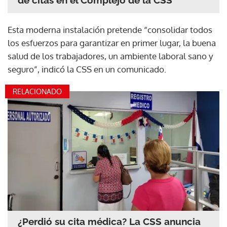
de citas en el Complejo de la CSS
Esta moderna instalación pretende “consolidar todos
los esfuerzos para garantizar en primer lugar, la buena
salud de los trabajadores, un ambiente laboral sano y
seguro”, indicó la CSS en un comunicado.
RELACIONADO
¿Perdió su cita médica? La CSS anuncia