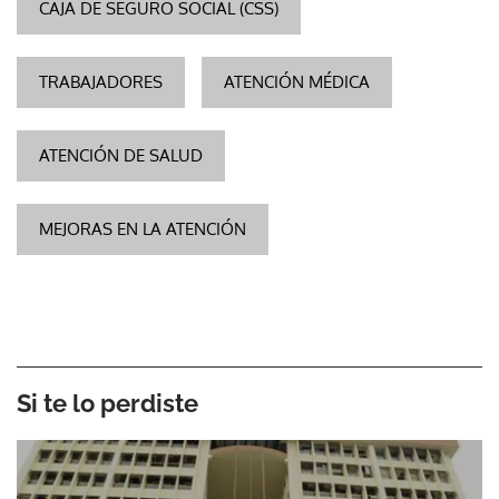
CAJA DE SEGURO SOCIAL (CSS)
TRABAJADORES
ATENCIÓN MÉDICA
ATENCIÓN DE SALUD
MEJORAS EN LA ATENCIÓN
Si te lo perdiste