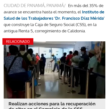
CIUDAD DE PANAMÁ, PANAMÁ/
En más del 35% de
avance se encuentra hasta el momento, el
Instituto de
Salud de los Trabajadores ‘Dr. Francisco Díaz Mérida’
que construye la Caja de Seguro Social (CSS), en la
antigua Renta 5, corregimiento de Calidonia.
RELACIONADO
Realizan acciones para la recuperación