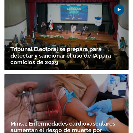
Tribunal Electoral se prepara para
detectar y sancionar el uso de IA para
comicios de 2029
Minsa: Enfermedades cardiovasculares
aumentan el riesgo de muerte por