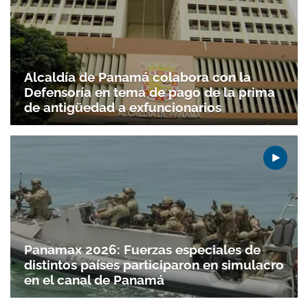
Alcaldía de Panamá colabora con la
Defensoría en tema de pago de la prima
de antigüedad a exfuncionarios
Panamax 2026: Fuerzas especiales de
distintos países participaron en simulacro
en el canal de Panamá