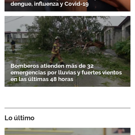
dengue, influenza y Covid-19
Bomberos atienden más de 32
emergencias por lluvias y fuertes vientos
en las últimas 48 horas
Lo último