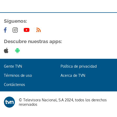
Síguenos:
Descubre nuestras apps:
Gracias por suscribirte a nuestro boletín.
ACEPTAR
Gente TVN
Política de privacidad
Términos de uso
Acerca de TVN
Contáctenos
© Televisora Nacional, S.A 2024, todos los derechos
reservados