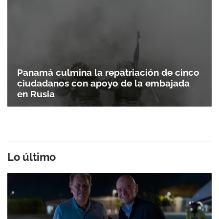
Panamá culmina la repatriación de cinco
ciudadanos con apoyo de la embajada
en Rusia
Lo último