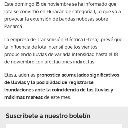
Este domingo 15 de noviembre se ha informado que
Iota se convirtió en Huracán de categoría 1, lo que va a
provocar la extensión de bandas nubosas sobre
Panamá.
La empresa de Transmisión Eléctrica (Etesa), prevé que
la influencia de Iota intensifique los vientos,
produciendo lluvias de variada intensidad hasta el 18
de noviembre con afectaciones indirectas.
Etesa, además
pronostica acumulados significativos
de lluvias y la posibilidad de registrarse
inundaciones ante la coincidencia de las lluvias y
máximas mareas
de este mes.
Suscríbete a nuestro boletín