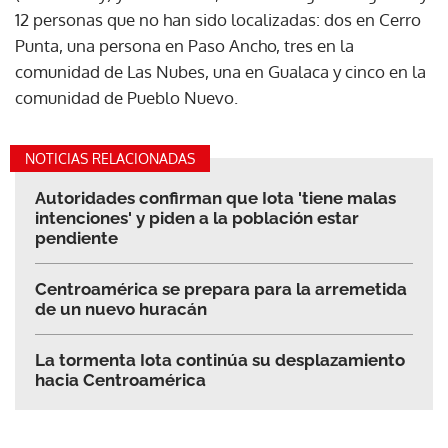
12 personas que no han sido localizadas: dos en Cerro
Punta, una persona en Paso Ancho, tres en la
comunidad de Las Nubes, una en Gualaca y cinco en la
comunidad de Pueblo Nuevo.
NOTICIAS RELACIONADAS
Autoridades confirman que Iota 'tiene malas
intenciones' y piden a la población estar
pendiente
Centroamérica se prepara para la arremetida
de un nuevo huracán
La tormenta Iota continúa su desplazamiento
hacia Centroamérica