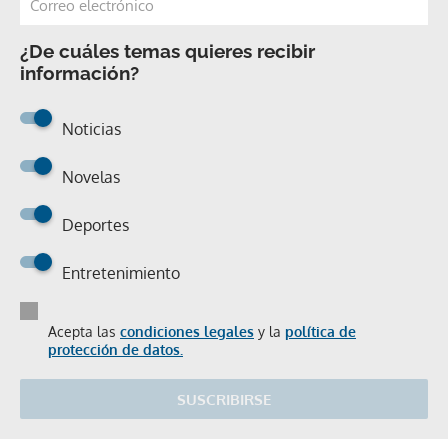
¿De cuáles temas quieres recibir
información?
Noticias
Novelas
Deportes
Entretenimiento
Acepta las
condiciones legales
y la
política de
protección de datos.
SUSCRIBIRSE