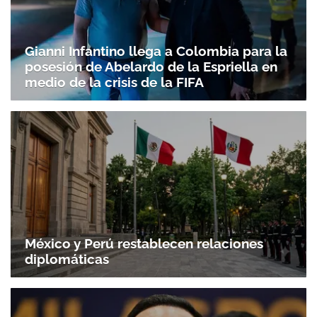
Gianni Infantino llega a Colombia para la
posesión de Abelardo de la Espriella en
medio de la crisis de la FIFA
México y Perú restablecen relaciones
diplomáticas