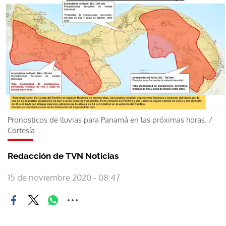
Pronosticos de lluvias para Panamá en las próximas horas.
/
Cortesía.
Redacción de TVN Noticias
15 de noviembre 2020 - 08:47