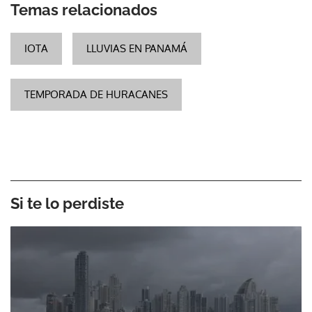
Temas relacionados
IOTA
LLUVIAS EN PANAMÁ
TEMPORADA DE HURACANES
Si te lo perdiste