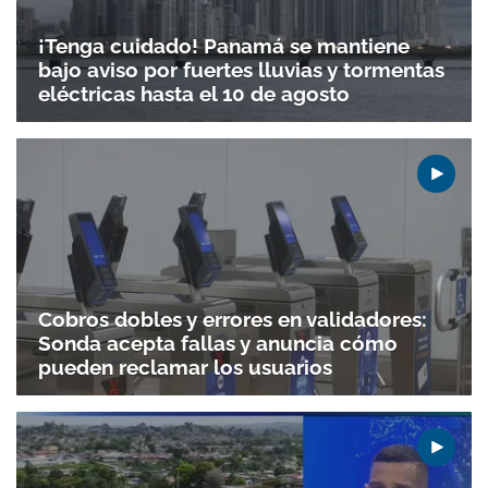
¡Tenga cuidado! Panamá se mantiene
bajo aviso por fuertes lluvias y tormentas
eléctricas hasta el 10 de agosto
Cobros dobles y errores en validadores:
Sonda acepta fallas y anuncia cómo
pueden reclamar los usuarios