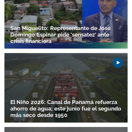
San Miguelito: Representante de José
Domingo Espinar pide 'sensatez' ante
crisis financiera
El Niño 2026: Canal de Panamá refuerza
ahorro de agua; este junio fue el segundo
más seco desde 1950