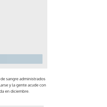
 de sangre administrados
arse y la gente acude con
da en diciembre.