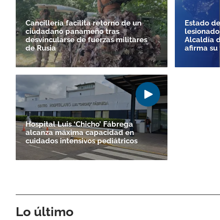
Cancillería facilita retorno de un
Estado de
ciudadano panameño tras
lesionado
desvincularse de fuerzas militares
Alcaldía 
de Rusia
afirma su 
Hospital Luis ‘Chicho’ Fábrega
alcanza máxima capacidad en
cuidados intensivos pediátricos
Lo último