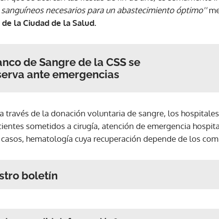
sanguíneos necesarios para un abastecimiento óptimo''
me
de la Ciudad de la Salud.
nco de Sangre de la CSS se
serva ante emergencias
 a través de la donación voluntaria de sangre, los hospitale
ientes sometidos a cirugía, atención de emergencia hospita
s casos, hematología cuya recuperación depende de los co
stro boletín