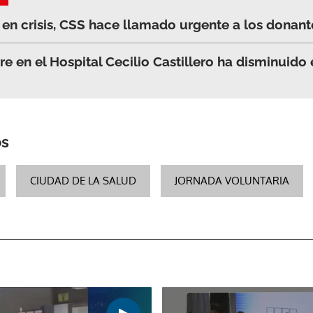
en crisis, CSS hace llamado urgente a los donant
ACEPTAR
e en el Hospital Cecilio Castillero ha disminuido 
os
CIUDAD DE LA SALUD
JORNADA VOLUNTARIA