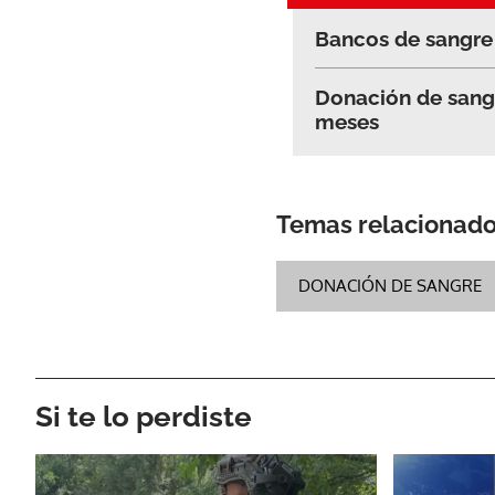
Bancos de sangre 
Donación de sangr
meses
Temas relacionad
DONACIÓN DE SANGRE
Si te lo perdiste